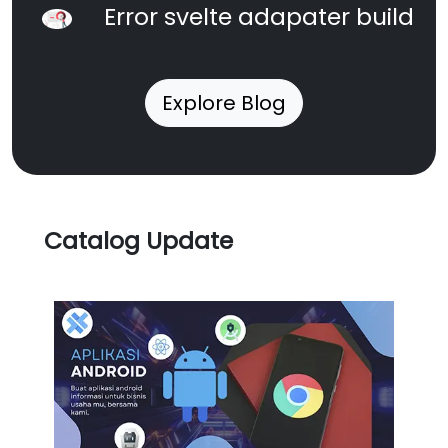
Error svelte adapater build
Explore Blog
Catalog Update