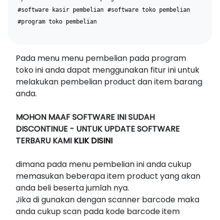
#software kasir pembelian
#software toko pembelian
#program toko pembelian
Pada menu menu pembelian pada program
toko ini anda dapat menggunakan fitur ini untuk
melakukan pembelian product dan item barang
anda.
MOHON MAAF SOFTWARE INI SUDAH
DISCONTINUE - UNTUK UPDATE SOFTWARE
TERBARU KAMI
KLIK DISINI
dimana pada menu pembelian ini anda cukup
memasukan beberapa item product yang akan
anda beli beserta jumlah nya.
Jika di gunakan dengan scanner barcode maka
anda cukup scan pada kode barcode item