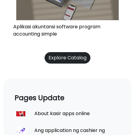
Aplikasi akuntansi software program
accounting simple
Explore Catalog
Pages Update
About kasir apps online
Ang application ng cashier ng