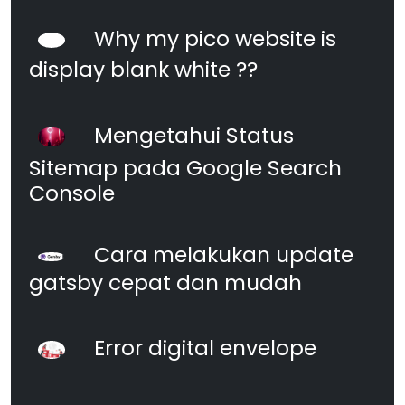
Why my pico website is
display blank white ??
Mengetahui Status
Sitemap pada Google Search
Console
Cara melakukan update
gatsby cepat dan mudah
Error digital envelope