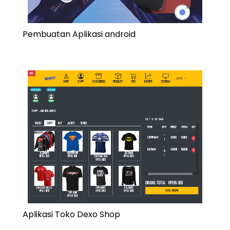
Pembuatan Aplikasi android
Aplikasi Toko Dexo Shop