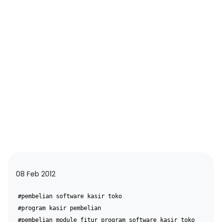
08 Feb 2012
#pembelian software kasir toko
#program kasir pembelian
#pembelian module fitur program software kasir toko