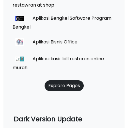
restawran at shop
Aplikasi Bengkel Software Program
Bengkel
Aplikasi Bisnis Office
Aplikasi kasir bill restoran online
murah
Explore Pages
Dark Version Update