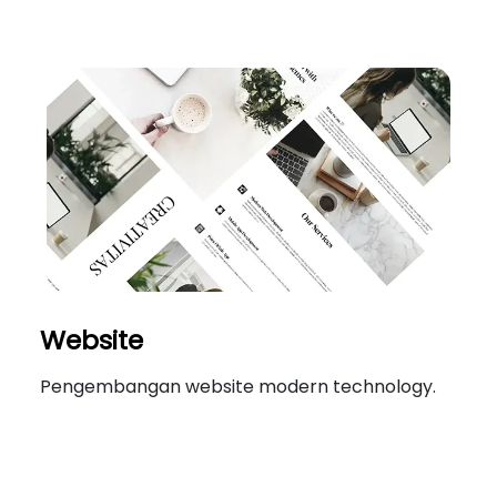
Website
Pengembangan website modern technology.