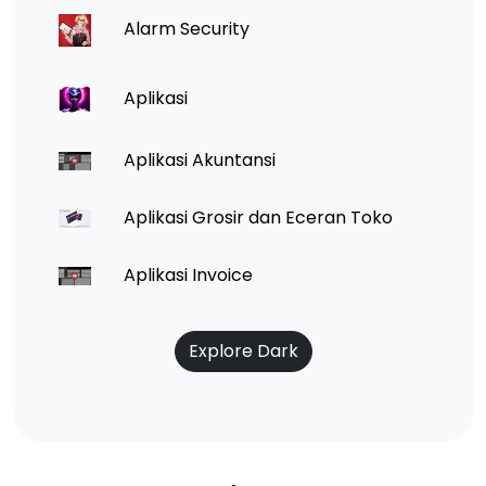
Alarm Security
Aplikasi
Aplikasi Akuntansi
Aplikasi Grosir dan Eceran Toko
Aplikasi Invoice
Explore Dark