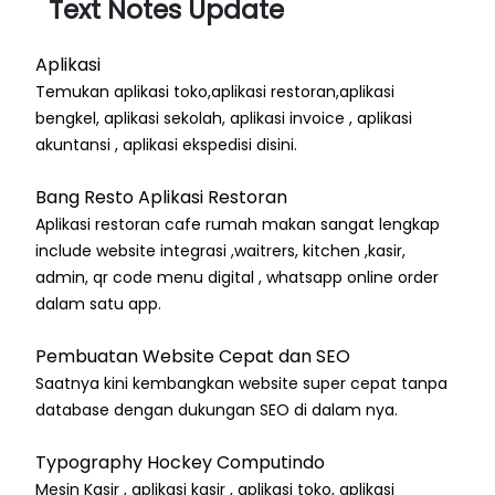
Text Notes Update
Aplikasi
Temukan aplikasi toko,aplikasi restoran,aplikasi
bengkel, aplikasi sekolah, aplikasi invoice , aplikasi
akuntansi , aplikasi ekspedisi disini.
Bang Resto Aplikasi Restoran
Aplikasi restoran cafe rumah makan sangat lengkap
include website integrasi ,waitrers, kitchen ,kasir,
admin, qr code menu digital , whatsapp online order
dalam satu app.
Pembuatan Website Cepat dan SEO
Saatnya kini kembangkan website super cepat tanpa
database dengan dukungan SEO di dalam nya.
Typography Hockey Computindo
Mesin Kasir , aplikasi kasir , aplikasi toko, aplikasi