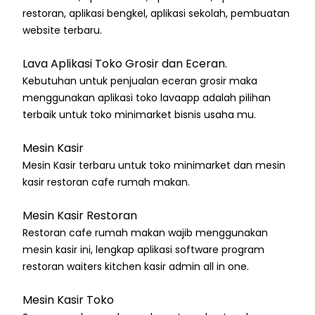
restoran, aplikasi bengkel, aplikasi sekolah, pembuatan
website terbaru.
Lava Aplikasi Toko Grosir dan Eceran.
Kebutuhan untuk penjualan eceran grosir maka
menggunakan aplikasi toko lavaapp adalah pilihan
terbaik untuk toko minimarket bisnis usaha mu.
Mesin Kasir
Mesin Kasir terbaru untuk toko minimarket dan mesin
kasir restoran cafe rumah makan.
Mesin Kasir Restoran
Restoran cafe rumah makan wajib menggunakan
mesin kasir ini, lengkap aplikasi software program
restoran waiters kitchen kasir admin all in one.
Mesin Kasir Toko