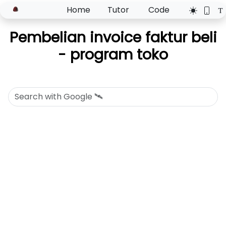
Home
Tutor
Code
Pembelian invoice faktur beli
- program toko