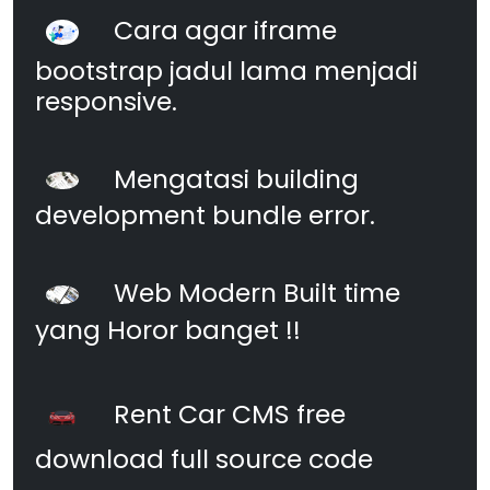
Cara agar iframe
bootstrap jadul lama menjadi
responsive.
Mengatasi building
development bundle error.
Web Modern Built time
yang Horor banget !!
Rent Car CMS free
download full source code