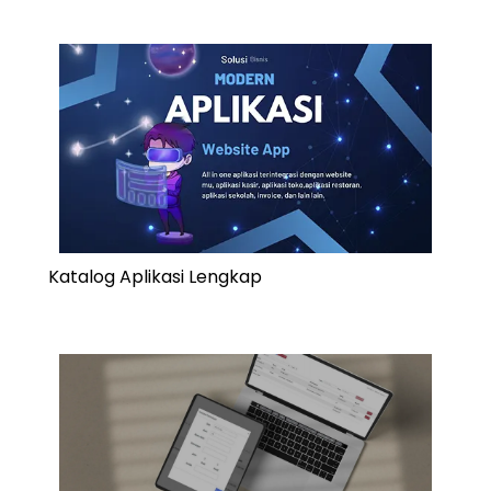
Katalog Aplikasi Lengkap