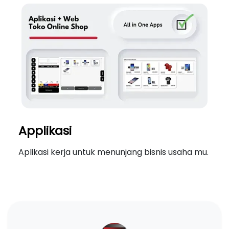
Applikasi
Aplikasi kerja untuk menunjang bisnis usaha mu.