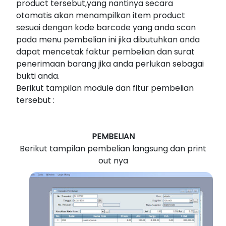
product tersebut,yang nantinya secara
otomatis akan menampilkan item product
sesuai dengan kode barcode yang anda scan
pada menu pembelian ini jika dibutuhkan anda
dapat mencetak faktur pembelian dan surat
penerimaan barang jika anda perlukan sebagai
bukti anda.
Berikut tampilan module dan fitur pembelian
tersebut :
PEMBELIAN
Berikut tampilan pembelian langsung dan print
out nya