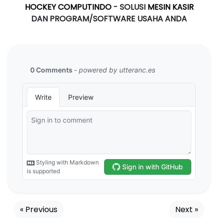
HOCKEY COMPUTINDO
- SOLUSI
MESIN KASIR
DAN PROGRAM/SOFTWARE USAHA ANDA
« Previous
Next »