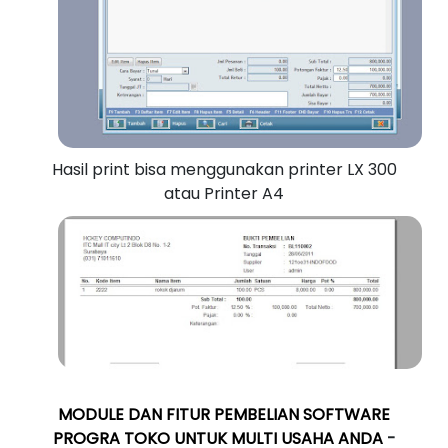
Hasil print bisa menggunakan printer LX 300
atau Printer A4
MODULE DAN FITUR PEMBELIAN SOFTWARE
PROGRA TOKO UNTUK MULTI USAHA ANDA
-