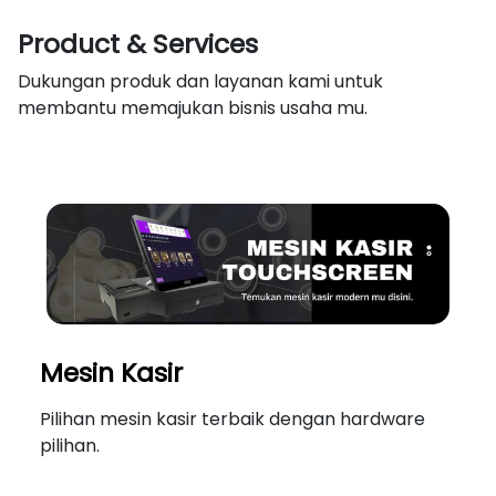
Product & Services
Dukungan produk dan layanan kami untuk
membantu memajukan bisnis usaha mu.
Mesin Kasir
Pilihan mesin kasir terbaik dengan hardware
pilihan.