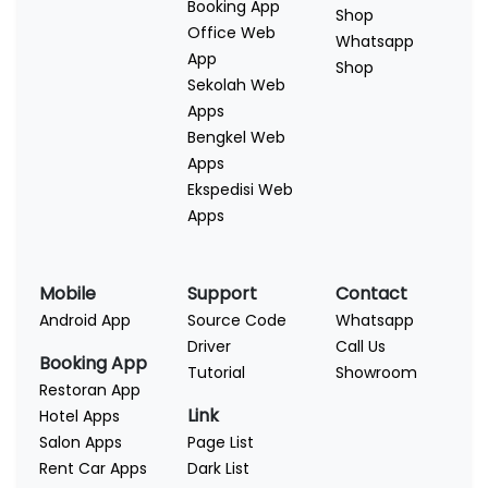
Booking App
Shop
Office Web
Whatsapp
App
Shop
Sekolah Web
Apps
Bengkel Web
Apps
Ekspedisi Web
Apps
Mobile
Support
Contact
Android App
Source Code
Whatsapp
Driver
Call Us
Booking App
Tutorial
Showroom
Restoran App
Link
Hotel Apps
Salon Apps
Page List
Rent Car Apps
Dark List