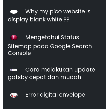
Why my pico website is
display blank white ??
Mengetahui Status
Sitemap pada Google Search
Console
Cara melakukan update
gatsby cepat dan mudah
Error digital envelope