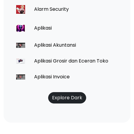
Alarm Security
Aplikasi
Aplikasi Akuntansi
Aplikasi Grosir dan Eceran Toko
Aplikasi Invoice
Explore Dark