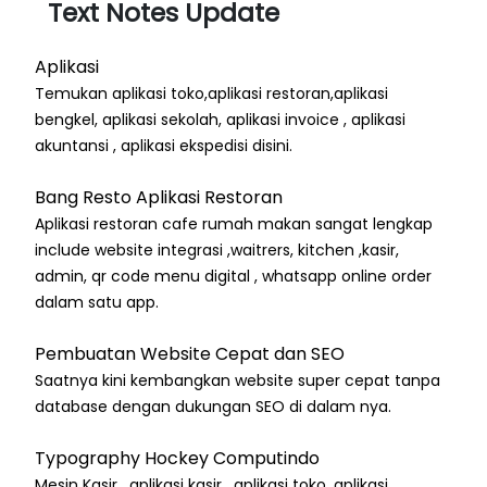
Text Notes Update
Aplikasi
Temukan aplikasi toko,aplikasi restoran,aplikasi
bengkel, aplikasi sekolah, aplikasi invoice , aplikasi
akuntansi , aplikasi ekspedisi disini.
Bang Resto Aplikasi Restoran
Aplikasi restoran cafe rumah makan sangat lengkap
include website integrasi ,waitrers, kitchen ,kasir,
admin, qr code menu digital , whatsapp online order
dalam satu app.
Pembuatan Website Cepat dan SEO
Saatnya kini kembangkan website super cepat tanpa
database dengan dukungan SEO di dalam nya.
Typography Hockey Computindo
Mesin Kasir , aplikasi kasir , aplikasi toko, aplikasi