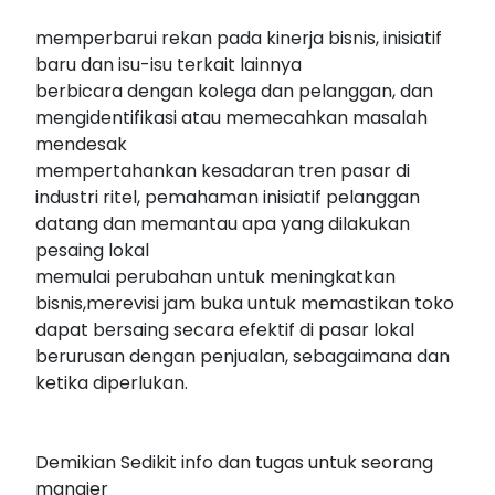
memperbarui rekan pada kinerja bisnis, inisiatif
baru dan isu-isu terkait lainnya
berbicara dengan kolega dan pelanggan, dan
mengidentifikasi atau memecahkan masalah
mendesak
mempertahankan kesadaran tren pasar di
industri ritel, pemahaman inisiatif pelanggan
datang dan memantau apa yang dilakukan
pesaing lokal
memulai perubahan untuk meningkatkan
bisnis,merevisi jam buka untuk memastikan toko
dapat bersaing secara efektif di pasar lokal
berurusan dengan penjualan, sebagaimana dan
ketika diperlukan.
Demikian Sedikit info dan tugas untuk seorang
manajer