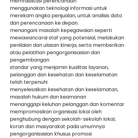
memfasilitasi perencanaan
menggunakan teknologi informasi untuk
merekam angka penjualan, untuk analisis data
dan perencanaan ke depan.
menangani masalah kepegawaian seperti
mewawancarai staf yang potensial, melakukan
penilaian dan ulasan kinerja, serta memberikan
atau pelatihan pengorganisasian dan
pengembangan
standar yang menjamin kualitas layanan,
pelanggan dan kesehatan dan keselamatan
telah terpenuhi
menyelesaikan kesehatan dan keselamatan,
masalah hukum dan keamanan
menanggapi keluhan pelanggan dan komentar
mempromosikan organisasi lokal oleh
penghubung dengan sekolah-sekolah lokal,
koran dan masyarakat pada umumnya
pengorganisasian khusus promosi