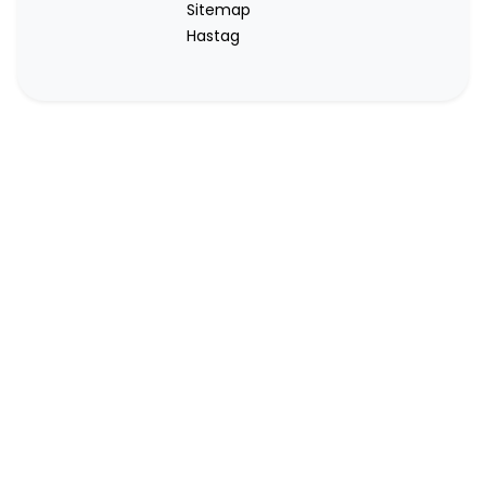
Sitemap
Hastag