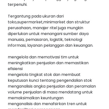
terpenuhi.
Tergantung pada ukuran dari
toko,supermarket,minimarket dan struktur
perusahaan, manajer ritel juga mungkin
diperlukan untuk menangani sumber daya
manusia, pemasaran, logistik, teknologi
informasi, layanan pelanggan dan keuangan.
mengelola dan memotivasi tim untuk
meningkatkan penjualan dan memastikan
efisiensi
mengelola tingkat stok dan membuat
keputusan kunci tentang pengendalian stok
menganalisis angka penjualan dan peramalan
volume penjualan di masa mendatang untuk
memaksimalkan keuntungan
menganalisis dan menafsirkan tren untuk