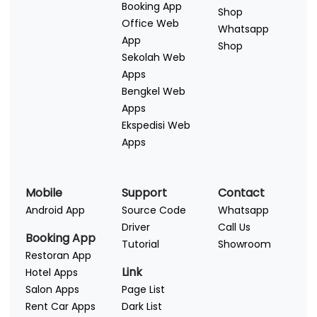
Booking App
Shop
Office Web
Whatsapp
App
Shop
Sekolah Web
Apps
Bengkel Web
Apps
Ekspedisi Web
Apps
Mobile
Support
Contact
Android App
Source Code
Whatsapp
Driver
Call Us
Booking App
Tutorial
Showroom
Restoran App
Link
Hotel Apps
Salon Apps
Page List
Rent Car Apps
Dark List