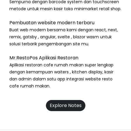
Sempurna dengan barcode system dan touchscreen
metode untuk mesin kasir toko minimarket retail shop.
Pembuatan website modern terbaru
Buat web modern bersama kami dengan react, next,
remix, gatsby , angular, svelte , blazor wasm untuk
solusi terbarik pengembangan site mu.
Mr.RestoPos Aplikasi Restoran
Aplikasi restoran cafe rumah makan super lengkap
dengan kemampuan waiters , kitchen display, kasir
dan admin dalam satu app integrasi website resto
cafe rumah makan.
Explore Notes