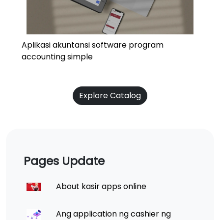
Aplikasi akuntansi software program
accounting simple
Explore Catalog
Pages Update
About kasir apps online
Ang application ng cashier ng