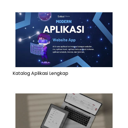
Katalog Aplikasi Lengkap