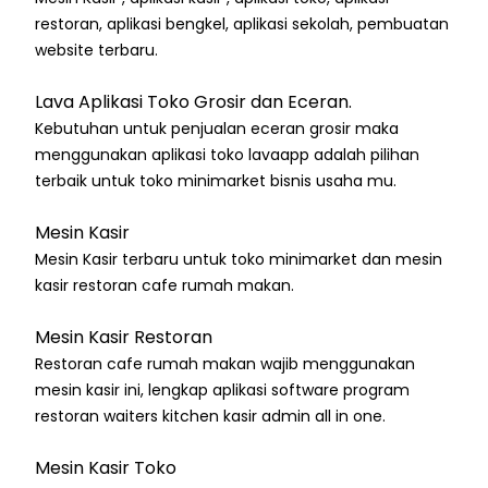
restoran, aplikasi bengkel, aplikasi sekolah, pembuatan
website terbaru.
Lava Aplikasi Toko Grosir dan Eceran.
Kebutuhan untuk penjualan eceran grosir maka
menggunakan aplikasi toko lavaapp adalah pilihan
terbaik untuk toko minimarket bisnis usaha mu.
Mesin Kasir
Mesin Kasir terbaru untuk toko minimarket dan mesin
kasir restoran cafe rumah makan.
Mesin Kasir Restoran
Restoran cafe rumah makan wajib menggunakan
mesin kasir ini, lengkap aplikasi software program
restoran waiters kitchen kasir admin all in one.
Mesin Kasir Toko