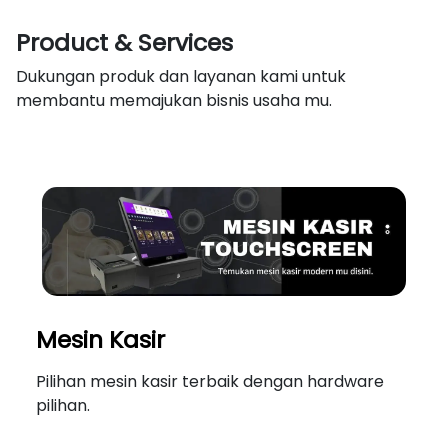
Product & Services
Dukungan produk dan layanan kami untuk
membantu memajukan bisnis usaha mu.
Mesin Kasir
Pilihan mesin kasir terbaik dengan hardware
pilihan.