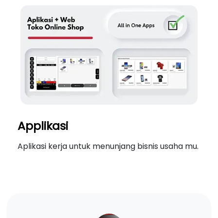
Applikasi
Aplikasi kerja untuk menunjang bisnis usaha mu.