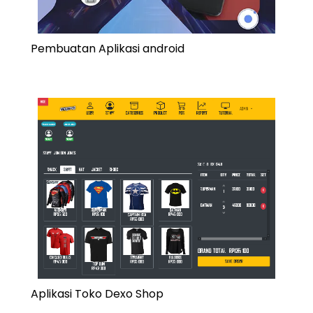
Pembuatan Aplikasi android
Aplikasi Toko Dexo Shop