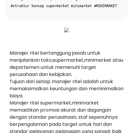
#struktur konsep supermarket minimarket
#MINIMARKET
Manajer ritel bertanggung jawab untuk
menjalankan toko,supermarket,minimarket atau
departemen untuk memenuhi target
perusahaan dan kebijakan.
Tujuan dari setiap manajer ritel adalah untuk
memaksimalkan keuntungan dan meminimalkan
biaya.
Manajer ritel supermarket,minimarket
memastikan promosi akurat dan dagangan
dengan standar perusahaan, staf sepenuhnya
berpengalaman pada target untuk hari dan
standar pelayanan pelanggan yang sangat baik