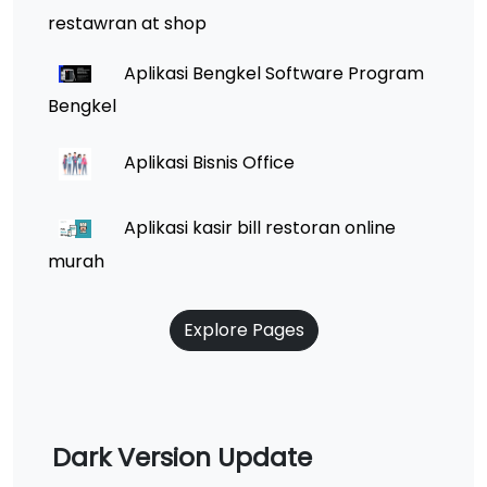
restawran at shop
Aplikasi Bengkel Software Program
Bengkel
Aplikasi Bisnis Office
Aplikasi kasir bill restoran online
murah
Explore Pages
Dark Version Update