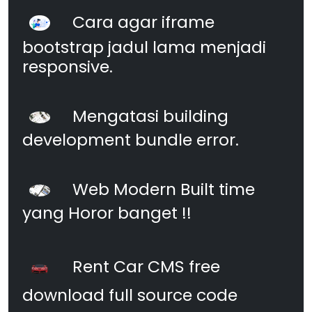
Cara agar iframe
bootstrap jadul lama menjadi
responsive.
Mengatasi building
development bundle error.
Web Modern Built time
yang Horor banget !!
Rent Car CMS free
download full source code