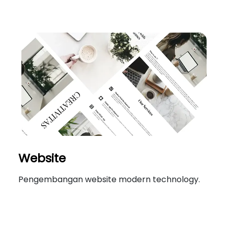
Website
Pengembangan website modern technology.