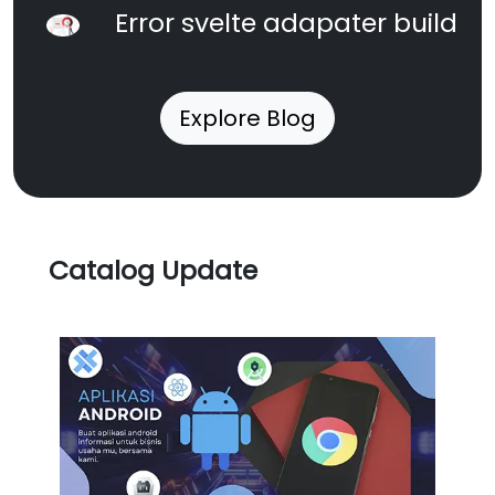
Error svelte adapater build
Explore Blog
Catalog Update