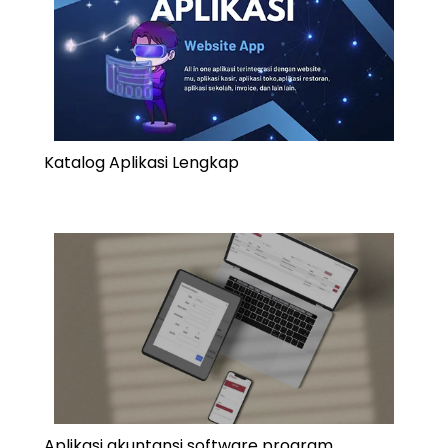
Katalog Aplikasi Lengkap
Aplikasi akuntansi software program