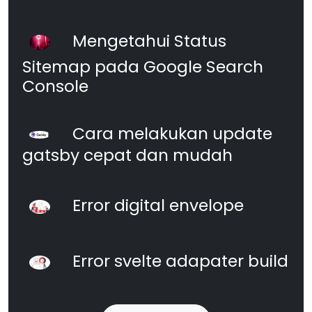
Mengetahui Status
Sitemap pada Google Search
Console
Cara melakukan update
gatsby cepat dan mudah
Error digital envelope
Error svelte adapater build