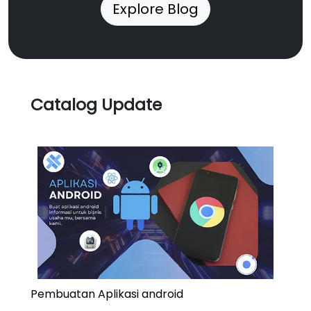
Explore Blog
Catalog Update
Pembuatan Aplikasi android