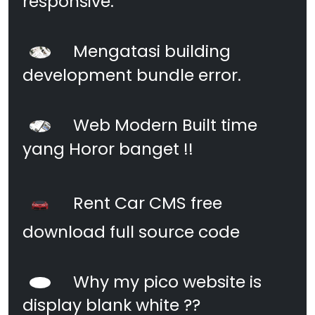
responsive.
Mengatasi building
development bundle error.
Web Modern Built time
yang Horor banget !!
Rent Car CMS free
download full source code
Why my pico website is
display blank white ??