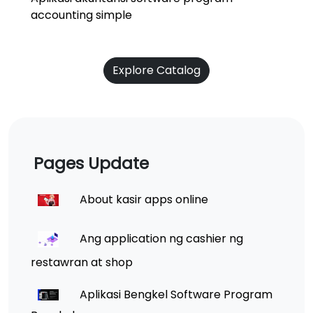
accounting simple
Explore Catalog
Pages Update
About kasir apps online
Ang application ng cashier ng
restawran at shop
Aplikasi Bengkel Software Program