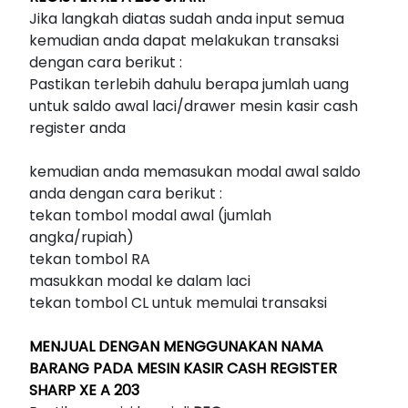
Jika langkah diatas sudah anda input semua
kemudian anda dapat melakukan transaksi
dengan cara berikut :
Pastikan terlebih dahulu berapa jumlah uang
untuk saldo awal laci/drawer mesin kasir cash
register anda
kemudian anda memasukan modal awal saldo
anda dengan cara berikut :
tekan tombol modal awal (jumlah
angka/rupiah)
tekan tombol RA
masukkan modal ke dalam laci
tekan tombol CL untuk memulai transaksi
MENJUAL DENGAN MENGGUNAKAN NAMA
BARANG PADA MESIN KASIR CASH REGISTER
SHARP XE A 203