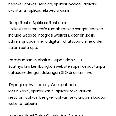
bengkel, aplikasi sekolah, aplikasi invoice , aplikasi
akuntansi , aplikasi ekspedisi disini.
Bang Resto Aplikasi Restoran
Aplikasi restoran cafe rumah makan sangat lengkap
include website integrasi ,waitrers, kitchen ,kasir,
admin, qr code menu digital , whatsapp online order
dalam satu app.
Pembuatan Website Cepat dan SEO
Saatnya kini kembangkan website super cepat tanpa
database dengan dukungan SEO di dalam nya.
Typography Hockey Computindo
Mesin Kasir , aplikasi kasir , aplikasi toko, aplikasi
restoran, aplikasi bengkel, aplikasi sekolah, pembuatan
website terbaru.
Lava Aplikasi Toko Grosir dan Eceran.