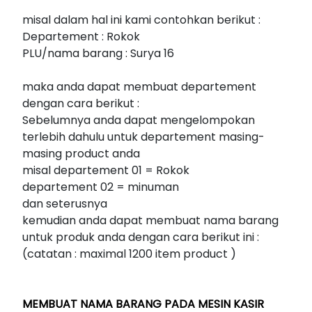
misal dalam hal ini kami contohkan berikut :
Departement : Rokok
PLU/nama barang : Surya 16
maka anda dapat membuat departement
dengan cara berikut :
Sebelumnya anda dapat mengelompokan
terlebih dahulu untuk departement masing-
masing product anda
misal departement 01 = Rokok
departement 02 = minuman
dan seterusnya
kemudian anda dapat membuat nama barang
untuk produk anda dengan cara berikut ini :
(catatan : maximal 1200 item product )
MEMBUAT NAMA BARANG PADA MESIN KASIR