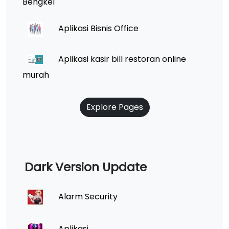
Bengkel
Aplikasi Bisnis Office
Aplikasi kasir bill restoran online
murah
Explore Pages
Dark Version Update
Alarm Security
Aplikasi