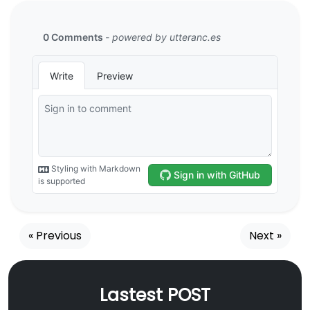
« Previous
Next »
Lastest POST