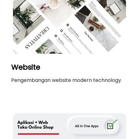
Website
Pengembangan website modern technology.