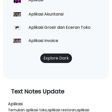
Aplikasi Akuntansi
Aplikasi Grosir dan Eceran Toko
Aplikasi Invoice
Explore Dark
Text Notes Update
Aplikasi
Temukan aplikasi toko,aplikasi restoran,aplikasi