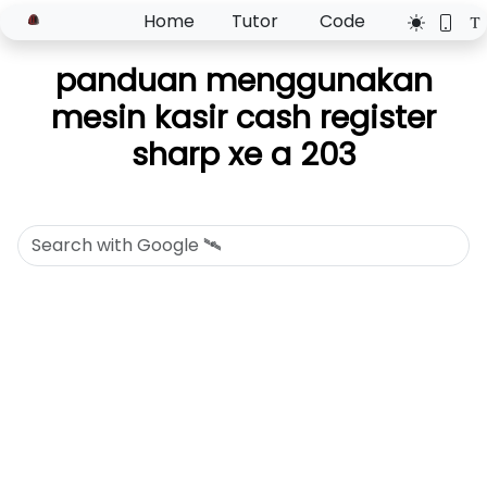
Home
Tutor
Code
panduan menggunakan
mesin kasir cash register
sharp xe a 203