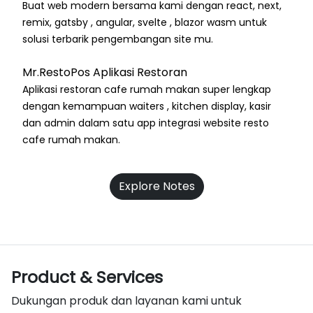
Buat web modern bersama kami dengan react, next,
remix, gatsby , angular, svelte , blazor wasm untuk
solusi terbarik pengembangan site mu.
Mr.RestoPos Aplikasi Restoran
Aplikasi restoran cafe rumah makan super lengkap
dengan kemampuan waiters , kitchen display, kasir
dan admin dalam satu app integrasi website resto
cafe rumah makan.
Explore Notes
Product & Services
Dukungan produk dan layanan kami untuk