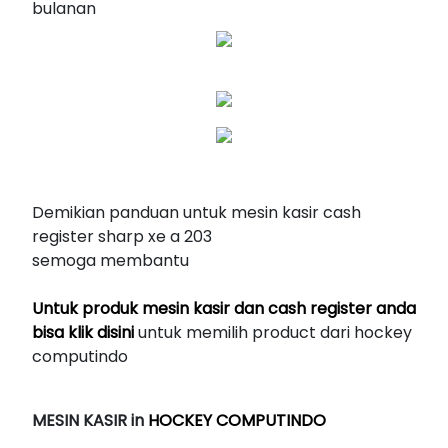
bulanan
Demikian panduan untuk mesin kasir cash
register sharp xe a 203
semoga membantu
Untuk produk mesin kasir dan cash register anda
bisa klik disini
untuk memilih product dari hockey
computindo
MESIN KASIR
in
HOCKEY COMPUTINDO