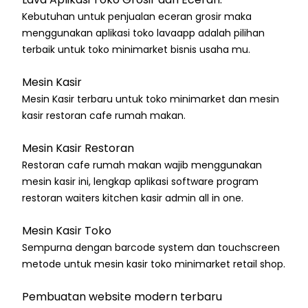
Kebutuhan untuk penjualan eceran grosir maka
menggunakan aplikasi toko lavaapp adalah pilihan
terbaik untuk toko minimarket bisnis usaha mu.
Mesin Kasir
Mesin Kasir terbaru untuk toko minimarket dan mesin
kasir restoran cafe rumah makan.
Mesin Kasir Restoran
Restoran cafe rumah makan wajib menggunakan
mesin kasir ini, lengkap aplikasi software program
restoran waiters kitchen kasir admin all in one.
Mesin Kasir Toko
Sempurna dengan barcode system dan touchscreen
metode untuk mesin kasir toko minimarket retail shop.
Pembuatan website modern terbaru