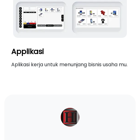
Applikasi
Aplikasi kerja untuk menunjang bisnis usaha mu.