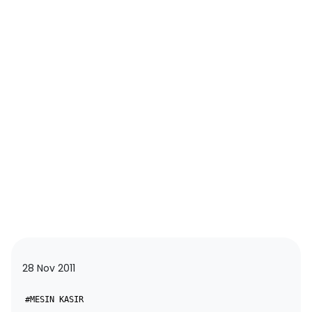
28 Nov 2011
#MESIN KASIR