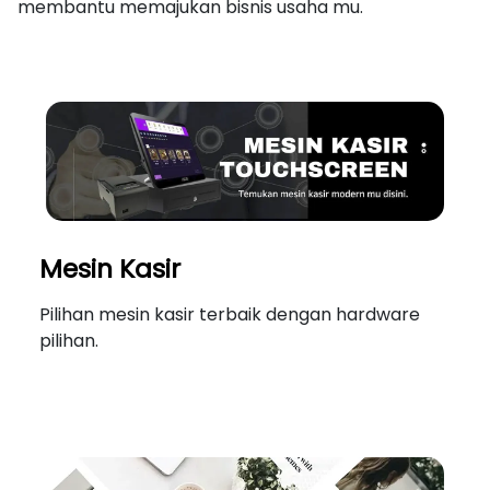
membantu memajukan bisnis usaha mu.
Mesin Kasir
Pilihan mesin kasir terbaik dengan hardware
pilihan.