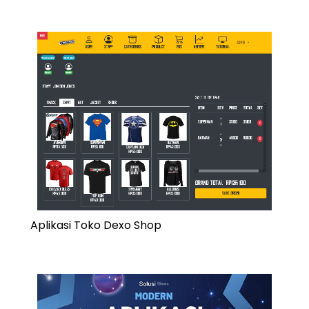
Aplikasi Toko Dexo Shop