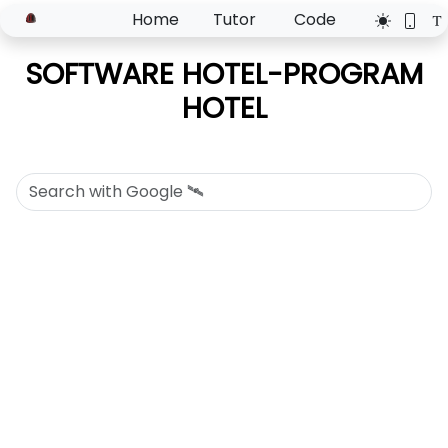
Home
Tutor
Code
SOFTWARE HOTEL-PROGRAM
HOTEL