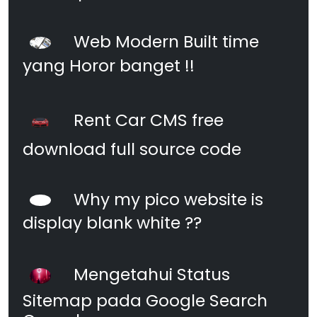
Web Modern Built time
yang Horor banget !!
Rent Car CMS free
download full source code
Why my pico website is
display blank white ??
Mengetahui Status
Sitemap pada Google Search