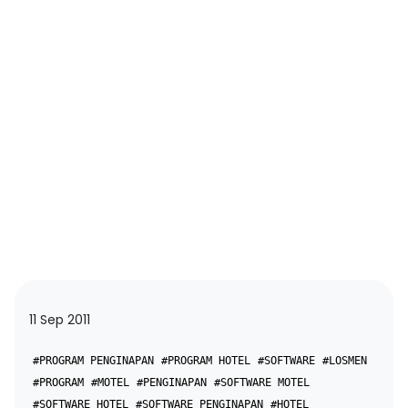
11 Sep 2011
#PROGRAM PENGINAPAN
#PROGRAM HOTEL
#SOFTWARE
#LOSMEN
#PROGRAM
#MOTEL
#PENGINAPAN
#SOFTWARE MOTEL
#SOFTWARE HOTEL
#SOFTWARE PENGINAPAN
#HOTEL