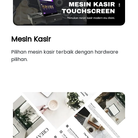
Mesin Kasir
Pilihan mesin kasir terbaik dengan hardware
pilihan.