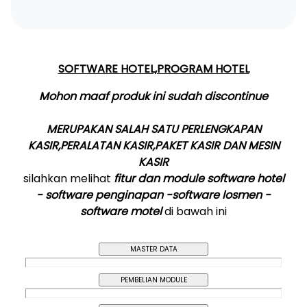
SOFTWARE HOTEL,PROGRAM HOTEL
Mohon maaf produk ini sudah discontinue
MERUPAKAN SALAH SATU PERLENGKAPAN
KASIR,PERALATAN KASIR,PAKET KASIR DAN MESIN
KASIR
silahkan melihat
fitur dan module software hotel
- software penginapan -software losmen -
software motel
di bawah ini