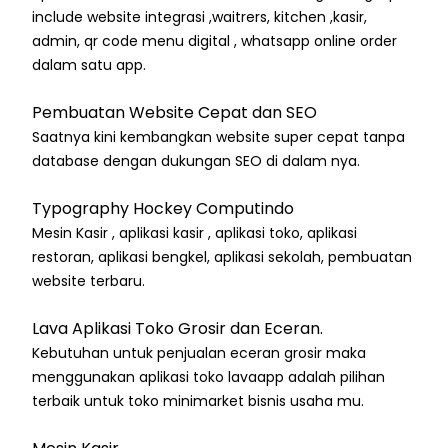
include website integrasi ,waitrers, kitchen ,kasir,
admin, qr code menu digital , whatsapp online order
dalam satu app.
Pembuatan Website Cepat dan SEO
Saatnya kini kembangkan website super cepat tanpa
database dengan dukungan SEO di dalam nya.
Typography Hockey Computindo
Mesin Kasir , aplikasi kasir , aplikasi toko, aplikasi
restoran, aplikasi bengkel, aplikasi sekolah, pembuatan
website terbaru.
Lava Aplikasi Toko Grosir dan Eceran.
Kebutuhan untuk penjualan eceran grosir maka
menggunakan aplikasi toko lavaapp adalah pilihan
terbaik untuk toko minimarket bisnis usaha mu.