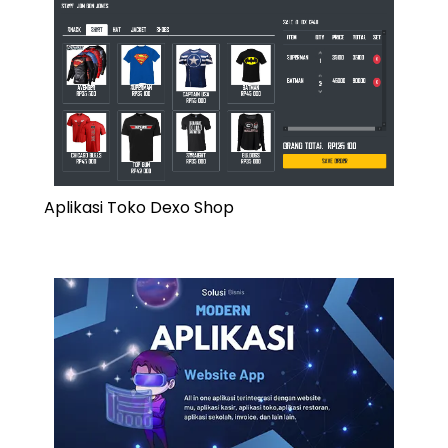
Aplikasi Toko Dexo Shop