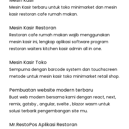
Mesin Kasir
Mesin Kasir terbaru untuk toko minimarket dan mesin
kasir restoran cafe rumah makan.
Mesin Kasir Restoran
Restoran cafe rumah makan wajib menggunakan
mesin kasir ini, lengkap aplikasi software program
restoran waiters kitchen kasir admin all in one.
Mesin Kasir Toko
Sempurna dengan barcode system dan touchscreen
metode untuk mesin kasir toko minimarket retail shop.
Pembuatan website modern terbaru
Buat web modern bersama kami dengan react, next,
remix, gatsby , angular, svelte , blazor wasm untuk
solusi terbarik pengembangan site mu.
Mr.RestoPos Aplikasi Restoran