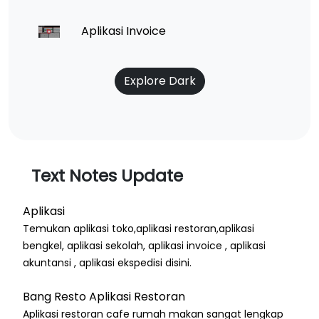
Aplikasi Invoice
Explore Dark
Text Notes Update
Aplikasi
Temukan aplikasi toko,aplikasi restoran,aplikasi
bengkel, aplikasi sekolah, aplikasi invoice , aplikasi
akuntansi , aplikasi ekspedisi disini.
Bang Resto Aplikasi Restoran
Aplikasi restoran cafe rumah makan sangat lengkap