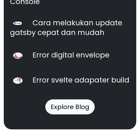
Console
Cara melakukan update
gatsby cepat dan mudah
Error digital envelope
Error svelte adapater build
Explore Blog