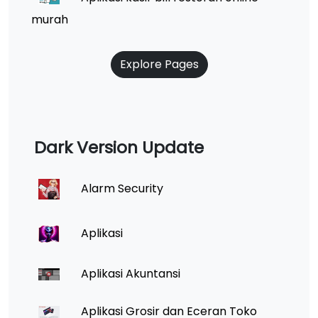
murah
Explore Pages
Dark Version Update
Alarm Security
Aplikasi
Aplikasi Akuntansi
Aplikasi Grosir dan Eceran Toko