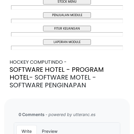
HOCKEY COMPUTINDO -
SOFTWARE HOTEL - PROGRAM
HOTEL
- SOFTWARE MOTEL -
SOFTWARE PENGINAPAN