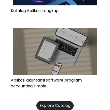
Katalog Aplikasi Lengkap
Aplikasi akuntansi software program
accounting simple
Explore Catalog