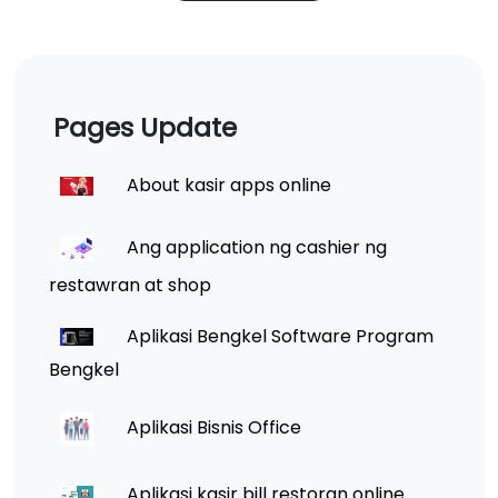
Pages Update
About kasir apps online
Ang application ng cashier ng
restawran at shop
Aplikasi Bengkel Software Program
Bengkel
Aplikasi Bisnis Office
Aplikasi kasir bill restoran online