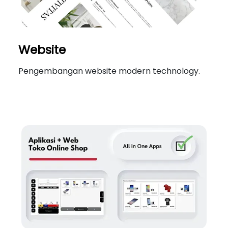
Website
Pengembangan website modern technology.