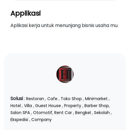
Applikasi
Aplikasi kerja untuk menunjang bisnis usaha mu.
Solusi
:
Restoran
,
Cafe
,
Toko Shop
,
Minimarket
,
Hotel
,
Villa
,
Guest House
,
Property
,
Barber Shop
,
Salon SPA
,
Otomotif
,
Rent Car
,
Bengkel
,
Sekolah
,
Ekspedisi
,
Company