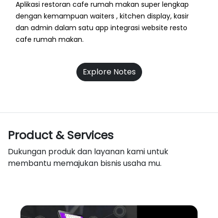
Aplikasi restoran cafe rumah makan super lengkap
dengan kemampuan waiters , kitchen display, kasir
dan admin dalam satu app integrasi website resto
cafe rumah makan.
Explore Notes
Product & Services
Dukungan produk dan layanan kami untuk
membantu memajukan bisnis usaha mu.