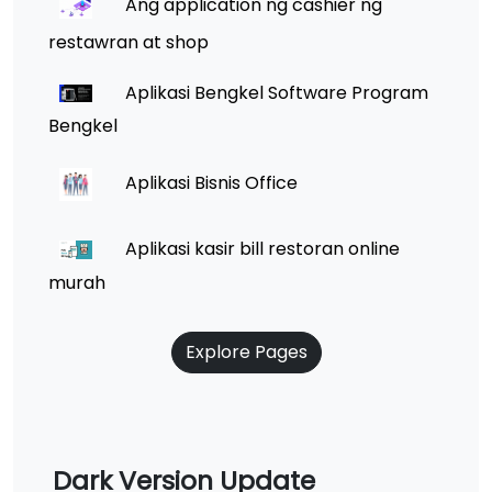
Ang application ng cashier ng
restawran at shop
Aplikasi Bengkel Software Program
Bengkel
Aplikasi Bisnis Office
Aplikasi kasir bill restoran online
murah
Explore Pages
Dark Version Update