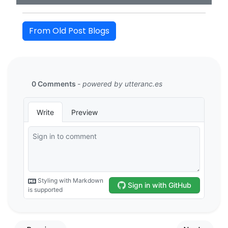
From Old Post Blogs