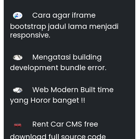
Cara agar iframe
bootstrap jadul lama menjadi
responsive.
Mengatasi building
development bundle error.
Web Modern Built time
yang Horor banget !!
Rent Car CMS free
download full source code