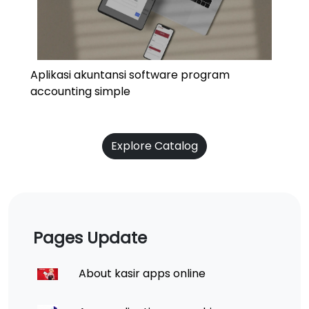
Aplikasi akuntansi software program
accounting simple
Explore Catalog
Pages Update
About kasir apps online