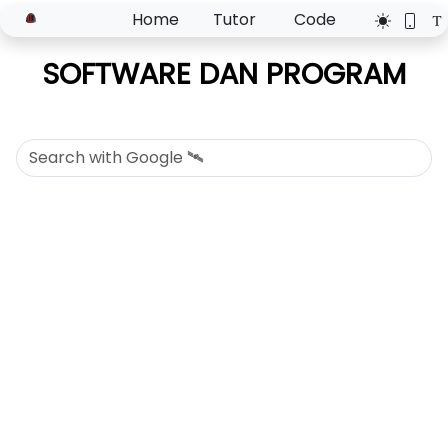
Home
Tutor
Code
SOFTWARE DAN PROGRAM