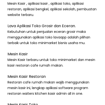
Mesin Kasir , aplikasi kasir , aplikasi toko, aplikasi
restoran, aplikasi bengkel, aplikasi sekolah, pembuatan
website terbaru.
Lava Aplikasi Toko Grosir dan Eceran.
Kebutuhan untuk penjualan eceran grosir maka
menggunakan aplikasi toko lavaapp adalah pilihan
terbaik untuk toko minimarket bisnis usaha mu.
Mesin Kasir
Mesin Kasir terbaru untuk toko minimarket dan mesin
kasir restoran cafe rumah makan.
Mesin Kasir Restoran
Restoran cafe rumah makan wajib menggunakan
mesin kasir ini, lengkap aplikasi software program
restoran waiters kitchen kasir admin all in one.
Mesin Kasir Toko