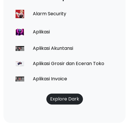
Alarm Security
Aplikasi
Aplikasi Akuntansi
Aplikasi Grosir dan Eceran Toko
Aplikasi Invoice
Explore Dark