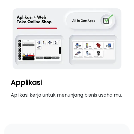
Applikasi
Aplikasi kerja untuk menunjang bisnis usaha mu.