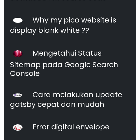
Why my pico website is
display blank white ??
Mengetahui Status
Sitemap pada Google Search
Console
Cara melakukan update
gatsby cepat dan mudah
Error digital envelope