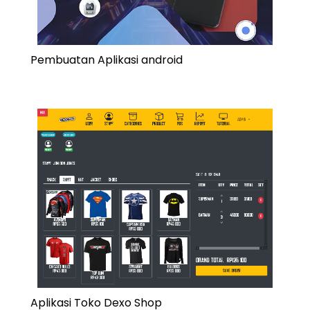
Pembuatan Aplikasi android
Aplikasi Toko Dexo Shop