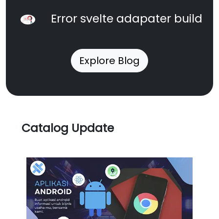
Error svelte adapater build
Explore Blog
Catalog Update