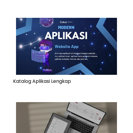
Katalog Aplikasi Lengkap