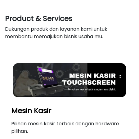
Product & Services
Dukungan produk dan layanan kami untuk
membantu memajukan bisnis usaha mu.
Mesin Kasir
Pilihan mesin kasir terbaik dengan hardware
pilihan.