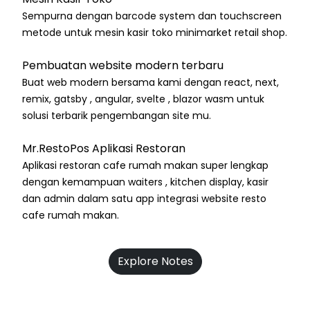
Sempurna dengan barcode system dan touchscreen
metode untuk mesin kasir toko minimarket retail shop.
Pembuatan website modern terbaru
Buat web modern bersama kami dengan react, next,
remix, gatsby , angular, svelte , blazor wasm untuk
solusi terbarik pengembangan site mu.
Mr.RestoPos Aplikasi Restoran
Aplikasi restoran cafe rumah makan super lengkap
dengan kemampuan waiters , kitchen display, kasir
dan admin dalam satu app integrasi website resto
cafe rumah makan.
Explore Notes