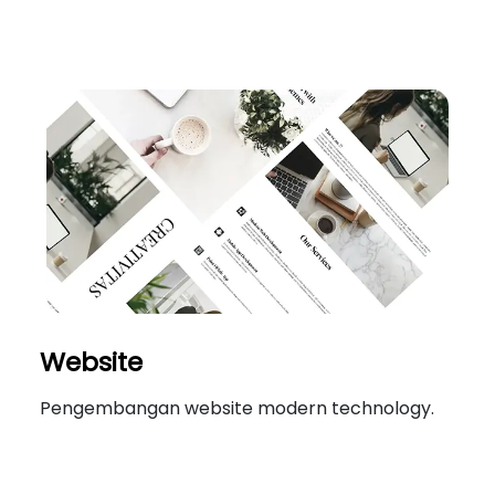
Website
Pengembangan website modern technology.