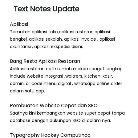
Text Notes Update
Aplikasi
Temukan aplikasi toko,aplikasi restoran,aplikasi
bengkel, aplikasi sekolah, aplikasi invoice , aplikasi
akuntansi , aplikasi ekspedisi disini.
Bang Resto Aplikasi Restoran
Aplikasi restoran cafe rumah makan sangat lengkap
include website integrasi ,waitrers, kitchen ,kasir,
admin, qr code menu digital , whatsapp online order
dalam satu app.
Pembuatan Website Cepat dan SEO
Saatnya kini kembangkan website super cepat tanpa
database dengan dukungan SEO di dalam nya.
Typography Hockey Computindo