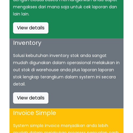
mengakses dari mana saja untuk cek laporan dan
lain lain.
View details
Inventory
Solusi kebutuhan inventory stok anda sangat
mudah digunakan dalam operasional melakukan in
out stok di warehouse anda plus laporan laporan
stok lengkap terangkum dalam system ini secara
detail.
View details
Invoice Simple
System simple invoice menjadikan anda lebih
mudah dalam melakukan progress penjualan cash