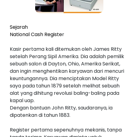
Sejarah
National Cash Registe
r
Kasir pertama kali ditemukan oleh James Ritty
setelah Perang Sipil Amerika. Dia adalah pemilik
sebuah salon di Dayton, Ohio, Amerika Serikat,
dan ingin menghentikan karyawan dari mencuri
keuntungannya. Dia menciptakan Model Ritty
saya pada tahun 1879 setelah melihat sebuah
alat yang dihitung revolusi baling-baling pada
kapal uap.
Dengan bantuan John Ritty, saudaranya, ia
dipatenkan di tahun 1883.
Register pertama sepenuhnya mekanis, tanpa