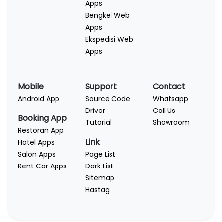
Apps
Bengkel Web
Apps
Ekspedisi Web
Apps
Mobile
Support
Contact
Android App
Source Code
Whatsapp
Driver
Call Us
Booking App
Tutorial
Showroom
Restoran App
Link
Hotel Apps
Salon Apps
Page List
Rent Car Apps
Dark List
Sitemap
Hastag