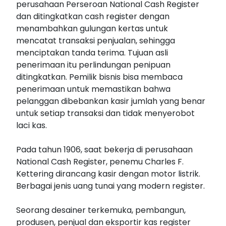
perusahaan Perseroan National Cash Register
dan ditingkatkan cash register dengan
menambahkan gulungan kertas untuk
mencatat transaksi penjualan, sehingga
menciptakan tanda terima. Tujuan asli
penerimaan itu perlindungan penipuan
ditingkatkan. Pemilik bisnis bisa membaca
penerimaan untuk memastikan bahwa
pelanggan dibebankan kasir jumlah yang benar
untuk setiap transaksi dan tidak menyerobot
laci kas.
Pada tahun 1906, saat bekerja di perusahaan
National Cash Register, penemu Charles F.
Kettering dirancang kasir dengan motor listrik.
Berbagai jenis uang tunai yang modern register.
Seorang desainer terkemuka, pembangun,
produsen, penjual dan eksportir kas register