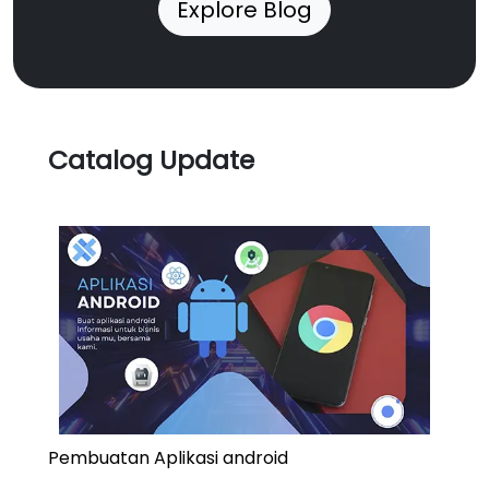
Explore Blog
Catalog Update
Pembuatan Aplikasi android