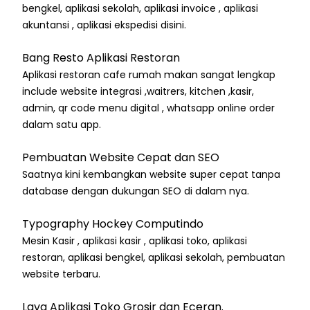
bengkel, aplikasi sekolah, aplikasi invoice , aplikasi
akuntansi , aplikasi ekspedisi disini.
Bang Resto Aplikasi Restoran
Aplikasi restoran cafe rumah makan sangat lengkap
include website integrasi ,waitrers, kitchen ,kasir,
admin, qr code menu digital , whatsapp online order
dalam satu app.
Pembuatan Website Cepat dan SEO
Saatnya kini kembangkan website super cepat tanpa
database dengan dukungan SEO di dalam nya.
Typography Hockey Computindo
Mesin Kasir , aplikasi kasir , aplikasi toko, aplikasi
restoran, aplikasi bengkel, aplikasi sekolah, pembuatan
website terbaru.
Lava Aplikasi Toko Grosir dan Eceran.