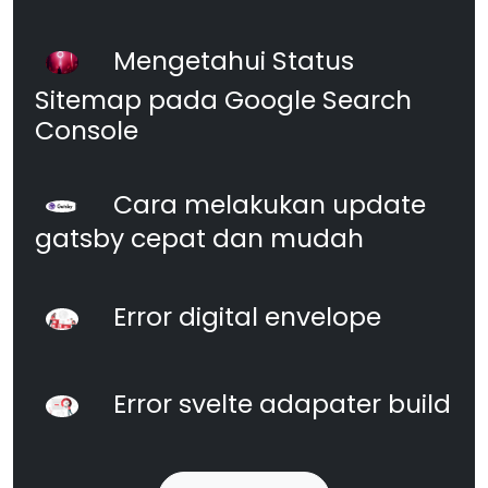
Mengetahui Status
Sitemap pada Google Search
Console
Cara melakukan update
gatsby cepat dan mudah
Error digital envelope
Error svelte adapater build