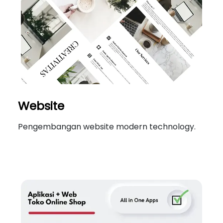
Website
Pengembangan website modern technology.