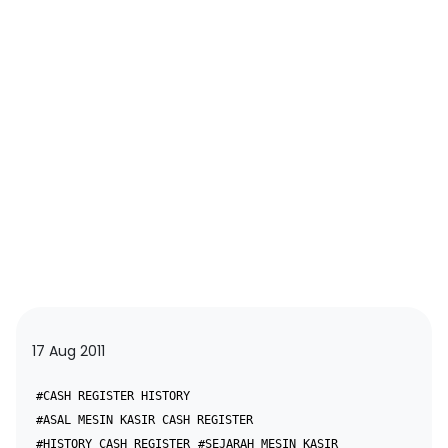
17 Aug 2011
#CASH REGISTER HISTORY
#ASAL MESIN KASIR CASH REGISTER
#HISTORY CASH REGISTER
#SEJARAH MESIN KASIR