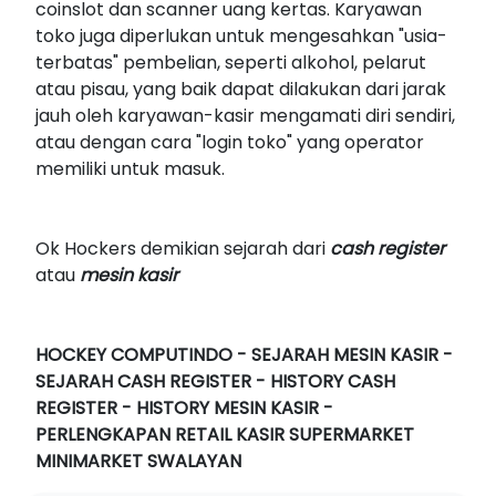
coinslot dan scanner uang kertas. Karyawan
toko juga diperlukan untuk mengesahkan "usia-
terbatas" pembelian, seperti alkohol, pelarut
atau pisau, yang baik dapat dilakukan dari jarak
jauh oleh karyawan-kasir mengamati diri sendiri,
atau dengan cara "login toko" yang operator
memiliki untuk masuk.
Ok Hockers demikian sejarah dari
cash register
atau
mesin kasir
HOCKEY COMPUTINDO - SEJARAH MESIN KASIR -
SEJARAH CASH REGISTER - HISTORY CASH
REGISTER - HISTORY MESIN KASIR -
PERLENGKAPAN RETAIL KASIR SUPERMARKET
MINIMARKET SWALAYAN