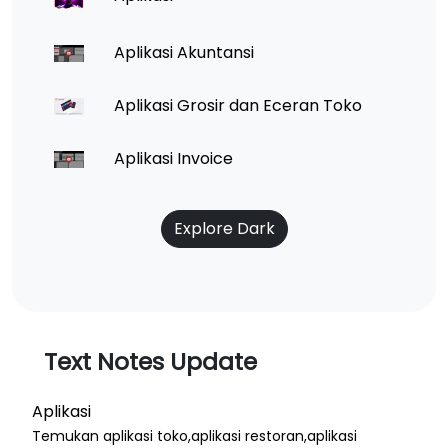
Aplikasi Akuntansi
Aplikasi Grosir dan Eceran Toko
Aplikasi Invoice
Explore Dark
Text Notes Update
Aplikasi
Temukan aplikasi toko,aplikasi restoran,aplikasi