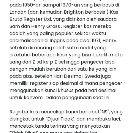
pada 1950-an sampai 1970-an yang berbasis di
London (dan kemudian Brighton berbasis ) Kas
Bruto Register Ltd, yang didirikan oleh saudara
Sam dan Henry Gross . Register kas mereka
adalah yang paling populer sekitar waktu
decimalisation di Inggris pada awal 1971, Henry
setelah dirancang salah satu model yang
diketahui beberapa kasir yang bisa beralih mata
uang dari £ sd ke p £ sehingga pengecer bisa
dengan mudah berubah dari satu ke yang lain
pada atau setelah Hari Desimal. Sweda juga
memiliki register siap desimal di mana pengecer
menggunakan kunci khusus pada hari desimal
untuk konversi. Dalam penggunaan saat ini
Register kas mencakup kunci berlabel "NS", yang
disingkat untuk "Dijual Tidak", dan membuka laci,
mencetak tanda terima yang menyatakan