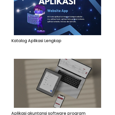
Katalog Aplikasi Lengkap
Aplikasi akuntansi software program