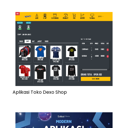
Aplikasi Toko Dexo Shop