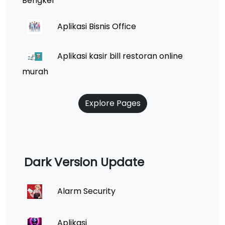
Bengkel
Aplikasi Bisnis Office
Aplikasi kasir bill restoran online
murah
Explore Pages
Dark Version Update
Alarm Security
Aplikasi