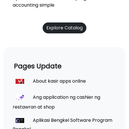
accounting simple
Explore Catalog
Pages Update
About kasir apps online
Ang application ng cashier ng
restawran at shop
Aplikasi Bengkel Software Program