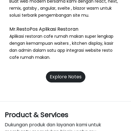
Buat web modern bersama kami dengan react, next,
remix, gatsby , angular, svelte , blazor wasm untuk
solusi terbarik pengembangan site mu.
Mr.RestoPos Aplikasi Restoran
Aplikasi restoran cafe rumah makan super lengkap
dengan kemampuan waiters , kitchen display, kasir
dan admin dalam satu app integrasi website resto
cafe rumah makan.
Explore Notes
Product & Services
Dukungan produk dan layanan kami untuk