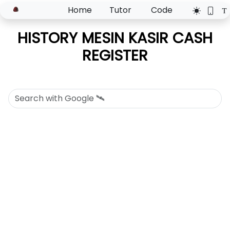
Home
Tutor
Code
HISTORY MESIN KASIR CASH
REGISTER