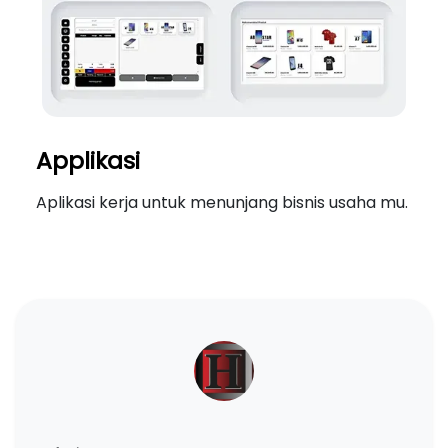
Applikasi
Aplikasi kerja untuk menunjang bisnis usaha mu.