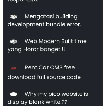
Mengatasi building
development bundle error.
Web Modern Built time
yang Horor banget !!
Rent Car CMS free
download full source code
Why my pico website is
display blank white ??