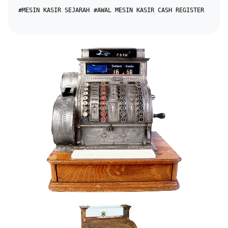
#MESIN KASIR SEJARAH
#AWAL MESIN KASIR CASH REGISTER