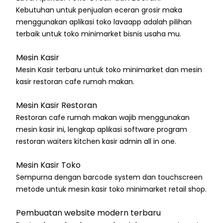
Kebutuhan untuk penjualan eceran grosir maka
menggunakan aplikasi toko lavaapp adalah pilihan
terbaik untuk toko minimarket bisnis usaha mu.
Mesin Kasir
Mesin Kasir terbaru untuk toko minimarket dan mesin
kasir restoran cafe rumah makan.
Mesin Kasir Restoran
Restoran cafe rumah makan wajib menggunakan
mesin kasir ini, lengkap aplikasi software program
restoran waiters kitchen kasir admin all in one.
Mesin Kasir Toko
Sempurna dengan barcode system dan touchscreen
metode untuk mesin kasir toko minimarket retail shop.
Pembuatan website modern terbaru