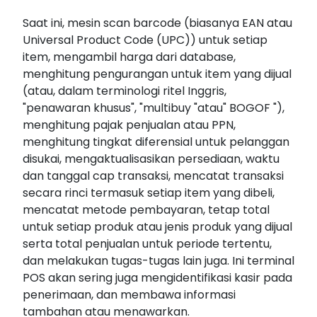
Saat ini, mesin scan barcode (biasanya EAN atau
Universal Product Code (UPC)) untuk setiap
item, mengambil harga dari database,
menghitung pengurangan untuk item yang dijual
(atau, dalam terminologi ritel Inggris,
"penawaran khusus", "multibuy "atau" BOGOF "),
menghitung pajak penjualan atau PPN,
menghitung tingkat diferensial untuk pelanggan
disukai, mengaktualisasikan persediaan, waktu
dan tanggal cap transaksi, mencatat transaksi
secara rinci termasuk setiap item yang dibeli,
mencatat metode pembayaran, tetap total
untuk setiap produk atau jenis produk yang dijual
serta total penjualan untuk periode tertentu,
dan melakukan tugas-tugas lain juga. Ini terminal
POS akan sering juga mengidentifikasi kasir pada
penerimaan, dan membawa informasi
tambahan atau menawarkan.