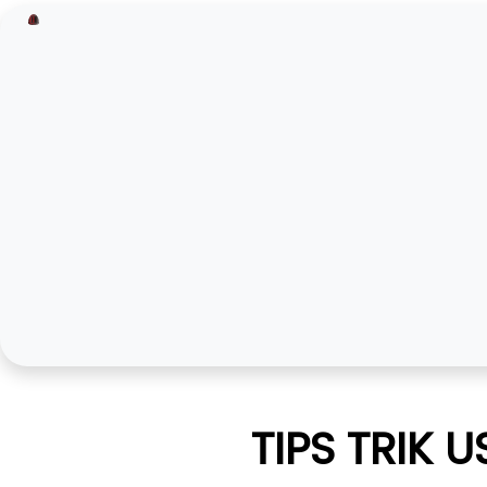
TIPS TRIK