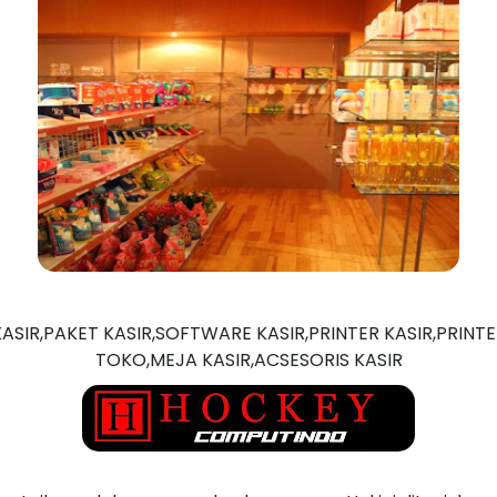
ASIR,PAKET KASIR,SOFTWARE KASIR,PRINTER KASIR,PRINT
TOKO,MEJA KASIR,ACSESORIS KASIR