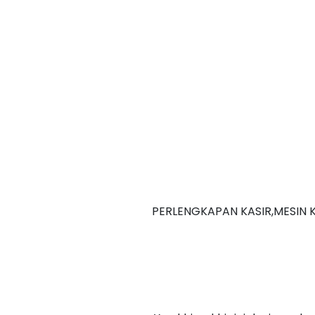
PERLENGKAPAN KASIR,MESIN K