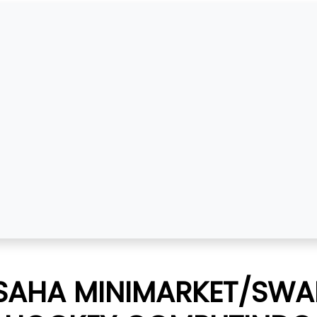
 USAHA MINIMARKET/SWA