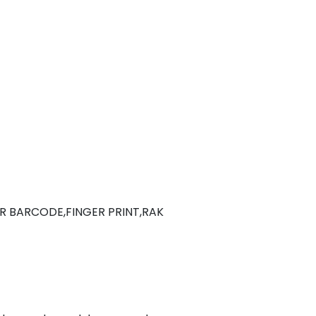
ER BARCODE,FINGER PRINT,RAK