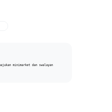
majukan minimarket dan swalayan