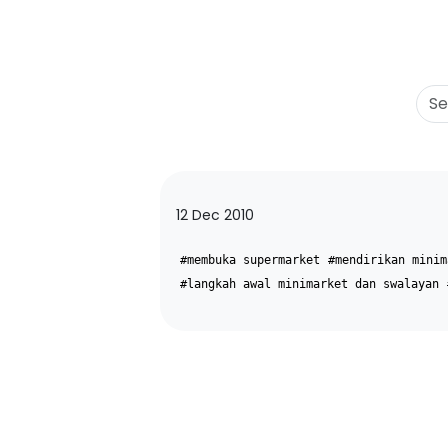
12 Dec 2010
#membuka supermarket
#mendirikan minim
#langkah awal minimarket dan swalayan