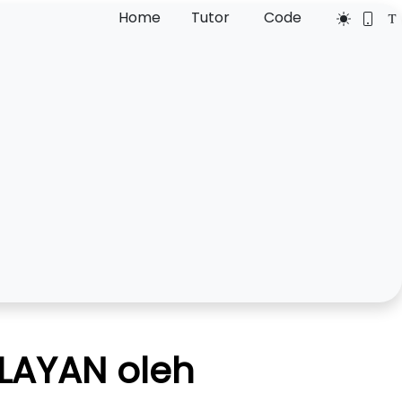
Home
Tutor
Code
LAYAN oleh