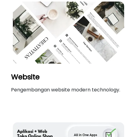
Website
Pengembangan website modern technology.