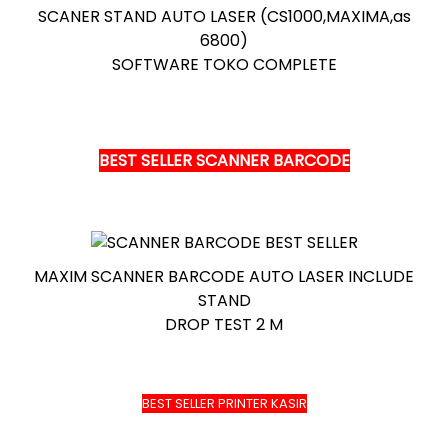
SCANER STAND AUTO LASER (CS1000,MAXIMA,as
6800)
SOFTWARE TOKO COMPLETE
BEST SELLER SCANNER BARCODE
MAXIM SCANNER BARCODE AUTO LASER INCLUDE
STAND
DROP TEST 2 M
BEST SELLER PRINTER KASIR