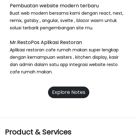
Pembuatan website modern terbaru
Buat web modern bersama kami dengan react, next,
remix, gatsby , angular, svelte , blazor wasm untuk
solusi terbarik pengembangan site mu.
Mr.RestoPos Aplikasi Restoran
Aplikasi restoran cafe rumah makan super lengkap
dengan kemampuan waiters , kitchen display, kasir
dan admin dalam satu app integrasi website resto
cafe rumah makan.
Explore Notes
Product & Services