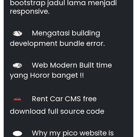
bootstrap jadul lama menjadi
responsive.
Mengatasi building
development bundle error.
Web Modern Built time
yang Horor banget !!
Rent Car CMS free
download full source code
Why my pico website is