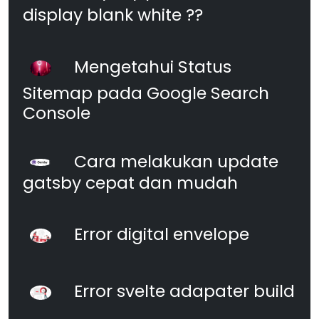
display blank white ??
Mengetahui Status
Sitemap pada Google Search
Console
Cara melakukan update
gatsby cepat dan mudah
Error digital envelope
Error svelte adapater build