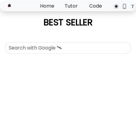
Home
Tutor
Code
BEST SELLER