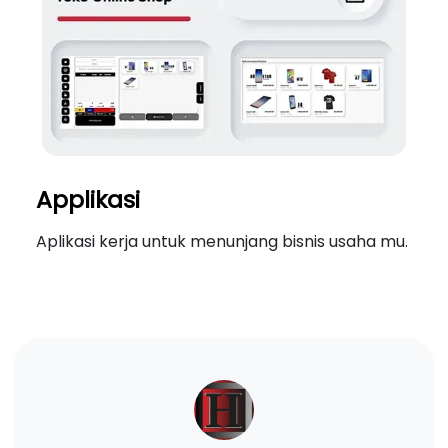
Applikasi
Aplikasi kerja untuk menunjang bisnis usaha mu.