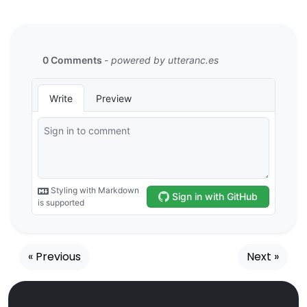
« Previous
Next »