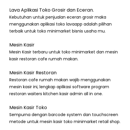
Lava Aplikasi Toko Grosir dan Eceran.
Kebutuhan untuk penjualan eceran grosir maka
menggunakan aplikasi toko lavaapp adalah pilihan
terbaik untuk toko minimarket bisnis usaha mu.
Mesin Kasir
Mesin Kasir terbaru untuk toko minimarket dan mesin
kasir restoran cafe rumah makan.
Mesin Kasir Restoran
Restoran cafe rumah makan wajib menggunakan
mesin kasir ini, lengkap aplikasi software program
restoran waiters kitchen kasir admin all in one.
Mesin Kasir Toko
Sempurna dengan barcode system dan touchscreen
metode untuk mesin kasir toko minimarket retail shop.