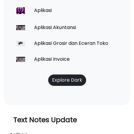
Aplikasi
Aplikasi Akuntansi
Aplikasi Grosir dan Eceran Toko
Aplikasi Invoice
Explore Dark
Text Notes Update