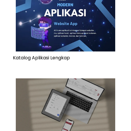
Katalog Aplikasi Lengkap