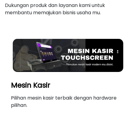
Dukungan produk dan layanan kami untuk
membantu memajukan bisnis usaha mu.
Mesin Kasir
Pilihan mesin kasir terbaik dengan hardware
pilihan.