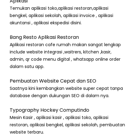
Aplikasi
Temukan aplikasi toko,aplikasi restoran,aplikasi
bengkel, aplikasi sekolah, aplikasi invoice , aplikasi
akuntansi , aplikasi ekspedisi disini.
Bang Resto Aplikasi Restoran
Aplikasi restoran cafe rumah makan sangat lengkap
include website integrasi ,waitrers, kitchen ,kasir,
admin, qr code menu digital , whatsapp online order
dalam satu app.
Pembuatan Website Cepat dan SEO
Saatnya kini kembangkan website super cepat tanpa
database dengan dukungan SEO di dalam nya.
Typography Hockey Computindo
Mesin Kasir , aplikasi kasir , aplikasi toko, aplikasi
restoran, aplikasi bengkel, aplikasi sekolah, pembuatan
website terbaru.