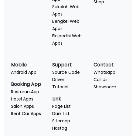
Shop
Sekolah Web
Apps
Bengkel Web
Apps
Ekspedisi Web
Apps
Mobile
Support
Contact
Android App
Source Code
Whatsapp
Driver
Call Us
Booking App
Tutorial
Showroom
Restoran App
Link
Hotel Apps
Salon Apps
Page List
Rent Car Apps
Dark List
Sitemap
Hastag