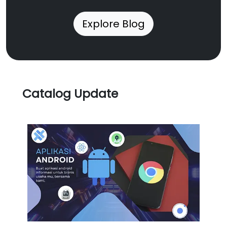
Explore Blog
Catalog Update