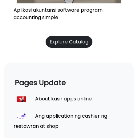
Aplikasi akuntansi software program
accounting simple
Explore Catalog
Pages Update
About kasir apps online
Ang application ng cashier ng
restawran at shop