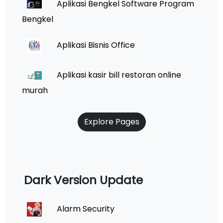
Aplikasi Bengkel Software Program
Bengkel
Aplikasi Bisnis Office
Aplikasi kasir bill restoran online
murah
Explore Pages
Dark Version Update
Alarm Security