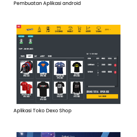
Pembuatan Aplikasi android
Aplikasi Toko Dexo Shop