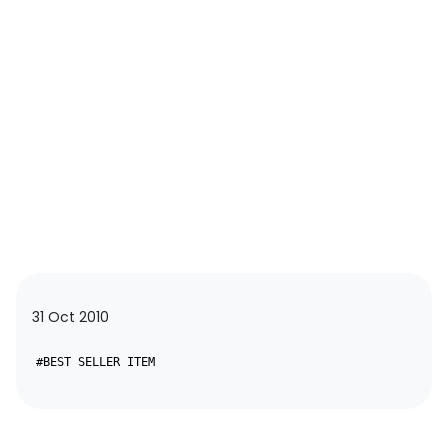
31 Oct 2010
#BEST SELLER ITEM