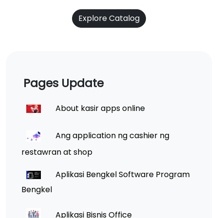
Explore Catalog
Pages Update
About kasir apps online
Ang application ng cashier ng
restawran at shop
Aplikasi Bengkel Software Program
Bengkel
Aplikasi Bisnis Office