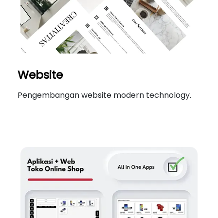
Website
Pengembangan website modern technology.