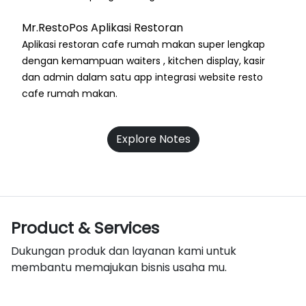
Mr.RestoPos Aplikasi Restoran
Aplikasi restoran cafe rumah makan super lengkap
dengan kemampuan waiters , kitchen display, kasir
dan admin dalam satu app integrasi website resto
cafe rumah makan.
Explore Notes
Product & Services
Dukungan produk dan layanan kami untuk
membantu memajukan bisnis usaha mu.