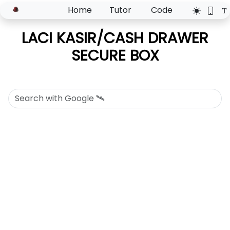
Home
Tutor
Code
LACI KASIR/CASH DRAWER
SECURE BOX