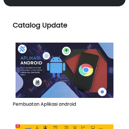
Catalog Update
Pembuatan Aplikasi android