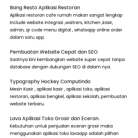
Bang Resto Aplikasi Restoran
Aplikasi restoran cafe rumah makan sangat lengkap
include website integrasi ,waitrers, kitchen ,kasir,
admin, qr code menu digital , whatsapp online order
dalam satu app.
Pembuatan Website Cepat dan SEO
Saatnya kini kembangkan website super cepat tanpa
database dengan dukungan SEO di dalam nya.
Typography Hockey Computindo
Mesin Kasir , aplikasi kasir , aplikasi toko, aplikasi
restoran, aplikasi bengkel, aplikasi sekolah, pembuatan
website terbaru.
Lava Aplikasi Toko Grosir dan Eceran.
Kebutuhan untuk penjualan eceran grosir maka
menggunakan aplikasi toko lavaapp adalah pilihan