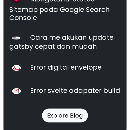
Sitemap pada Google Search
Console
Cara melakukan update
gatsby cepat dan mudah
Error digital envelope
Error svelte adapater build
Explore Blog