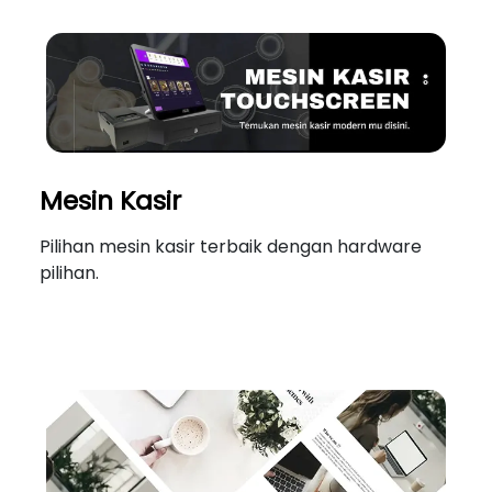
Mesin Kasir
Pilihan mesin kasir terbaik dengan hardware
pilihan.