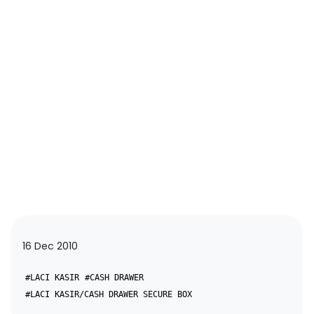
16 Dec 2010
#LACI KASIR
#CASH DRAWER
#LACI KASIR/CASH DRAWER SECURE BOX