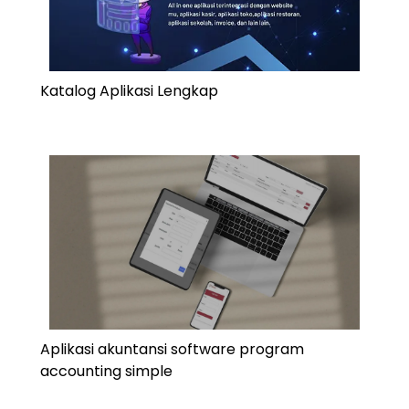
Katalog Aplikasi Lengkap
Aplikasi akuntansi software program
accounting simple