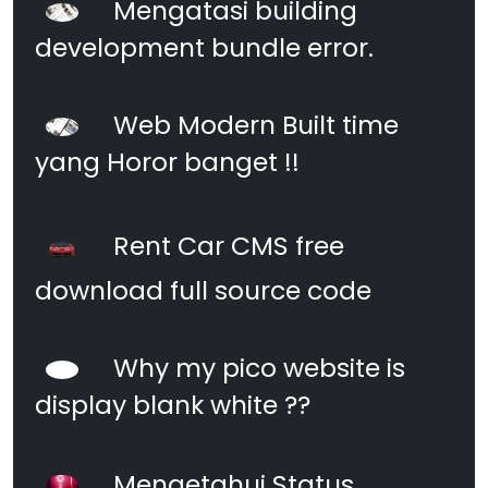
Mengatasi building
development bundle error.
Web Modern Built time
yang Horor banget !!
Rent Car CMS free
download full source code
Why my pico website is
display blank white ??
Mengetahui Status