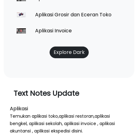
Aplikasi Grosir dan Eceran Toko
Aplikasi Invoice
Explore Dark
Text Notes Update
Aplikasi
Temukan aplikasi toko,aplikasi restoran,aplikasi
bengkel, aplikasi sekolah, aplikasi invoice , aplikasi
akuntansi , aplikasi ekspedisi disini.