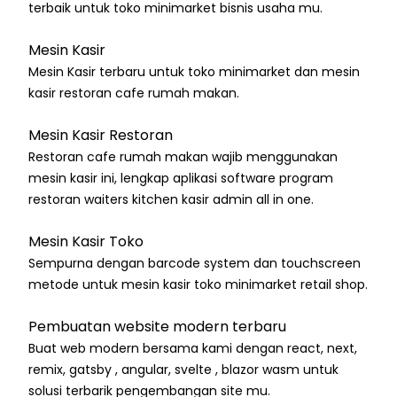
terbaik untuk toko minimarket bisnis usaha mu.
Mesin Kasir
Mesin Kasir terbaru untuk toko minimarket dan mesin
kasir restoran cafe rumah makan.
Mesin Kasir Restoran
Restoran cafe rumah makan wajib menggunakan
mesin kasir ini, lengkap aplikasi software program
restoran waiters kitchen kasir admin all in one.
Mesin Kasir Toko
Sempurna dengan barcode system dan touchscreen
metode untuk mesin kasir toko minimarket retail shop.
Pembuatan website modern terbaru
Buat web modern bersama kami dengan react, next,
remix, gatsby , angular, svelte , blazor wasm untuk
solusi terbarik pengembangan site mu.