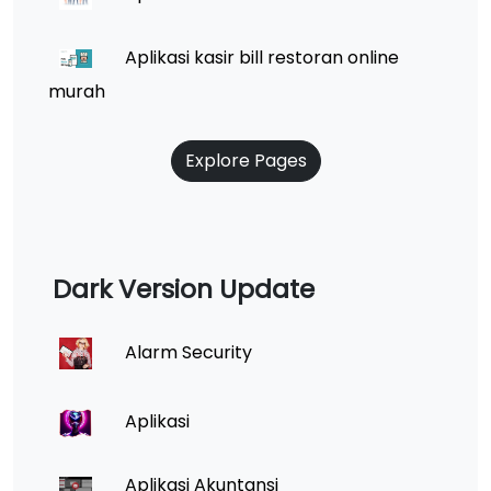
Aplikasi kasir bill restoran online
murah
Explore Pages
Dark Version Update
Alarm Security
Aplikasi
Aplikasi Akuntansi