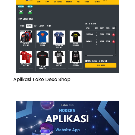
Aplikasi Toko Dexo Shop