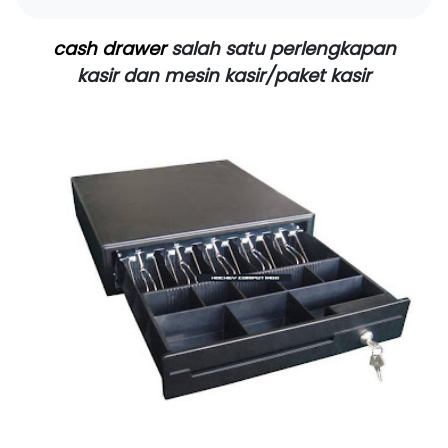
cash drawer
salah satu perlengkapan
kasir dan mesin kasir/paket kasir