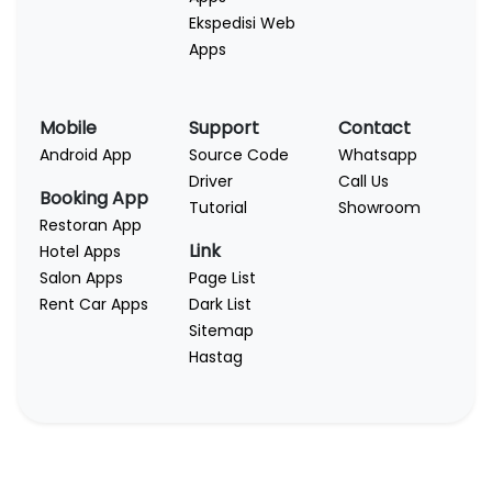
Ekspedisi Web
Apps
Mobile
Support
Contact
Android App
Source Code
Whatsapp
Driver
Call Us
Booking App
Tutorial
Showroom
Restoran App
Link
Hotel Apps
Salon Apps
Page List
Rent Car Apps
Dark List
Sitemap
Hastag