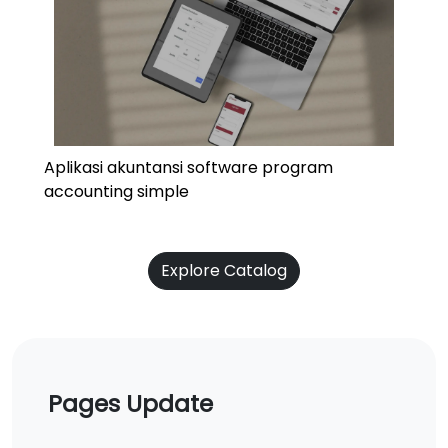
Aplikasi akuntansi software program
accounting simple
Explore Catalog
Pages Update