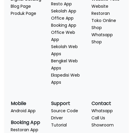
Resto App
Blog Page
Website
Sekolah App
Produk Page
Restoran
Office App
Toko Online
Booking App
Shop
Office Web
Whatsapp
App
Shop
Sekolah Web
Apps
Bengkel Web
Apps
Ekspedisi Web
Apps
Mobile
Support
Contact
Android App
Source Code
Whatsapp
Driver
Call Us
Booking App
Tutorial
Showroom
Restoran App