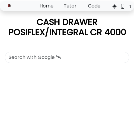
Home
Tutor
Code
CASH DRAWER
POSIFLEX/INTEGRAL CR 4000