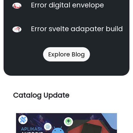
Error digital envelope
Error svelte adapater build
Explore Blog
Catalog Update