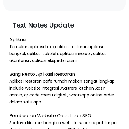
Text Notes Update
Aplikasi
Temukan aplikasi toko,aplikasi restoran,aplikasi
bengkel, aplikasi sekolah, aplikasi invoice , aplikasi
akuntansi , aplikasi ekspedisi disini.
Bang Resto Aplikasi Restoran
Aplikasi restoran cafe rumah makan sangat lengkap
include website integrasi ,waitrers, kitchen ,kasir,
admin, qr code menu digital , whatsapp online order
dalam satu app.
Pembuatan Website Cepat dan SEO
Saatnya kini kembangkan website super cepat tanpa