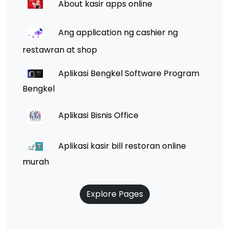
About kasir apps online
Ang application ng cashier ng
restawran at shop
Aplikasi Bengkel Software Program
Bengkel
Aplikasi Bisnis Office
Aplikasi kasir bill restoran online
murah
Explore Pages