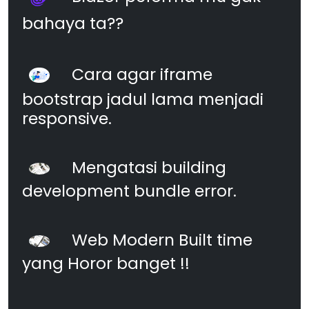
bahaya ta??
Cara agar iframe
bootstrap jadul lama menjadi
responsive.
Mengatasi building
development bundle error.
Web Modern Built time
yang Horor banget !!