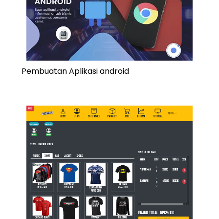
Pembuatan Aplikasi android