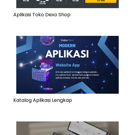
Aplikasi Toko Dexo Shop
Katalog Aplikasi Lengkap