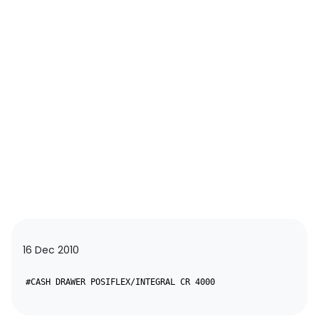
16 Dec 2010
#CASH DRAWER POSIFLEX/INTEGRAL CR 4000