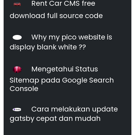
Rent Car CMS free
download full source code
Why my pico website is
display blank white ??
Mengetahui Status
Sitemap pada Google Search
Console
Cara melakukan update
gatsby cepat dan mudah