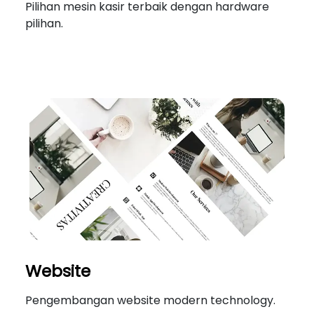
Pilihan mesin kasir terbaik dengan hardware
pilihan.
Website
Pengembangan website modern technology.