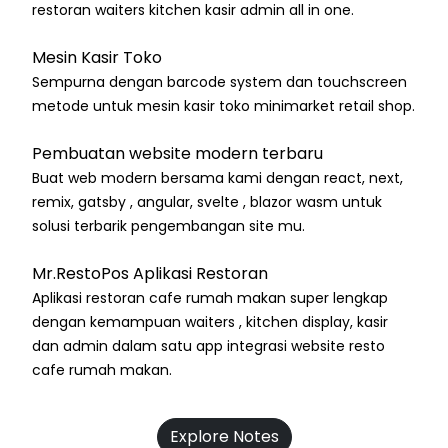
restoran waiters kitchen kasir admin all in one.
Mesin Kasir Toko
Sempurna dengan barcode system dan touchscreen
metode untuk mesin kasir toko minimarket retail shop.
Pembuatan website modern terbaru
Buat web modern bersama kami dengan react, next,
remix, gatsby , angular, svelte , blazor wasm untuk
solusi terbarik pengembangan site mu.
Mr.RestoPos Aplikasi Restoran
Aplikasi restoran cafe rumah makan super lengkap
dengan kemampuan waiters , kitchen display, kasir
dan admin dalam satu app integrasi website resto
cafe rumah makan.
Explore Notes