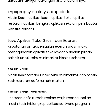
database dengan dukungan SEO di dalam nya.
Typography Hockey Computindo
Mesin Kasir , aplikasi kasir , aplikasi toko, aplikasi
restoran, aplikasi bengkel, aplikasi sekolah, pembuatan
website terbaru.
Lava Aplikasi Toko Grosir dan Eceran.
Kebutuhan untuk penjualan eceran grosir maka
menggunakan aplikasi toko lavaapp adalah pilihan
terbaik untuk toko minimarket bisnis usaha mu.
Mesin Kasir
Mesin Kasir terbaru untuk toko minimarket dan mesin
kasir restoran cafe rumah makan.
Mesin Kasir Restoran
Restoran cafe rumah makan wajib menggunakan
mesin kasir ini, lengkap aplikasi software program