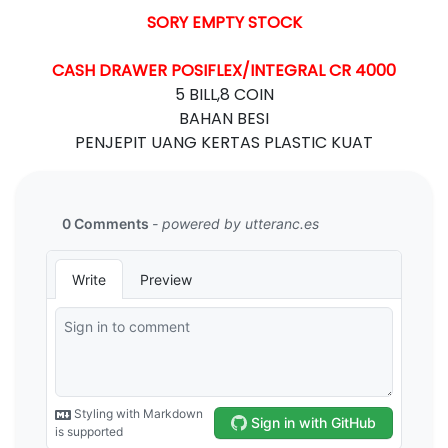
SORY EMPTY STOCK
CASH DRAWER POSIFLEX/INTEGRAL CR 4000
5 BILL,8 COIN
BAHAN BESI
PENJEPIT UANG KERTAS PLASTIC KUAT