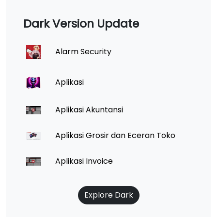
Dark Version Update
Alarm Security
Aplikasi
Aplikasi Akuntansi
Aplikasi Grosir dan Eceran Toko
Aplikasi Invoice
Explore Dark