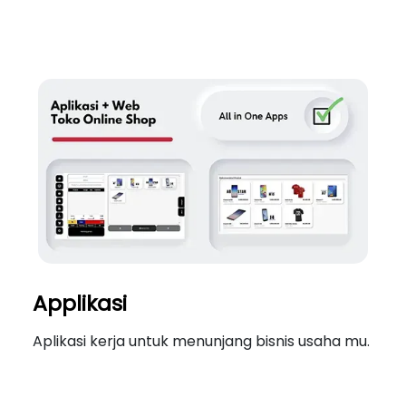
Applikasi
Aplikasi kerja untuk menunjang bisnis usaha mu.