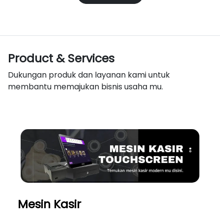
Product & Services
Dukungan produk dan layanan kami untuk
membantu memajukan bisnis usaha mu.
Mesin Kasir