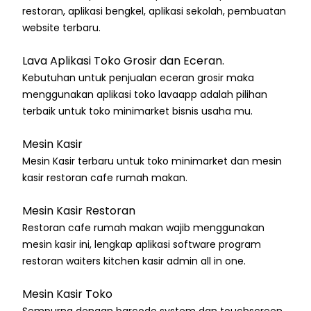
restoran, aplikasi bengkel, aplikasi sekolah, pembuatan
website terbaru.
Lava Aplikasi Toko Grosir dan Eceran.
Kebutuhan untuk penjualan eceran grosir maka
menggunakan aplikasi toko lavaapp adalah pilihan
terbaik untuk toko minimarket bisnis usaha mu.
Mesin Kasir
Mesin Kasir terbaru untuk toko minimarket dan mesin
kasir restoran cafe rumah makan.
Mesin Kasir Restoran
Restoran cafe rumah makan wajib menggunakan
mesin kasir ini, lengkap aplikasi software program
restoran waiters kitchen kasir admin all in one.
Mesin Kasir Toko
Sempurna dengan barcode system dan touchscreen