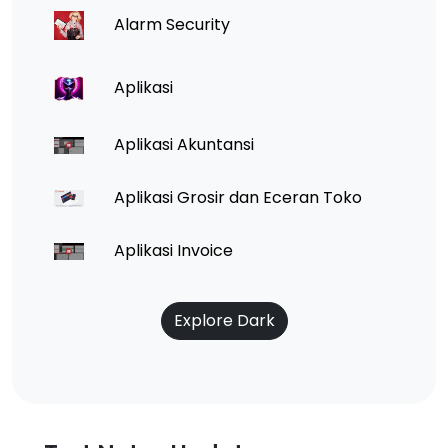
Alarm Security
Aplikasi
Aplikasi Akuntansi
Aplikasi Grosir dan Eceran Toko
Aplikasi Invoice
Explore Dark