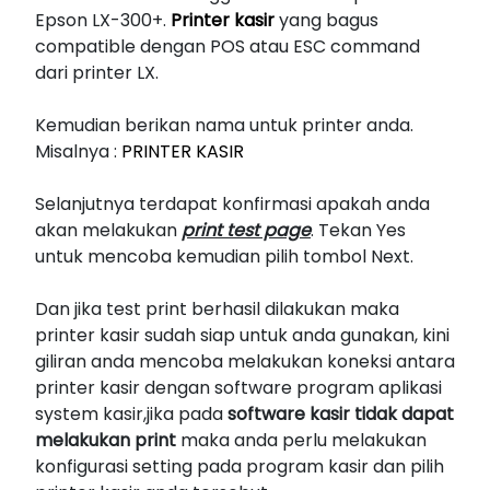
Epson LX-300+.
Printer kasir
yang bagus
compatible dengan POS atau ESC command
dari printer LX.
Kemudian berikan nama untuk printer anda.
Misalnya :
PRINTER KASIR
Selanjutnya terdapat konfirmasi apakah anda
akan melakukan
print test page
. Tekan Yes
untuk mencoba kemudian pilih tombol Next.
Dan jika test print berhasil dilakukan maka
printer kasir sudah siap untuk anda gunakan, kini
giliran anda mencoba melakukan koneksi antara
printer kasir dengan software program aplikasi
system kasir,jika pada
software kasir tidak dapat
melakukan print
maka anda perlu melakukan
konfigurasi setting pada program kasir dan pilih