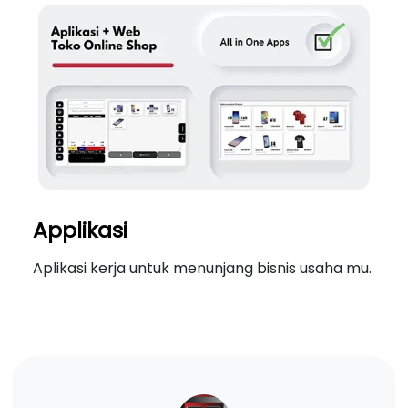
Applikasi
Aplikasi kerja untuk menunjang bisnis usaha mu.