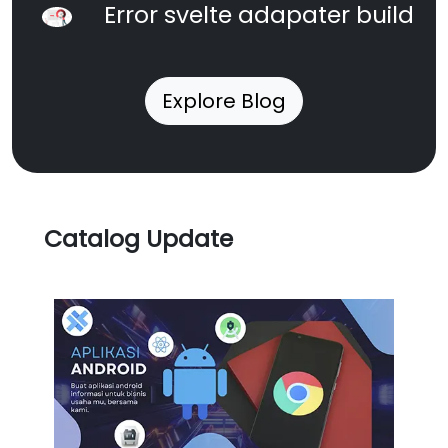
Error svelte adapater build
Explore Blog
Catalog Update