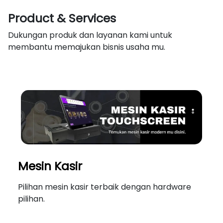
Product & Services
Dukungan produk dan layanan kami untuk
membantu memajukan bisnis usaha mu.
Mesin Kasir
Pilihan mesin kasir terbaik dengan hardware
pilihan.