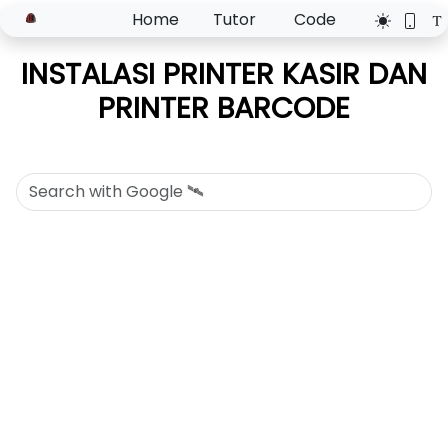
Home
Tutor
Code
INSTALASI PRINTER KASIR DAN
PRINTER BARCODE