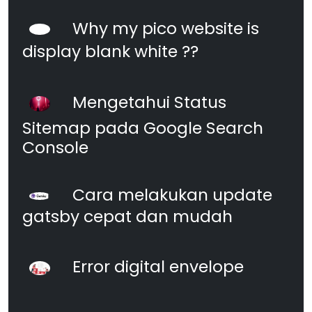
Why my pico website is
display blank white ??
Mengetahui Status
Sitemap pada Google Search
Console
Cara melakukan update
gatsby cepat dan mudah
Error digital envelope