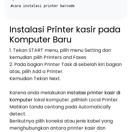
#cara instalasi printer barcode
Instalasi Printer kasir pada
Komputer Baru
1. Tekan START menu, pilih menu Setting dan
kemudian pilih Printers and Faxes
2. Pada bagian Printer Task di sebelah kiri bagian
atas, pilih Add a Printer.
Kemudian Tekan Next.
Karena anda melakukan
instalasi printer kasir di
komputer
lokal komputer ,pilihlah Local Printer.
Matikan tanda centang pada Automatically
detect.
Berikutnya pilih koneksi atau jenis kabel yang
menghubungkan antara printer kasir dan