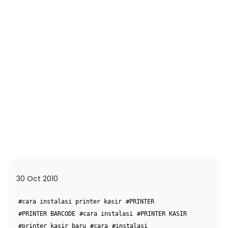
30 Oct 2010
#cara instalasi printer kasir
#PRINTER
#PRINTER BARCODE
#cara instalasi
#PRINTER KASIR
#printer kasir baru
#cara
#instalasi