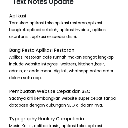
Text Notes Update
Aplikasi
Temukan aplikasi toko,aplikasi restoran,aplikasi
bengkel, aplikasi sekolah, aplikasi invoice , aplikasi
akuntansi , aplikasi ekspedisi disini.
Bang Resto Aplikasi Restoran
Aplikasi restoran cafe rumah makan sangat lengkap
include website integrasi ,waitrers, kitchen ,kasir,
admin, qr code menu digital , whatsapp online order
dalam satu app.
Pembuatan Website Cepat dan SEO
Saatnya kini kembangkan website super cepat tanpa
database dengan dukungan SEO di dalam nya.
Typography Hockey Computindo
Mesin Kasir , aplikasi kasir , aplikasi toko, aplikasi