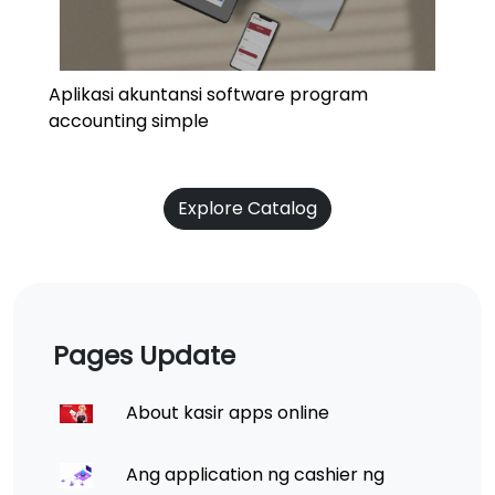
Aplikasi akuntansi software program
accounting simple
Explore Catalog
Pages Update
About kasir apps online
Ang application ng cashier ng