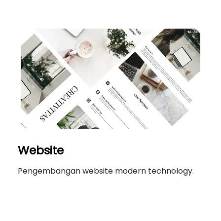
Website
Pengembangan website modern technology.