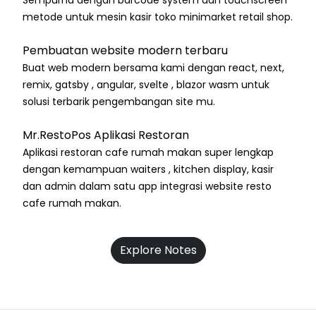
metode untuk mesin kasir toko minimarket retail shop.
Pembuatan website modern terbaru
Buat web modern bersama kami dengan react, next,
remix, gatsby , angular, svelte , blazor wasm untuk
solusi terbarik pengembangan site mu.
Mr.RestoPos Aplikasi Restoran
Aplikasi restoran cafe rumah makan super lengkap
dengan kemampuan waiters , kitchen display, kasir
dan admin dalam satu app integrasi website resto
cafe rumah makan.
Explore Notes