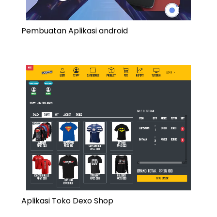
Pembuatan Aplikasi android
Aplikasi Toko Dexo Shop