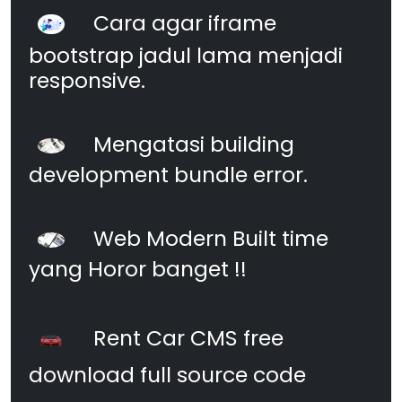
Cara agar iframe
bootstrap jadul lama menjadi
responsive.
Mengatasi building
development bundle error.
Web Modern Built time
yang Horor banget !!
Rent Car CMS free
download full source code