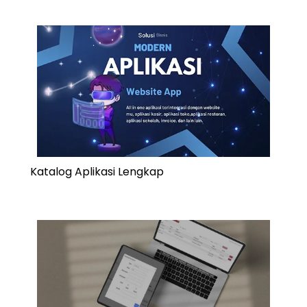
Katalog Aplikasi Lengkap