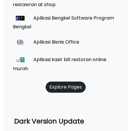
restawran at shop
Aplikasi Bengkel Software Program
Bengkel
Aplikasi Bisnis Office
Aplikasi kasir bill restoran online
murah
Explore Pages
Dark Version Update