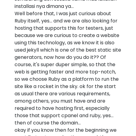
installasi nya dimana ya...
Well before that, I was just curious about
Ruby itself, yes... and we are also looking for
hosting that supports this for testers, just
because we are curious to create a website
using this technology, as we know it is also
used jekyll which is one of the best static site
generators, now how do you do it?? Of
course, it's super duper simple, so that the
web is getting faster and more top-notch,
so we choose Ruby as a platform to run the
site like a rocket in the sky. ok for the start
as usual there are various requirements,
among others, you must have and are
required to have hosting first, especially
those that support cpanel and ruby, yes...
then of course the domain...
okay if you know then for the beginning we