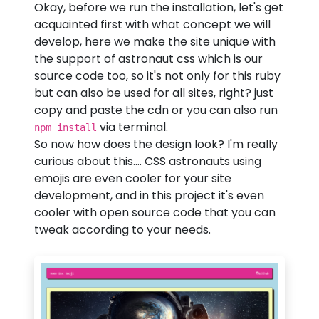
Okay, before we run the installation, let's get
acquainted first with what concept we will
develop, here we make the site unique with
the support of astronaut css which is our
source code too, so it's not only for this ruby
but can also be used for all sites, right? just
copy and paste the cdn or you can also run
via terminal.
npm install
So now how does the design look? I'm really
curious about this.... CSS astronauts using
emojis are even cooler for your site
development, and in this project it's even
cooler with open source code that you can
tweak according to your needs.