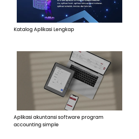
Katalog Aplikasi Lengkap
Aplikasi akuntansi software program
accounting simple