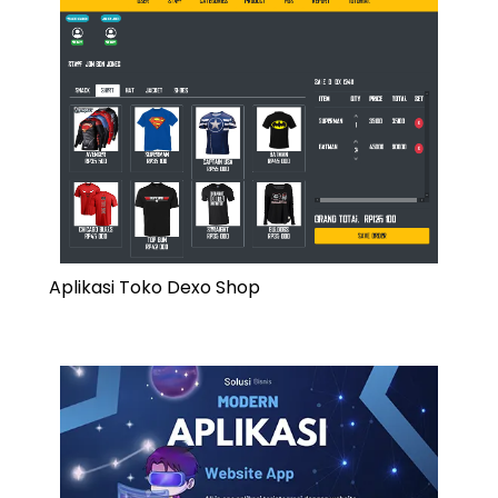
Aplikasi Toko Dexo Shop