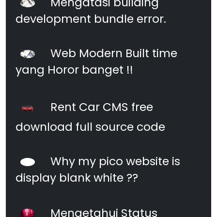
Mengatasi building
development bundle error.
Web Modern Built time
yang Horor banget !!
Rent Car CMS free
download full source code
Why my pico website is
display blank white ??
Mengetahui Status