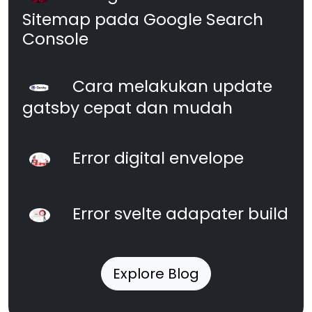
Sitemap pada Google Search
Console
Cara melakukan update
gatsby cepat dan mudah
Error digital envelope
Error svelte adapater build
Explore Blog