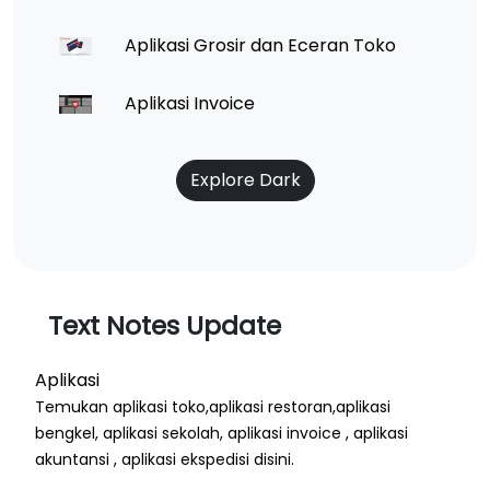
Aplikasi Grosir dan Eceran Toko
Aplikasi Invoice
Explore Dark
Text Notes Update
Aplikasi
Temukan aplikasi toko,aplikasi restoran,aplikasi
bengkel, aplikasi sekolah, aplikasi invoice , aplikasi
akuntansi , aplikasi ekspedisi disini.