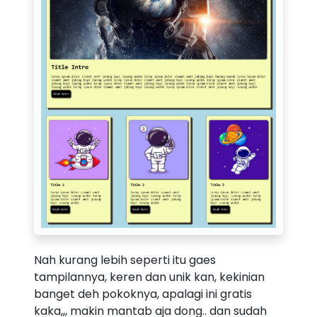
Nah kurang lebih seperti itu gaes
tampilannya, keren dan unik kan, kekinian
banget deh pokoknya, apalagi ini gratis
kaka,,, makin mantab aja dong.. dan sudah