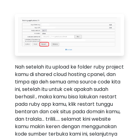
Nah setelah itu upload ke folder ruby project
kamu di shared cloud hosting cpanel, dan
timpa aja deh semua ama source code kita
ini, setelah itu untuk cek apakah sudah
berhasil , maka kamu bisa lakukan restart
pada ruby app kamu, klik restart tunggu
bentaran dan cek situs pada domain kamu,
dan tralala... trilili..... selamat kini website
kamu makin keren dengan menggunakan
kode sumber terbuka kami ini, selanjutnya