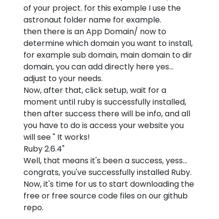
of your project. for this example I use the
astronaut folder name for example.
then there is an App Domain/ now to
determine which domain you want to install,
for example sub domain, main domain to dir
domain, you can add directly here yes...
adjust to your needs.
Now, after that, click setup, wait for a
moment until ruby is successfully installed,
then after success there will be info, and all
you have to do is access your website you
will see " It works!
Ruby 2.6.4"
Well, that means it's been a success, yess...
congrats, you've successfully installed Ruby.
Now, it's time for us to start downloading the
free or free source code files on our github
repo.