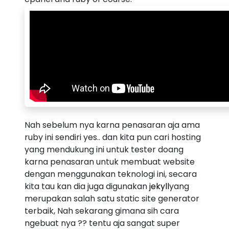
Nah sebelum nya karna penasaran aja ama
ruby ini sendiri yes.. dan kita pun cari hosting
yang mendukung ini untuk tester doang
karna penasaran untuk membuat website
dengan menggunakan teknologi ini, secara
kita tau kan dia juga digunakan
jekyll
yang
merupakan salah satu static site generator
terbaik, Nah sekarang gimana sih cara
ngebuat nya ?? tentu aja sangat super