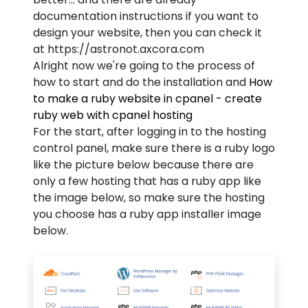
documentation instructions if you want to
design your website, then you can check it
at https://astronot.axcora.com
Alright now we're going to the process of
how to start and do the installation and
How
to make a ruby website in cpanel - create
ruby web with cpanel hosting
For the start, after logging in to the hosting
control panel, make sure there is a ruby logo
like the picture below because there are
only a few hosting that has a ruby app like
the image below, so make sure the hosting
you choose has a ruby app installer image
below.