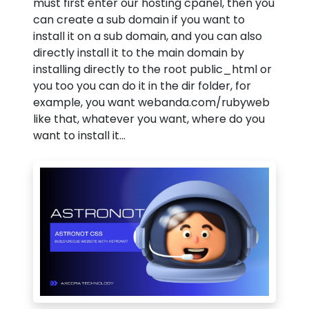
must first enter our hosting cpanel, then you
can create a sub domain if you want to
install it on a sub domain, and you can also
directly install it to the main domain by
installing directly to the root public_html or
you too you can do it in the dir folder, for
example, you want webanda.com/rubyweb
like that, whatever you want, where do you
want to install it...