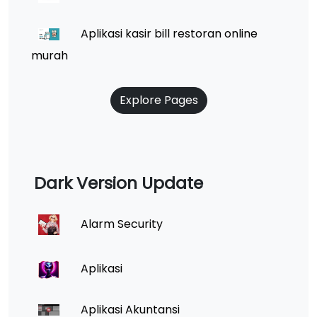
Aplikasi kasir bill restoran online
murah
Explore Pages
Dark Version Update
Alarm Security
Aplikasi
Aplikasi Akuntansi