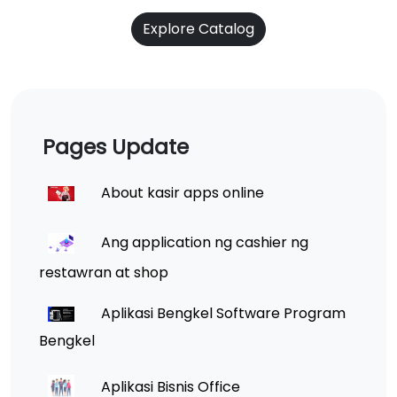
Explore Catalog
Pages Update
About kasir apps online
Ang application ng cashier ng
restawran at shop
Aplikasi Bengkel Software Program
Bengkel
Aplikasi Bisnis Office