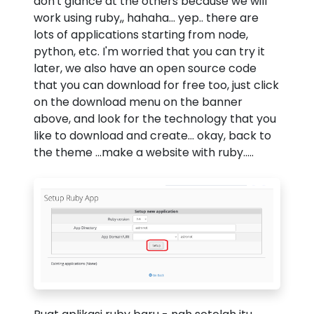
don't glance at the others because we will
work using ruby,, hahaha... yep.. there are
lots of applications starting from node,
python, etc. I'm worried that you can try it
later, we also have an open source code
that you can download for free too, just click
on the download menu on the banner
above, and look for the technology that you
like to download and create... okay, back to
the theme ...make a website with ruby.....