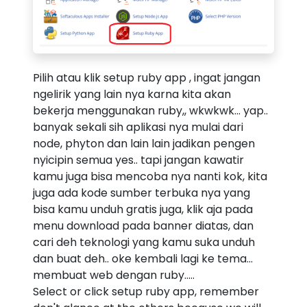
Pilih atau klik setup ruby app , ingat jangan
ngelirik yang lain nya karna kita akan
bekerja menggunakan ruby,, wkwkwk... yap..
banyak sekali sih aplikasi nya mulai dari
node, phyton dan lain lain jadikan pengen
nyicipin semua yes.. tapi jangan kawatir
kamu juga bisa mencoba nya nanti kok, kita
juga ada kode sumber terbuka nya yang
bisa kamu unduh gratis juga, klik aja pada
menu download pada banner diatas, dan
cari deh teknologi yang kamu suka unduh
dan buat deh.. oke kembali lagi ke tema...
membuat web dengan ruby.....
Select or click setup ruby app, remember