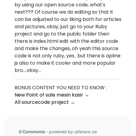
by using our open source code, what's
next??? Of course we do editing so that it
can be adjusted to our liking both for articles
and pictures, okay, just go to your Ruby
project and go to the public folder then
there is index.html edit with the editor code
and make the changes, oh yeah this source
code is not only ruby, yes.. but there is apline
js also to make it cooler and more popular
bro....okay...
BONUS CONTENT YOU NEED TO KNOW :
New Point of sale mesin kasir →
All sourcecode project →