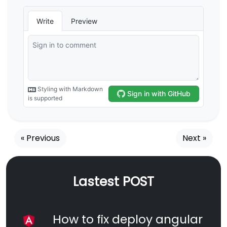
« Previous
Next »
Lastest POST
How to fix deploy angular