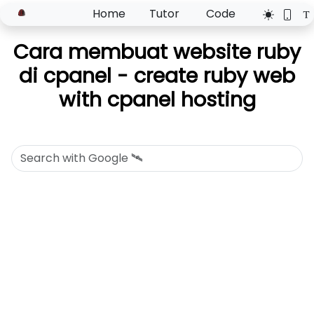
Home
Tutor
Code
Cara membuat website ruby
di cpanel - create ruby web
with cpanel hosting