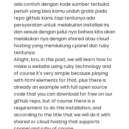
ada contoh dengan kode sumber terbuka
penuh yang bisa kamu unduh gratis pada
repo github kami, tapi tentunya ada
persyaratan untuk melakukan installasi ini,
dan sesuai dengan judul nya bahwa kita akan
melakukan nya dengan shared atau cloud
hosting yang mendukung cpanel dan ruby
tentunya.
Alright, bro, in this post, we will learn how to
make a website using ruby technology and
of course it's very simple because playing
with html elements for that, plus there is
already an example with full open source
code that you can download for free on our
github repo, but of course there is a
requirement to do this installation, and
according to the title that we will do it with
shared or cloud hosting that supports
cpanel and ruby of course.