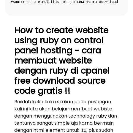
#source code
#installasi
#bagaimana
#cara
#download
How to create website
using ruby on control
panel hosting - cara
membuat website
dengan ruby di cpanel
free download source
code gratis !!
Baiklah kaka kaka skalian pada postingan
kali ini kita akan belajar membuat webiste
dengan menggunakan technology
ruby
dan
tentunya sangat simple aja karna bermain
dengan html element untuk itu, plus sudah