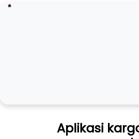
Aplikasi karg