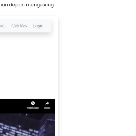
man depan mengusung