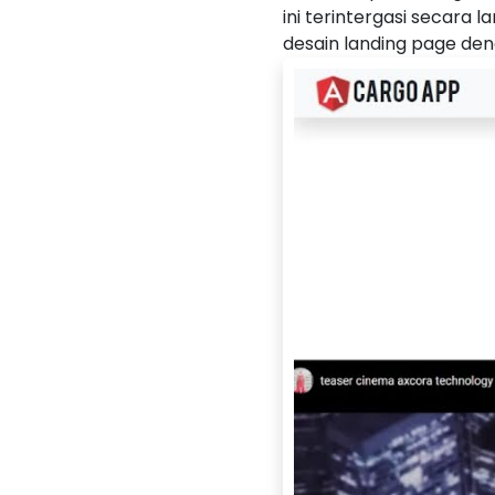
ini terintergasi secara
desain landing page deng