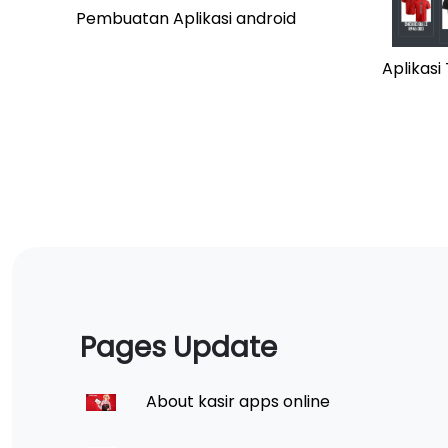
Pembuatan Aplikasi android
Aplikas
Pages Update
About kasir apps online