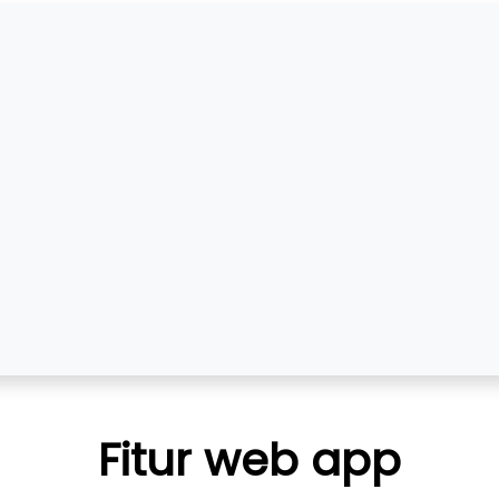
Fitur web app