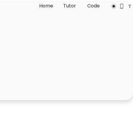
Home
Tutor
Code