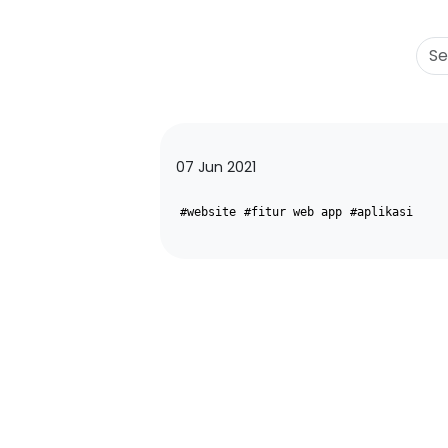
07 Jun 2021
#website
#fitur web app
#aplikasi