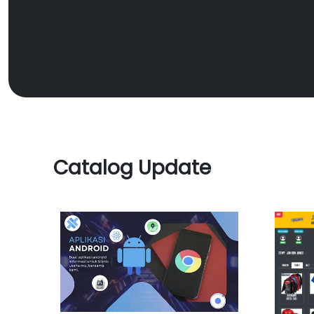
Catalog Update