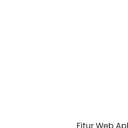
Fitur Web Apl