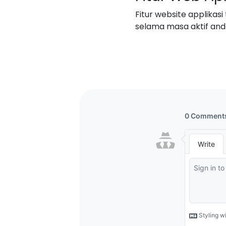
Fitur website applikasi
selama masa aktif anda