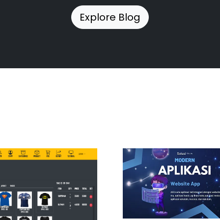
Explore Blog