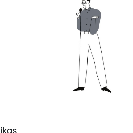
ikasi