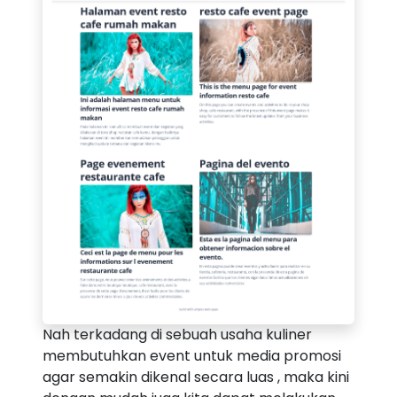
Nah terkadang di sebuah usaha kuliner
membutuhkan event untuk media promosi
agar semakin dikenal secara luas , maka kini