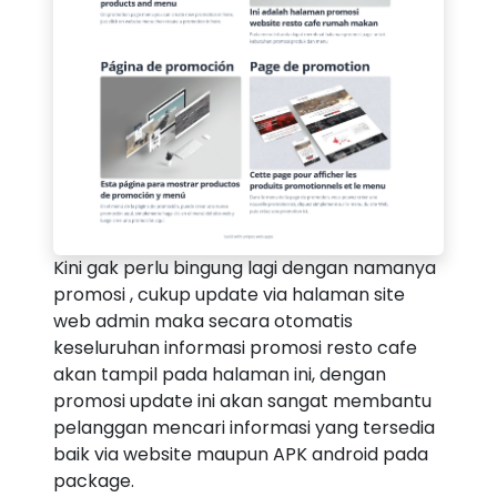
Kini gak perlu bingung lagi dengan namanya
promosi , cukup update via halaman site
web admin maka secara otomatis
keseluruhan informasi promosi resto cafe
akan tampil pada halaman ini, dengan
promosi update ini akan sangat membantu
pelanggan mencari informasi yang tersedia
baik via website maupun APK android pada
package.