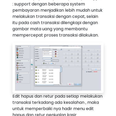
: support dengan beberapa system
pembayaran menjadikan lebih mudah untuk
melakukan transaksi dengan cepat, selain
itu pada cash transaksi dilengkapi dengan
gambar mata uang yang membantu
mempercepat proses transaksi dilakukan.
Edit hapus dan retur pada setiap melakukan
transaksi terkadang ada kesalahan , maka
untuk memperbaiki nya hadir menu edit
hapus dan retur penjualan kasir