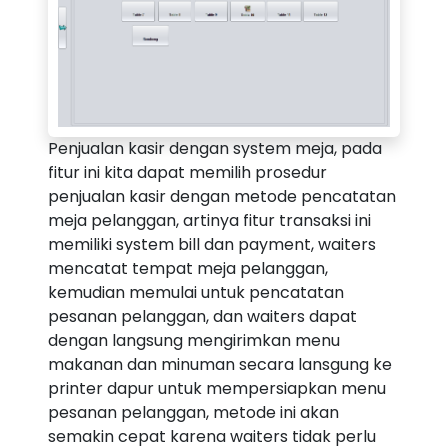
Penjualan kasir dengan system meja, pada
fitur ini kita dapat memilih prosedur
penjualan kasir dengan metode pencatatan
meja pelanggan, artinya fitur transaksi ini
memiliki system bill dan payment, waiters
mencatat tempat meja pelanggan,
kemudian memulai untuk pencatatan
pesanan pelanggan, dan waiters dapat
dengan langsung mengirimkan menu
makanan dan minuman secara lansgung ke
printer dapur untuk mempersiapkan menu
pesanan pelanggan, metode ini akan
semakin cepat karena waiters tidak perlu