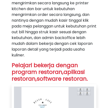
mengirimkan secara langsung ke printer
kitchen dan bar untuk kebutuhan
mengirimkan order secara langsung, dan
nantinya dengan mudah kasir tinggal klik
pada meja pelanggan untuk kebutuhan print
out bill hingga struk kasir sesuai dengan
kebutuhan, dan admin backoffice lebih
mudah dalam bekerja dengan cek laporan
laporan detail yang terjadi pada usaha
kuliner.
Pelajari bekerja dengan
program restoran,aplikasi
restoran,software restoran.