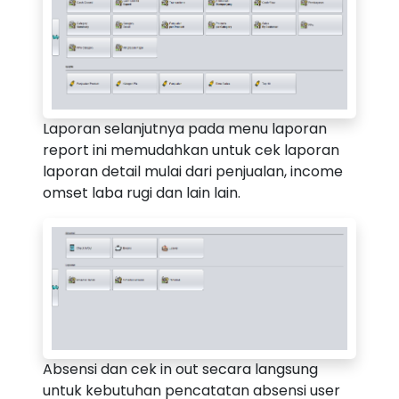
Laporan selanjutnya pada menu laporan
report ini memudahkan untuk cek laporan
laporan detail mulai dari penjualan, income
omset laba rugi dan lain lain.
Absensi dan cek in out secara langsung
untuk kebutuhan pencatatan absensi user