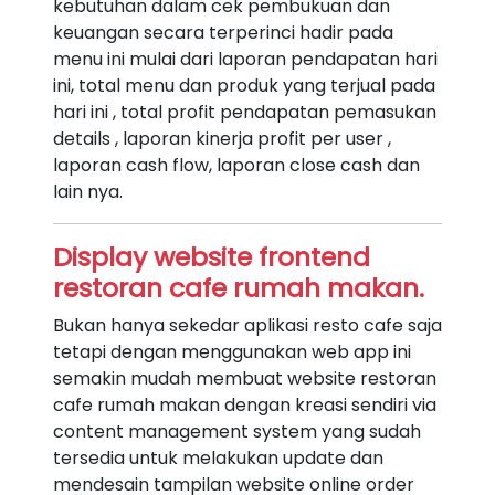
kebutuhan dalam cek pembukuan dan
keuangan secara terperinci hadir pada
menu ini mulai dari laporan pendapatan hari
ini, total menu dan produk yang terjual pada
hari ini , total profit pendapatan pemasukan
details , laporan kinerja profit per user ,
laporan cash flow, laporan close cash dan
lain nya.
Display website frontend
restoran cafe rumah makan.
Bukan hanya sekedar aplikasi resto cafe saja
tetapi dengan menggunakan web app ini
semakin mudah membuat website restoran
cafe rumah makan dengan kreasi sendiri via
content management system yang sudah
tersedia untuk melakukan update dan
mendesain tampilan website online order