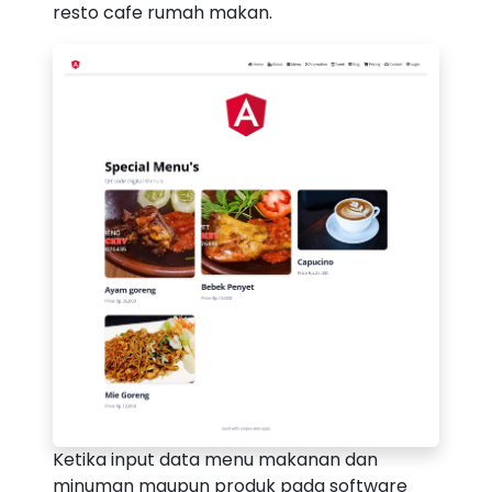
resto cafe rumah makan.
Ketika input data menu makanan dan
minuman maupun produk pada software