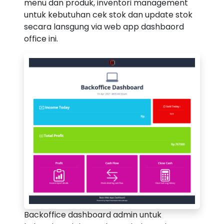
menu dan produk, inventori management
untuk kebutuhan cek stok dan update stok
secara lansgung via web app dashbaord
office ini.
Backoffice dashboard admin untuk