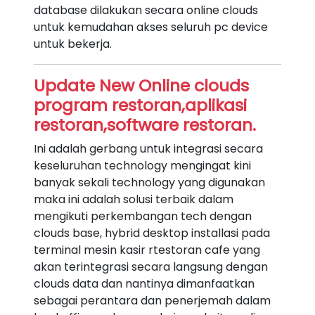
database dilakukan secara online clouds
untuk kemudahan akses seluruh pc device
untuk bekerja.
Update New Online clouds
program restoran,aplikasi
restoran,software restoran.
Ini adalah gerbang untuk integrasi secara
keseluruhan technology mengingat kini
banyak sekali technology yang digunakan
maka ini adalah solusi terbaik dalam
mengikuti perkembangan tech dengan
clouds base, hybrid desktop installasi pada
terminal mesin kasir rtestoran cafe yang
akan terintegrasi secara langsung dengan
clouds data dan nantinya dimanfaatkan
sebagai perantara dan penerjemah dalam