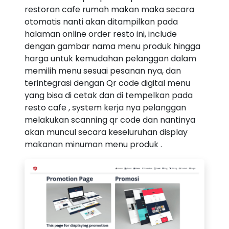
restoran cafe rumah makan maka secara
otomatis nanti akan ditampilkan pada
halaman online order resto ini, include
dengan gambar nama menu produk hingga
harga untuk kemudahan pelanggan dalam
memilih menu sesuai pesanan nya, dan
terintegrasi dengan Qr code digital menu
yang bisa di cetak dan di tempelkan pada
resto cafe , system kerja nya pelanggan
melakukan scanning qr code dan nantinya
akan muncul secara keseluruhan display
makanan minuman menu produk .