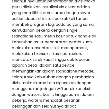
selanjut nya untuk penambahan divisi maka
perlu dilakukan installasi via client edition
yang memiliki skema sama dengan sever
edition dapat di install berkali kali tanpa
membeli program lagi pada pc yang sama,
kemudahan bekerja dengan single
standalone satu mesin kasir untuk handle all
kebutuhan mulai pencatatan pembukuan,
melakukan inventori stok management,
melakukan transaksi kasir penjualan,
mencetak struk kasir hingga cek laporan
laporan detail dalam satu device
memungkinkan dalam standalone metode,
selanjutnya kebutuhan dengan pembagian
divisi maka skema bisa digunakan dengan
menggunakan jaringan wifi untuk koneksi
dengan waiters, kasir , hingga admin dalam
bekerja, waiters mencatat pesanan
pelanggan dan selanjutnya dapat