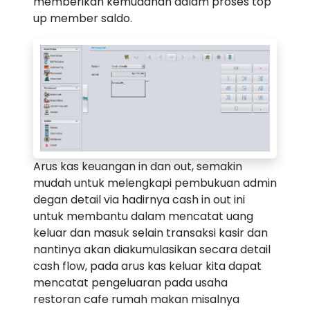
memberikan kemudahan dalam proses top
up member saldo.
Arus kas keuangan in dan out, semakin
mudah untuk melengkapi pembukuan admin
degan detail via hadirnya cash in out ini
untuk membantu dalam mencatat uang
keluar dan masuk selain transaksi kasir dan
nantinya akan diakumulasikan secara detail
cash flow, pada arus kas keluar kita dapat
mencatat pengeluaran pada usaha
restoran cafe rumah makan misalnya