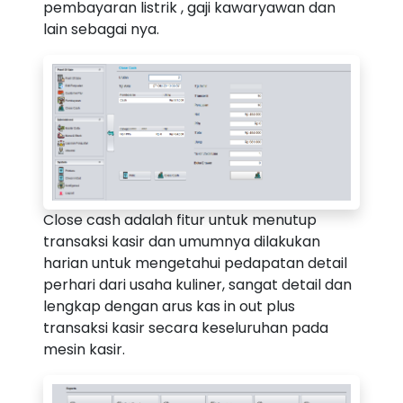
pembayaran listrik , gaji kawaryawan dan
lain sebagai nya.
Close cash adalah fitur untuk menutup
transaksi kasir dan umumnya dilakukan
harian untuk mengetahui pedapatan detail
perhari dari usaha kuliner, sangat detail dan
lengkap dengan arus kas in out plus
transaksi kasir secara keseluruhan pada
mesin kasir.