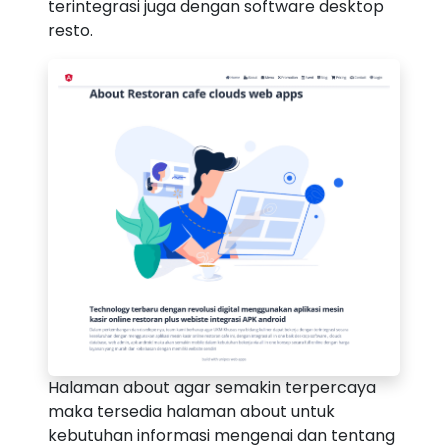
terintegrasi juga dengan software desktop
resto.
Halaman about agar semakin terpercaya
maka tersedia halaman about untuk
kebutuhan informasi mengenai dan tentang