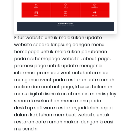
Fitur website untuk melakukan update
website secara langsung dengan menu
homepage untuk melakukan perubahan
pada sisi homepage website , about page,
promosi page untuk update mengenai
informasi promosi ,event untuk informasi
mengenai event pada restoran cafe rumah
makan dan contact page, khusus halaman
menu digital disini akan otomatis mendisplay
secara keseluruhan menu menu pada
desktop software restoran, jadi lebih cepat
dalam kebtuhan membuat website untuk
restoran cafe rumah makan dengan kreasi
mu sendiri .