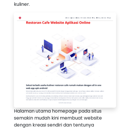
kuliner.
Halaman utama homepage pada situs
semakin mudah kini membuat website
dengan kreasi sendiri dan tentunya