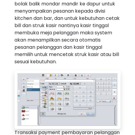
bolak balik mondar mandir ke dapur untuk
menyampaikan pesanan kepada divisi
kitchen dan bar, dan untuk kebutuhan cetak
bill dan struk kasir nantinya kasir tinggal
membuka meja pelanggan maka system
akan menampilkan secara otomatis
pesanan pelanggan dan kasir tinggal
memilih untuk mencetak struk kasir atau bill
sesuai kebutuhan.
Transaksi payment pembayaran pelanggan