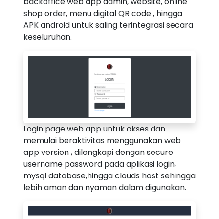
backoffice web app admin, website, online
shop order, menu digital QR code , hingga
APK android untuk saling terintegrasi secara
keseluruhan.
Login page web app untuk akses dan
memulai beraktivitas menggunakan web
app version , dilengkapi dengan secure
username password pada aplikasi login,
mysql database,hingga clouds host sehingga
lebih aman dan nyaman dalam digunakan.