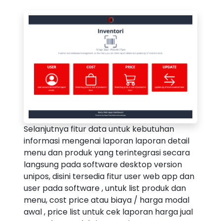
Selanjutnya fitur data untuk kebutuhan
informasi mengenai laporan laporan detail
menu dan produk yang terintegrasi secara
langsung pada software desktop version
unipos, disini tersedia fitur user web app dan
user pada software , untuk list produk dan
menu, cost price atau biaya / harga modal
awal , price list untuk cek laporan harga jual