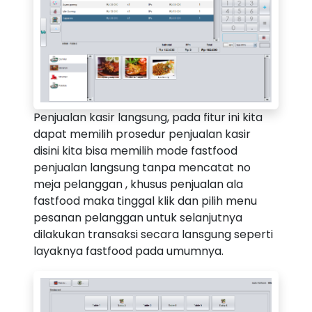
Penjualan kasir langsung, pada fitur ini kita
dapat memilih prosedur penjualan kasir
disini kita bisa memilih mode fastfood
penjualan langsung tanpa mencatat no
meja pelanggan , khusus penjualan ala
fastfood maka tinggal klik dan pilih menu
pesanan pelanggan untuk selanjutnya
dilakukan transaksi secara lansgung seperti
layaknya fastfood pada umumnya.