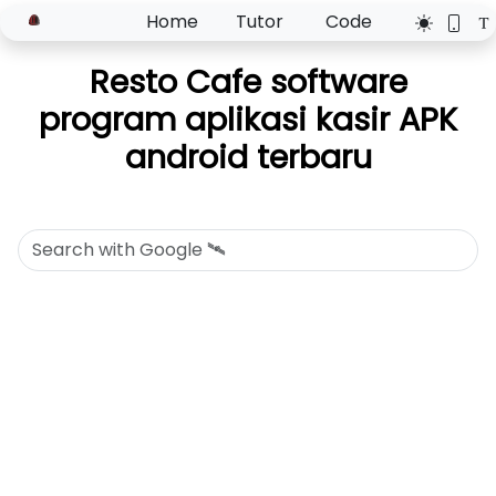
Home
Tutor
Code
Resto Cafe software
program aplikasi kasir APK
android terbaru