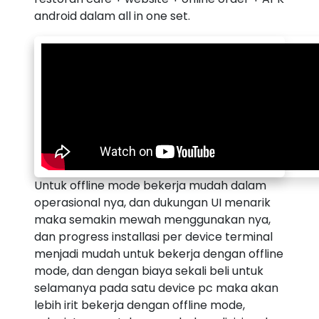
android dalam all in one set.
Untuk offline mode bekerja mudah dalam
operasional nya, dan dukungan UI menarik
maka semakin mewah menggunakan nya,
dan progress installasi per device terminal
menjadi mudah untuk bekerja dengan offline
mode, dan dengan biaya sekali beli untuk
selamanya pada satu device pc maka akan
lebih irit bekerja dengan offline mode,