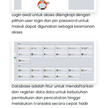
Login awal untuk akses dilengkapi dengan
pilihan user login dan pin password untuk
masuk dapat digunakan sebagai keamanan
akses.
Database adalah fitur untuk mendaftarkan
dan register data data untuk kebutuhan
pembukuan dan pencatatan hingga
melakukan transaksi secara cepat hadir