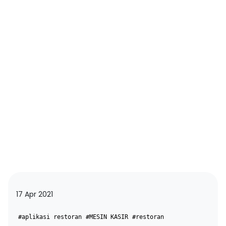
17 Apr 2021
#aplikasi restoran
#MESIN KASIR
#restoran