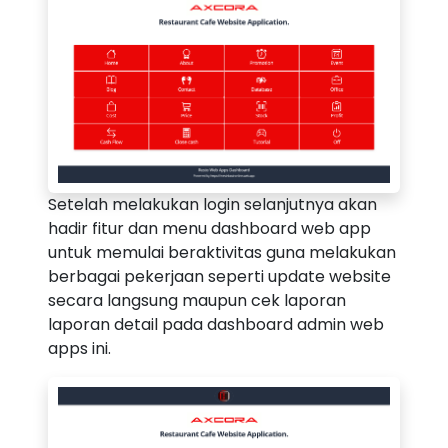
Setelah melakukan login selanjutnya akan
hadir fitur dan menu dashboard web app
untuk memulai beraktivitas guna melakukan
berbagai pekerjaan seperti update website
secara langsung maupun cek laporan
laporan detail pada dashboard admin web
apps ini.