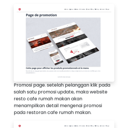
Promosi page. setelah pelanggan klik pada
salah satu promosi update, maka website
resto cafe rumah makan akan
menampilkan detail mengenai promosi
pada restoran cafe rumah makan.