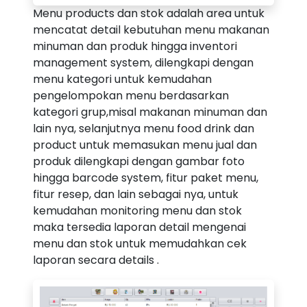
Menu products dan stok adalah area untuk
mencatat detail kebutuhan menu makanan
minuman dan produk hingga inventori
management system, dilengkapi dengan
menu kategori untuk kemudahan
pengelompokan menu berdasarkan
kategori grup,misal makanan minuman dan
lain nya, selanjutnya menu food drink dan
product untuk memasukan menu jual dan
produk dilengkapi dengan gambar foto
hingga barcode system, fitur paket menu,
fitur resep, dan lain sebagai nya, untuk
kemudahan monitoring menu dan stok
maka tersedia laporan detail mengenai
menu dan stok untuk memudahkan cek
laporan secara details .