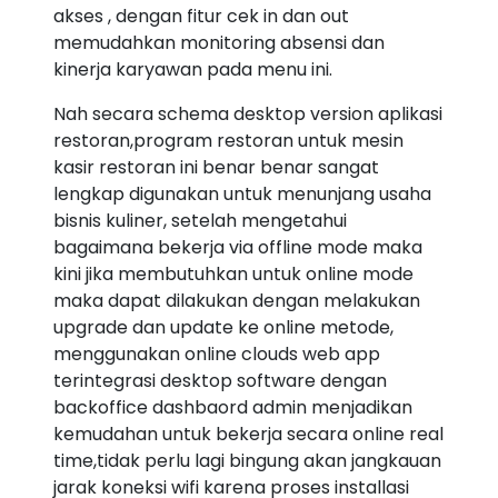
akses , dengan fitur cek in dan out
memudahkan monitoring absensi dan
kinerja karyawan pada menu ini.
Nah secara schema desktop version aplikasi
restoran,program restoran untuk mesin
kasir restoran ini benar benar sangat
lengkap digunakan untuk menunjang usaha
bisnis kuliner, setelah mengetahui
bagaimana bekerja via offline mode maka
kini jika membutuhkan untuk online mode
maka dapat dilakukan dengan melakukan
upgrade dan update ke online metode,
menggunakan online clouds web app
terintegrasi desktop software dengan
backoffice dashbaord admin menjadikan
kemudahan untuk bekerja secara online real
time,tidak perlu lagi bingung akan jangkauan
jarak koneksi wifi karena proses installasi