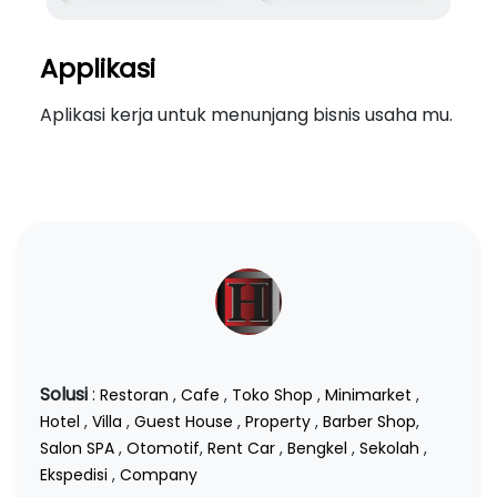
Applikasi
Aplikasi kerja untuk menunjang bisnis usaha mu.
Solusi
:
Restoran
,
Cafe
,
Toko Shop
,
Minimarket
,
Hotel
,
Villa
,
Guest House
,
Property
,
Barber Shop
,
Salon SPA
,
Otomotif
,
Rent Car
,
Bengkel
,
Sekolah
,
Ekspedisi
,
Company