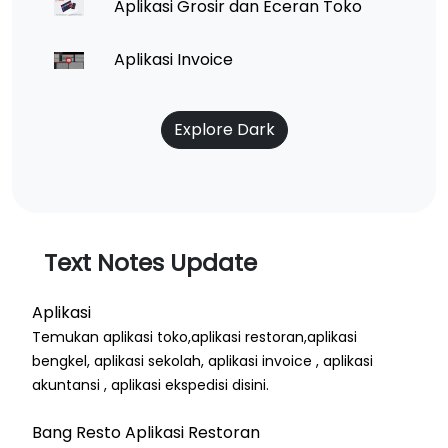
Aplikasi Grosir dan Eceran Toko
Aplikasi Invoice
Explore Dark
Text Notes Update
Aplikasi
Temukan aplikasi toko,aplikasi restoran,aplikasi
bengkel, aplikasi sekolah, aplikasi invoice , aplikasi
akuntansi , aplikasi ekspedisi disini.
Bang Resto Aplikasi Restoran