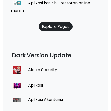
Aplikasi kasir bill restoran online
murah
Explore Pages
Dark Version Update
Alarm Security
Aplikasi
Aplikasi Akuntansi