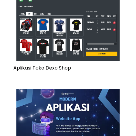
Aplikasi Toko Dexo Shop