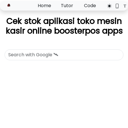
Home
Tutor
Code
Cek stok aplikasi toko mesin
kasir online boosterpos apps