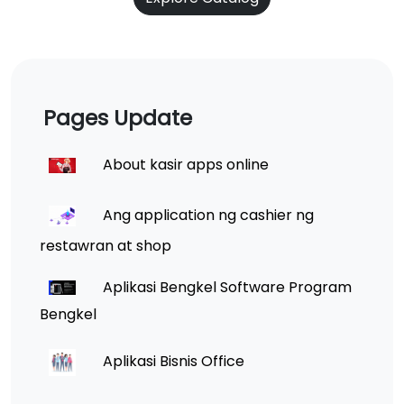
Pages Update
About kasir apps online
Ang application ng cashier ng
restawran at shop
Aplikasi Bengkel Software Program
Bengkel
Aplikasi Bisnis Office