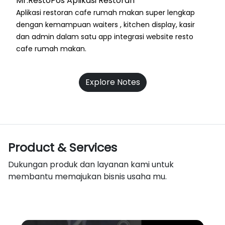
Mr.RestoPos Aplikasi Restoran
Aplikasi restoran cafe rumah makan super lengkap
dengan kemampuan waiters , kitchen display, kasir
dan admin dalam satu app integrasi website resto
cafe rumah makan.
Explore Notes
Product & Services
Dukungan produk dan layanan kami untuk
membantu memajukan bisnis usaha mu.