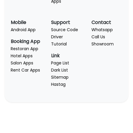
Apps
Mobile
Support
Contact
Android App
Source Code
Whatsapp
Driver
Call Us
Booking App
Tutorial
Showroom
Restoran App
Link
Hotel Apps
Salon Apps
Page List
Rent Car Apps
Dark List
Sitemap
Hastag