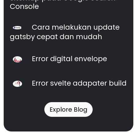
Console
Cara melakukan update
gatsby cepat dan mudah
Error digital envelope
Error svelte adapater build
Explore Blog