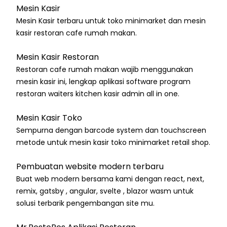
Mesin Kasir
Mesin Kasir terbaru untuk toko minimarket dan mesin
kasir restoran cafe rumah makan.
Mesin Kasir Restoran
Restoran cafe rumah makan wajib menggunakan
mesin kasir ini, lengkap aplikasi software program
restoran waiters kitchen kasir admin all in one.
Mesin Kasir Toko
Sempurna dengan barcode system dan touchscreen
metode untuk mesin kasir toko minimarket retail shop.
Pembuatan website modern terbaru
Buat web modern bersama kami dengan react, next,
remix, gatsby , angular, svelte , blazor wasm untuk
solusi terbarik pengembangan site mu.