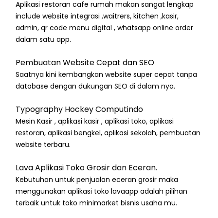
Aplikasi restoran cafe rumah makan sangat lengkap
include website integrasi ,waitrers, kitchen ,kasir,
admin, qr code menu digital , whatsapp online order
dalam satu app.
Pembuatan Website Cepat dan SEO
Saatnya kini kembangkan website super cepat tanpa
database dengan dukungan SEO di dalam nya.
Typography Hockey Computindo
Mesin Kasir , aplikasi kasir , aplikasi toko, aplikasi
restoran, aplikasi bengkel, aplikasi sekolah, pembuatan
website terbaru.
Lava Aplikasi Toko Grosir dan Eceran.
Kebutuhan untuk penjualan eceran grosir maka
menggunakan aplikasi toko lavaapp adalah pilihan
terbaik untuk toko minimarket bisnis usaha mu.