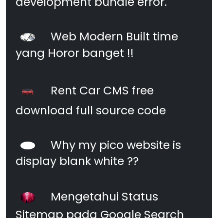
development bundle error.
Web Modern Built time
yang Horor banget !!
Rent Car CMS free
download full source code
Why my pico website is
display blank white ??
Mengetahui Status
Sitemap pada Google Search