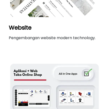
Website
Pengembangan website modern technology.