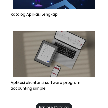
Katalog Aplikasi Lengkap
Aplikasi akuntansi software program
accounting simple
Explore Catalog