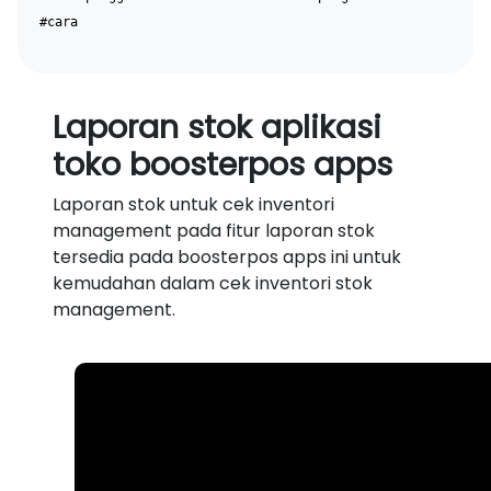
#cara
Laporan stok aplikasi
toko boosterpos apps
Laporan stok untuk cek inventori
management pada fitur laporan stok
tersedia pada boosterpos apps ini untuk
kemudahan dalam cek inventori stok
management.