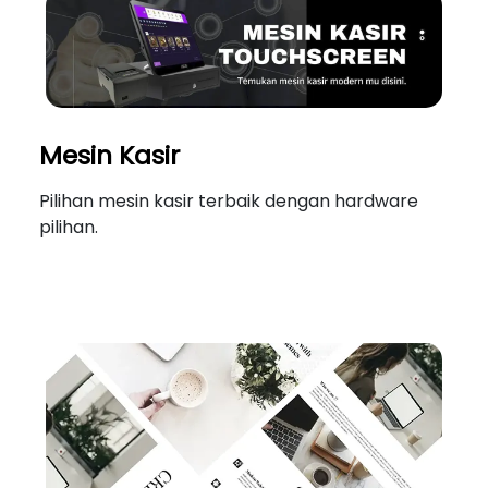
Mesin Kasir
Pilihan mesin kasir terbaik dengan hardware
pilihan.