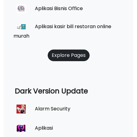
Aplikasi Bisnis Office
Aplikasi kasir bill restoran online
murah
Explore Pages
Dark Version Update
Alarm Security
Aplikasi