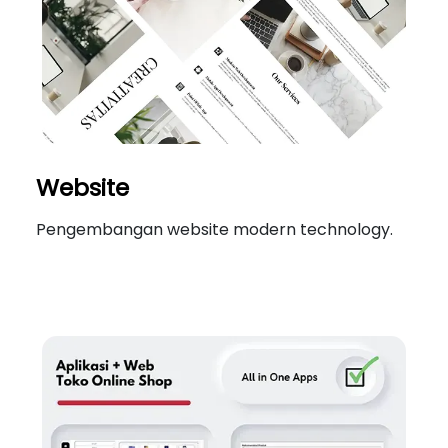
Website
Pengembangan website modern technology.