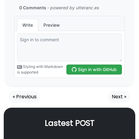
« Previous
Next »
Lastest POST