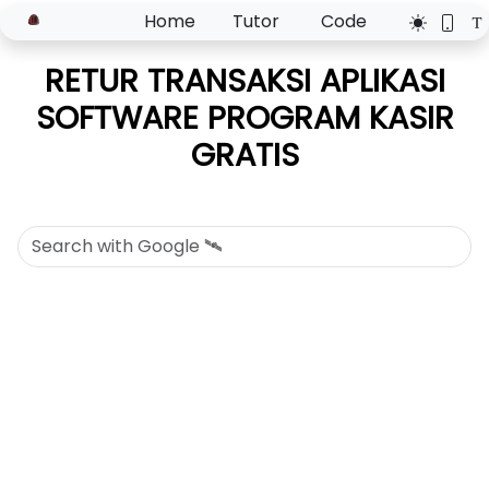
Home
Tutor
Code
RETUR TRANSAKSI APLIKASI
SOFTWARE PROGRAM KASIR
GRATIS