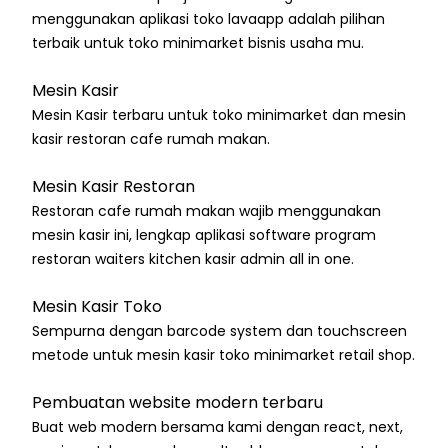
menggunakan aplikasi toko lavaapp adalah pilihan
terbaik untuk toko minimarket bisnis usaha mu.
Mesin Kasir
Mesin Kasir terbaru untuk toko minimarket dan mesin
kasir restoran cafe rumah makan.
Mesin Kasir Restoran
Restoran cafe rumah makan wajib menggunakan
mesin kasir ini, lengkap aplikasi software program
restoran waiters kitchen kasir admin all in one.
Mesin Kasir Toko
Sempurna dengan barcode system dan touchscreen
metode untuk mesin kasir toko minimarket retail shop.
Pembuatan website modern terbaru
Buat web modern bersama kami dengan react, next,