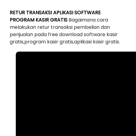
RETUR TRANSAKSI APLIKASI SOFTWARE
PROGRAM KASIR GRATIS
Bagaimana cara
melakukan retur transaksi pembelian dan
penjualan pada free download software kasir
gratis,program kasir gratis,aplikasi kasir gratis.