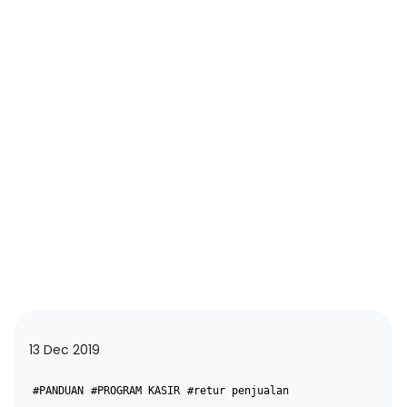
13 Dec 2019
#PANDUAN
#PROGRAM KASIR
#retur penjualan