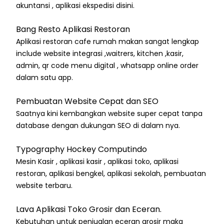
akuntansi , aplikasi ekspedisi disini.
Bang Resto Aplikasi Restoran
Aplikasi restoran cafe rumah makan sangat lengkap
include website integrasi ,waitrers, kitchen ,kasir,
admin, qr code menu digital , whatsapp online order
dalam satu app.
Pembuatan Website Cepat dan SEO
Saatnya kini kembangkan website super cepat tanpa
database dengan dukungan SEO di dalam nya.
Typography Hockey Computindo
Mesin Kasir , aplikasi kasir , aplikasi toko, aplikasi
restoran, aplikasi bengkel, aplikasi sekolah, pembuatan
website terbaru.
Lava Aplikasi Toko Grosir dan Eceran.
Kebutuhan untuk penjualan eceran grosir maka