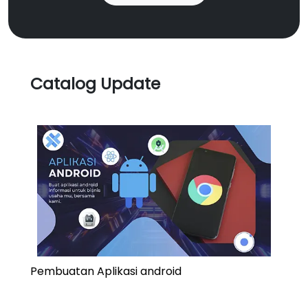
Catalog Update
Pembuatan Aplikasi android