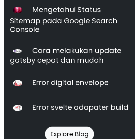
Mengetahui Status
Sitemap pada Google Search
Console
Cara melakukan update
gatsby cepat dan mudah
Error digital envelope
Error svelte adapater build
Explore Blog