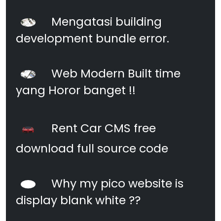
Mengatasi building
development bundle error.
Web Modern Built time
yang Horor banget !!
Rent Car CMS free
download full source code
Why my pico website is
display blank white ??