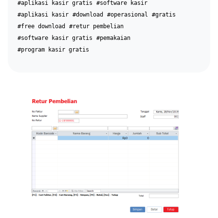
#aplikasi kasir gratis
#software kasir
#aplikasi kasir
#download
#operasional
#gratis
#free download
#retur pembelian
#software kasir gratis
#pemakaian
#program kasir gratis