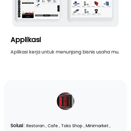
Applikasi
Aplikasi kerja untuk menunjang bisnis usaha mu.
Solusi
:
Restoran
,
Cafe
,
Toko Shop
,
Minimarket
,