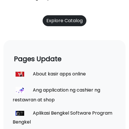
Explore Catalog
Pages Update
About kasir apps online
Ang application ng cashier ng
restawran at shop
Aplikasi Bengkel Software Program
Bengkel