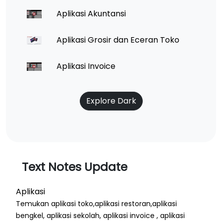
Aplikasi Akuntansi
Aplikasi Grosir dan Eceran Toko
Aplikasi Invoice
Explore Dark
Text Notes Update
Aplikasi
Temukan aplikasi toko,aplikasi restoran,aplikasi
bengkel, aplikasi sekolah, aplikasi invoice , aplikasi