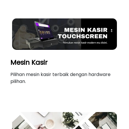
Mesin Kasir
Pilihan mesin kasir terbaik dengan hardware
pilihan.