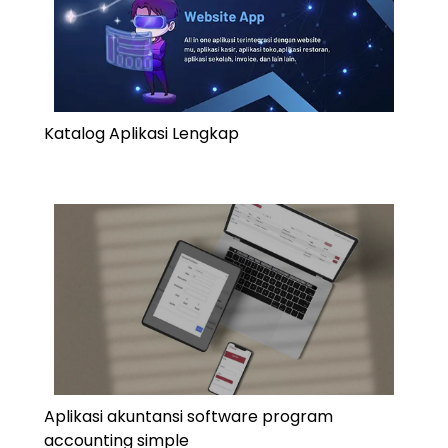
Katalog Aplikasi Lengkap
Aplikasi akuntansi software program
accounting simple