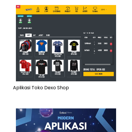
Aplikasi Toko Dexo Shop