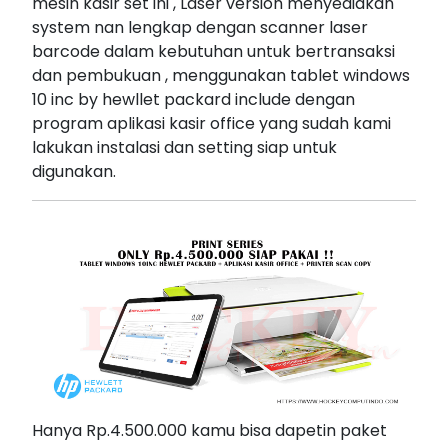
mesin kasir set ini , Laser version menyediakan
system nan lengkap dengan scanner laser
barcode dalam kebutuhan untuk bertransaksi
dan pembukuan , menggunakan tablet windows
10 inc by hewllet packard include dengan
program aplikasi kasir office yang sudah kami
lakukan instalasi dan setting siap untuk
digunakan.
Hanya Rp.4.500.000 kamu bisa dapetin paket