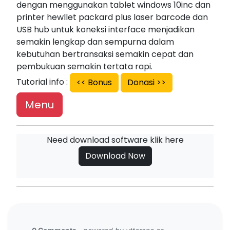
dengan menggunakan tablet windows 10inc dan
printer hewllet packard plus laser barcode dan
USB hub untuk koneksi interface menjadikan
semakin lengkap dan sempurna dalam
kebutuhan bertransaksi semakin cepat dan
pembukuan semakin tertata rapi.
Tutorial info :
<< Bonus
Donasi >>
Menu
Need download software klik here
Download Now