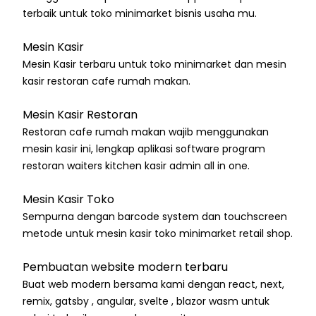
terbaik untuk toko minimarket bisnis usaha mu.
Mesin Kasir
Mesin Kasir terbaru untuk toko minimarket dan mesin
kasir restoran cafe rumah makan.
Mesin Kasir Restoran
Restoran cafe rumah makan wajib menggunakan
mesin kasir ini, lengkap aplikasi software program
restoran waiters kitchen kasir admin all in one.
Mesin Kasir Toko
Sempurna dengan barcode system dan touchscreen
metode untuk mesin kasir toko minimarket retail shop.
Pembuatan website modern terbaru
Buat web modern bersama kami dengan react, next,
remix, gatsby , angular, svelte , blazor wasm untuk