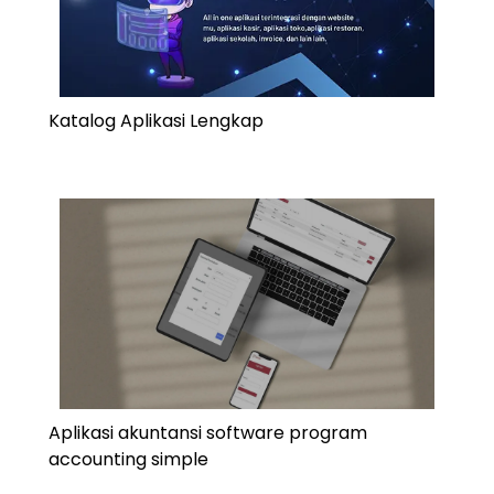
Katalog Aplikasi Lengkap
Aplikasi akuntansi software program
accounting simple