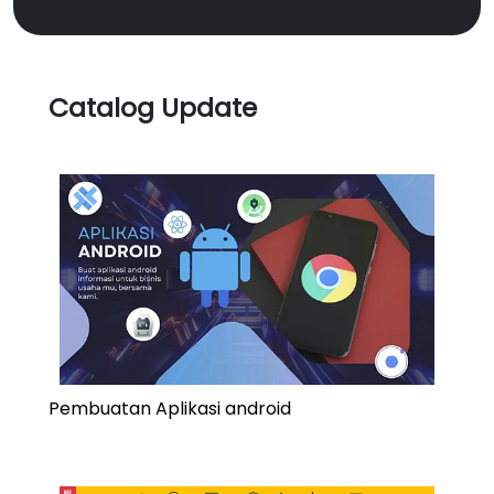
Catalog Update
Pembuatan Aplikasi android