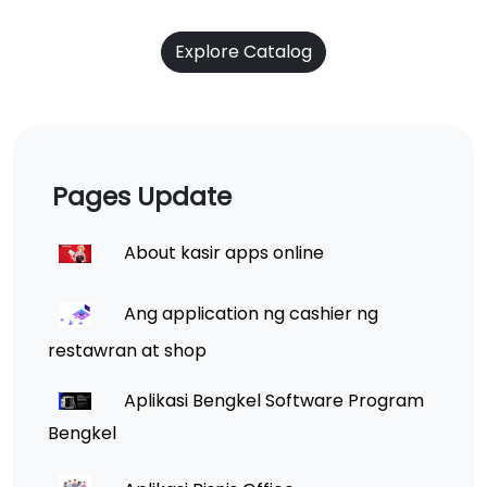
Explore Catalog
Pages Update
About kasir apps online
Ang application ng cashier ng
restawran at shop
Aplikasi Bengkel Software Program
Bengkel