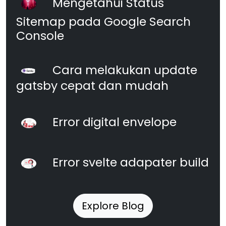
Mengetahui Status
Sitemap pada Google Search
Console
Cara melakukan update
gatsby cepat dan mudah
Error digital envelope
Error svelte adapater build
Explore Blog