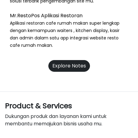
solusi terbarik pengembangan site mu.
Mr.RestoPos Aplikasi Restoran
Aplikasi restoran cafe rumah makan super lengkap
dengan kemampuan waiters , kitchen display, kasir
dan admin dalam satu app integrasi website resto
cafe rumah makan.
Explore Notes
Product & Services
Dukungan produk dan layanan kami untuk
membantu memajukan bisnis usaha mu.