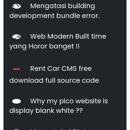
Mengatasi building
development bundle error.
Web Modern Built time
yang Horor banget !!
Rent Car CMS free
download full source code
Why my pico website is
display blank white ??