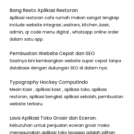
Bang Resto Aplikasi Restoran
Aplikasi restoran cafe rumah makan sangat lengkap
include website integrasi ,waitrers, kitchen ,kasir,
admin, qr code menu digital , whatsapp online order
dalam satu app.
Pembuatan Website Cepat dan SEO
Saatnya kini kembangkan website super cepat tanpa
database dengan dukungan SEO di dalam nya.
Typography Hockey Computindo
Mesin Kasir , aplikasi kasir , aplikasi toko, aplikasi
restoran, aplikasi bengkel, aplikasi sekolah, pembuatan
website terbaru.
Lava Aplikasi Toko Grosir dan Eceran.
Kebutuhan untuk penjualan eceran grosir maka
menggunakan aplikasi toko lavaapp adalah pilihan