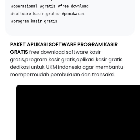
#operasional
#gratis
#free download
#software kasir gratis
#pemakaian
#program kasir gratis
PAKET APLIKASI SOFTWARE PROGRAM KASIR
GRATIS
free download software kasir
gratis,program kasir gratis,aplikasi kasir gratis
dedikasi untuk UKM indonesia agar membantu
mempermudah pembukuan dan transaksi.