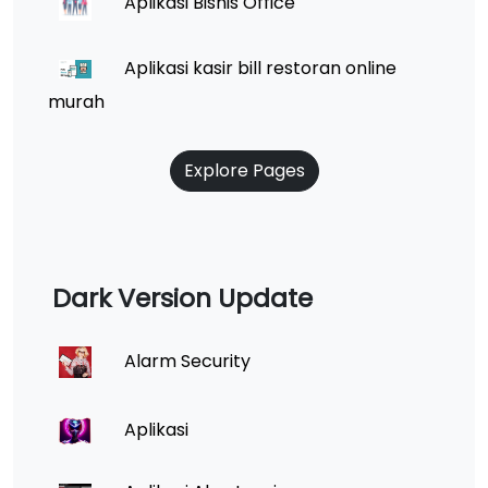
Aplikasi Bisnis Office
Aplikasi kasir bill restoran online
murah
Explore Pages
Dark Version Update
Alarm Security
Aplikasi