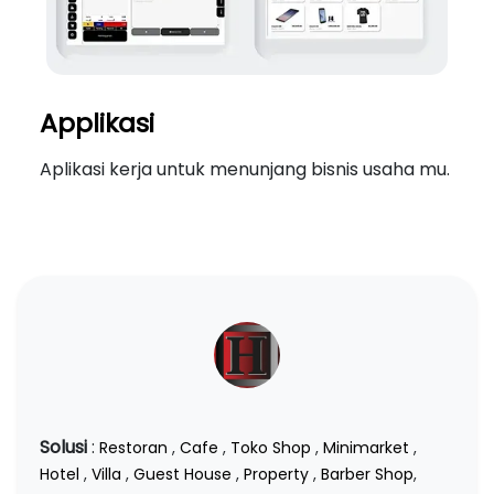
Applikasi
Aplikasi kerja untuk menunjang bisnis usaha mu.
Solusi
:
Restoran
,
Cafe
,
Toko Shop
,
Minimarket
,
Hotel
,
Villa
,
Guest House
,
Property
,
Barber Shop
,