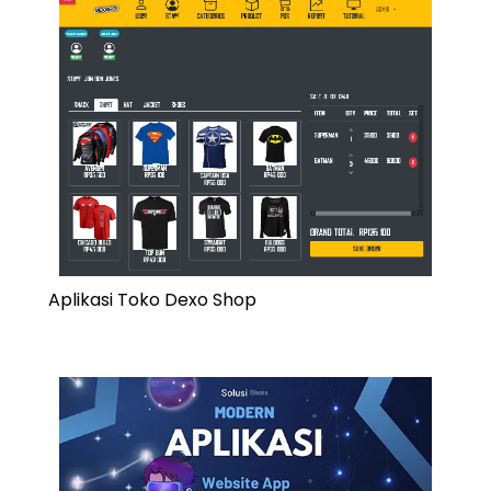
Aplikasi Toko Dexo Shop