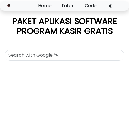
Home
Tutor
Code
PAKET APLIKASI SOFTWARE
PROGRAM KASIR GRATIS