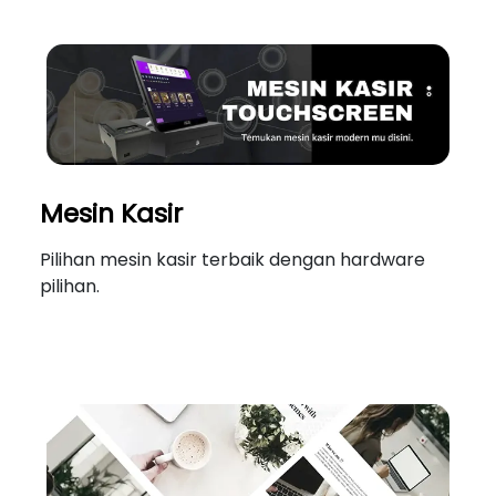
Mesin Kasir
Pilihan mesin kasir terbaik dengan hardware
pilihan.