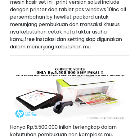
mesin kasir set ini , print version solusi include
dengan printer dan tablet pos windows 10inc all
persembahan by hewllet packard untuk
menunjang pembukuan dan transaksi khusus
nya kebutuhan cetak nota faktur usaha
kamu,free instalasi dan setting siap digunakan
dalam menunjang kebutuhan mu.
Hanya Rp.5.500.000 inilah terlengkap dalam
kebutuhan pembukuan nan kompleks mu,