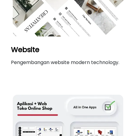
Website
Pengembangan website modern technology.