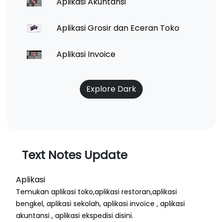
Aplikasi Akuntansi
Aplikasi Grosir dan Eceran Toko
Aplikasi Invoice
Explore Dark
Text Notes Update
Aplikasi
Temukan aplikasi toko,aplikasi restoran,aplikasi
bengkel, aplikasi sekolah, aplikasi invoice , aplikasi
akuntansi , aplikasi ekspedisi disini.