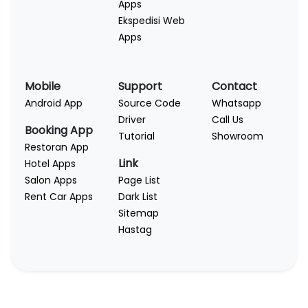
Apps
Ekspedisi Web
Apps
Mobile
Support
Contact
Android App
Source Code
Whatsapp
Driver
Call Us
Booking App
Tutorial
Showroom
Restoran App
Link
Hotel Apps
Salon Apps
Page List
Rent Car Apps
Dark List
Sitemap
Hastag