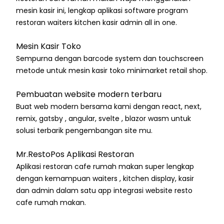
mesin kasir ini, lengkap aplikasi software program
restoran waiters kitchen kasir admin all in one.
Mesin Kasir Toko
Sempurna dengan barcode system dan touchscreen
metode untuk mesin kasir toko minimarket retail shop.
Pembuatan website modern terbaru
Buat web modern bersama kami dengan react, next,
remix, gatsby , angular, svelte , blazor wasm untuk
solusi terbarik pengembangan site mu.
Mr.RestoPos Aplikasi Restoran
Aplikasi restoran cafe rumah makan super lengkap
dengan kemampuan waiters , kitchen display, kasir
dan admin dalam satu app integrasi website resto
cafe rumah makan.