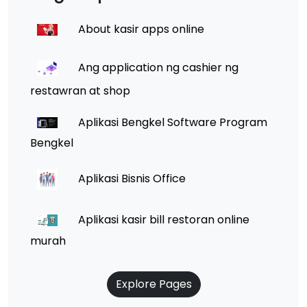
About kasir apps online
Ang application ng cashier ng
restawran at shop
Aplikasi Bengkel Software Program
Bengkel
Aplikasi Bisnis Office
Aplikasi kasir bill restoran online
murah
Explore Pages