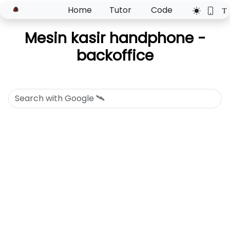
Home
Tutor
Code
Mesin kasir handphone -
backoffice