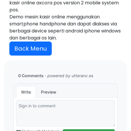
kasir online axcora pos version 2 mobile system
pos.
Demo mesin kasir online menggunakan
smartphone handphone dan dapat diakses via
berbagai device seperti android iphone windows
dan berbagai os lain.
Back Menu