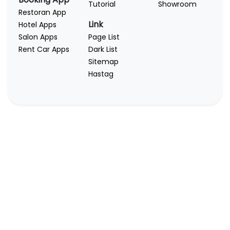
Tutorial
Showroom
Restoran App
Link
Hotel Apps
Salon Apps
Page List
Rent Car Apps
Dark List
Sitemap
Hastag