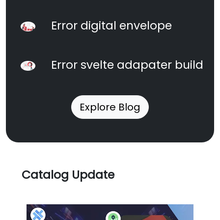
Error digital envelope
Error svelte adapater build
Explore Blog
Catalog Update