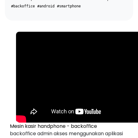
#backoffice
#android
#smartphone
Mesin kasir handphone - backoffice
backoffice admin akses menggunakan aplikasi