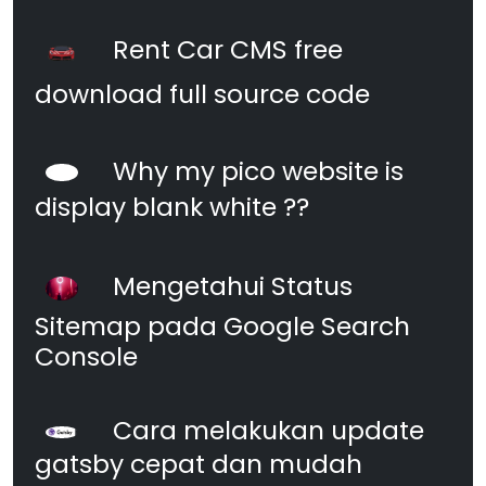
Rent Car CMS free
download full source code
Why my pico website is
display blank white ??
Mengetahui Status
Sitemap pada Google Search
Console
Cara melakukan update
gatsby cepat dan mudah