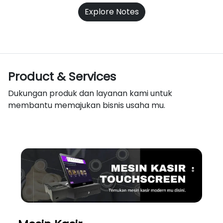
Explore Notes
Product & Services
Dukungan produk dan layanan kami untuk
membantu memajukan bisnis usaha mu.