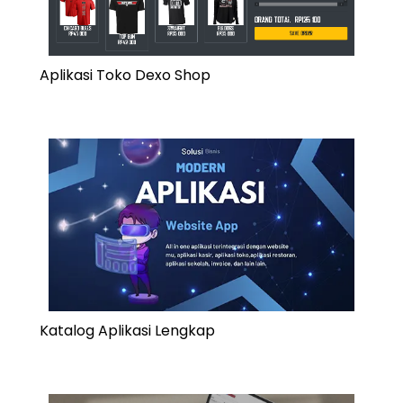
Aplikasi Toko Dexo Shop
Katalog Aplikasi Lengkap