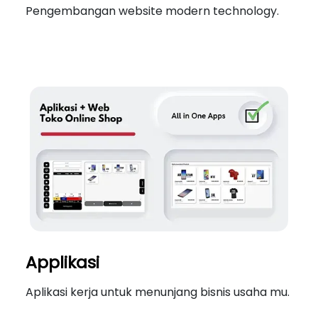
Pengembangan website modern technology.
Applikasi
Aplikasi kerja untuk menunjang bisnis usaha mu.