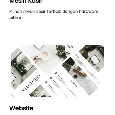
Mesin Kasir
Pilihan mesin kasir terbaik dengan hardware
pilihan.
Website