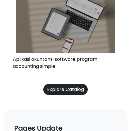
Aplikasi akuntansi software program
accounting simple
Explore Catalog
Pages Update