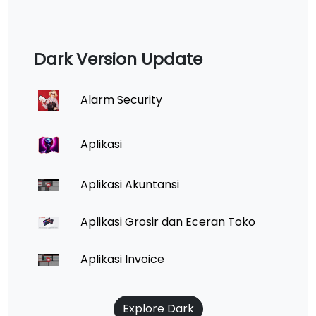
Dark Version Update
Alarm Security
Aplikasi
Aplikasi Akuntansi
Aplikasi Grosir dan Eceran Toko
Aplikasi Invoice
Explore Dark