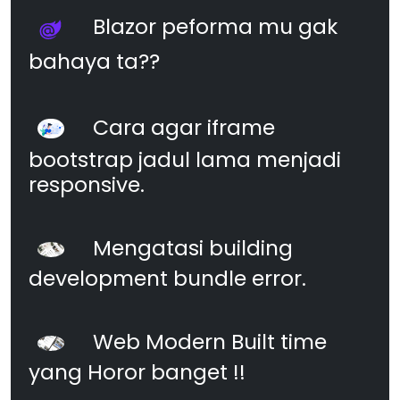
Blazor peforma mu gak
bahaya ta??
Cara agar iframe
bootstrap jadul lama menjadi
responsive.
Mengatasi building
development bundle error.
Web Modern Built time
yang Horor banget !!