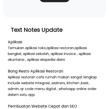
Text Notes Update
Aplikasi
Temukan aplikasi toko,aplikasi restoran,aplikasi
bengkel, aplikasi sekolah, aplikasi invoice , aplikasi
akuntansi , aplikasi ekspedisi disini.
Bang Resto Aplikasi Restoran
Aplikasi restoran cafe rumah makan sangat lengkap
include website integrasi ,waitrers, kitchen ,kasir,
admin, qr code menu digital , whatsapp online order
dalam satu app.
Pembuatan Website Cepat dan SEO