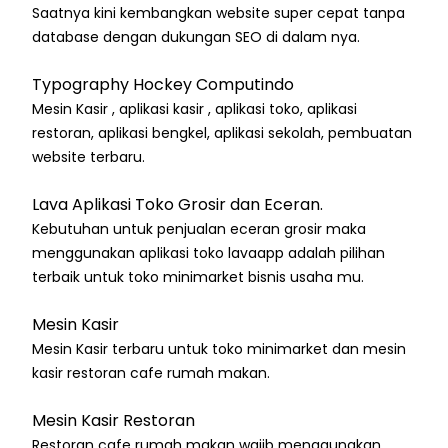
Saatnya kini kembangkan website super cepat tanpa
database dengan dukungan SEO di dalam nya.
Typography Hockey Computindo
Mesin Kasir , aplikasi kasir , aplikasi toko, aplikasi
restoran, aplikasi bengkel, aplikasi sekolah, pembuatan
website terbaru.
Lava Aplikasi Toko Grosir dan Eceran.
Kebutuhan untuk penjualan eceran grosir maka
menggunakan aplikasi toko lavaapp adalah pilihan
terbaik untuk toko minimarket bisnis usaha mu.
Mesin Kasir
Mesin Kasir terbaru untuk toko minimarket dan mesin
kasir restoran cafe rumah makan.
Mesin Kasir Restoran
Restoran cafe rumah makan wajib menggunakan