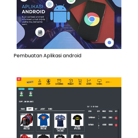
Pembuatan Aplikasi android