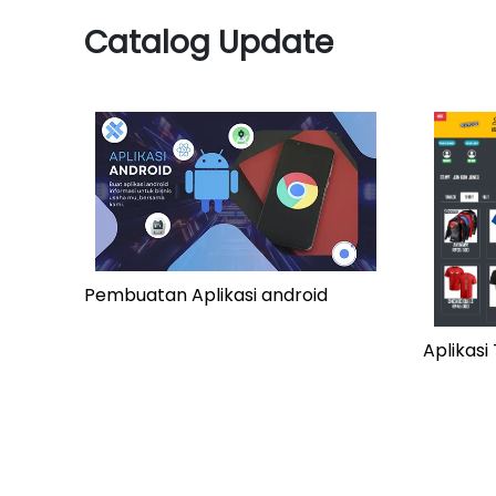
Catalog Update
Pembuatan Aplikasi android
Aplikas