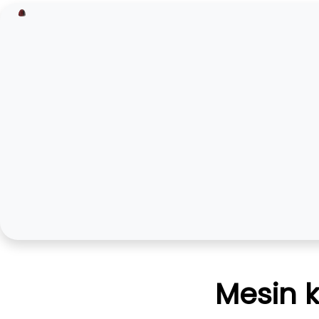
Mesin 