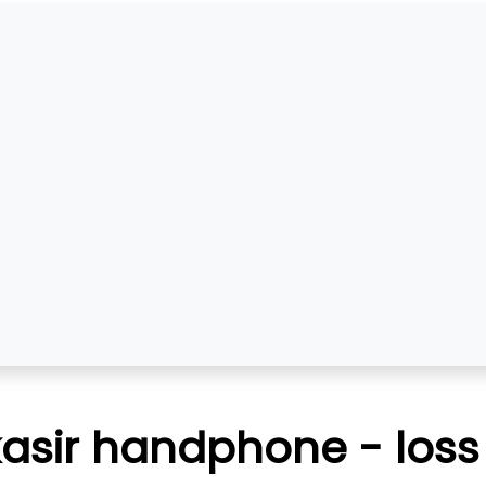
kasir handphone - loss