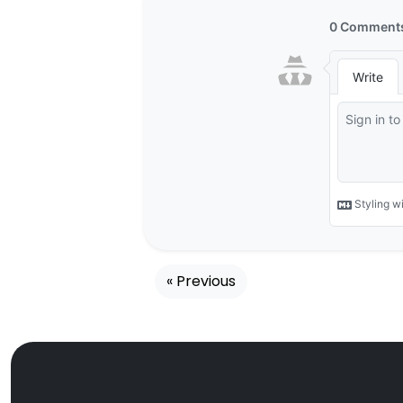
« Previous