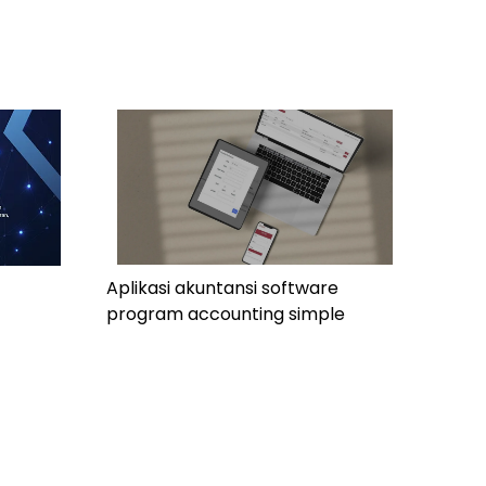
Aplikasi akuntansi software
program accounting simple