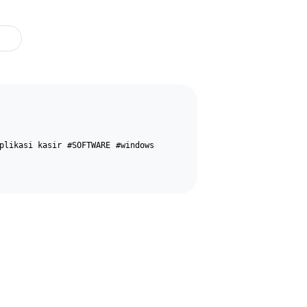
plikasi kasir
#SOFTWARE
#windows