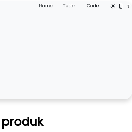
Home
Tutor
Code
 produk