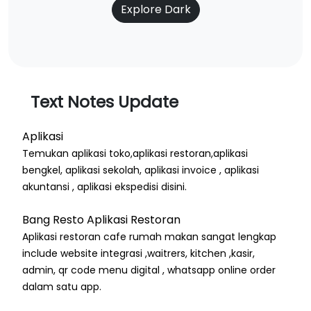
Explore Dark
Text Notes Update
Aplikasi
Temukan aplikasi toko,aplikasi restoran,aplikasi
bengkel, aplikasi sekolah, aplikasi invoice , aplikasi
akuntansi , aplikasi ekspedisi disini.
Bang Resto Aplikasi Restoran
Aplikasi restoran cafe rumah makan sangat lengkap
include website integrasi ,waitrers, kitchen ,kasir,
admin, qr code menu digital , whatsapp online order
dalam satu app.