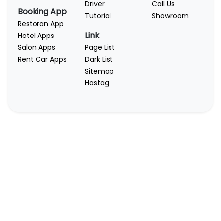
Driver
Call Us
Booking App
Tutorial
Showroom
Restoran App
Link
Hotel Apps
Salon Apps
Page List
Rent Car Apps
Dark List
Sitemap
Hastag