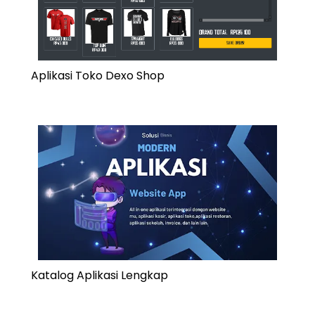
Aplikasi Toko Dexo Shop
Katalog Aplikasi Lengkap