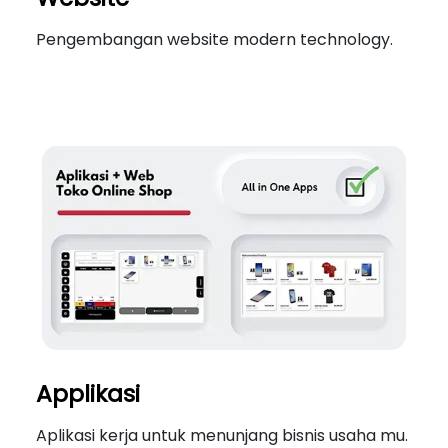
Pengembangan website modern technology.
Applikasi
Aplikasi kerja untuk menunjang bisnis usaha mu.