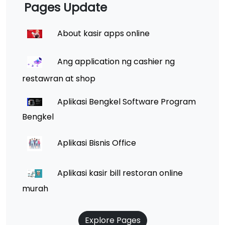
Pages Update
About kasir apps online
Ang application ng cashier ng
restawran at shop
Aplikasi Bengkel Software Program
Bengkel
Aplikasi Bisnis Office
Aplikasi kasir bill restoran online
murah
Explore Pages