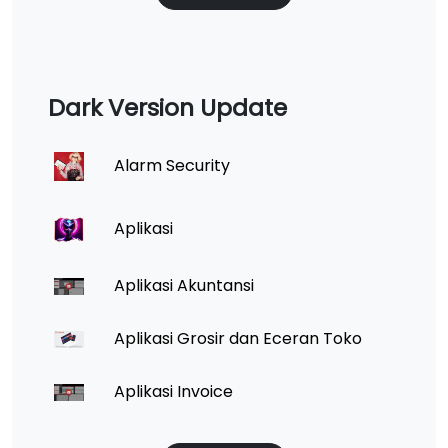
Dark Version Update
Alarm Security
Aplikasi
Aplikasi Akuntansi
Aplikasi Grosir dan Eceran Toko
Aplikasi Invoice