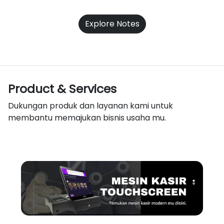
Explore Notes
Product & Services
Dukungan produk dan layanan kami untuk
membantu memajukan bisnis usaha mu.