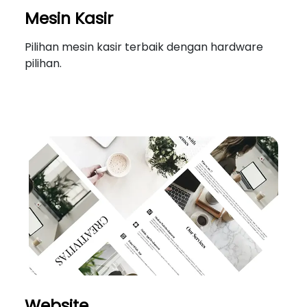
Mesin Kasir
Pilihan mesin kasir terbaik dengan hardware
pilihan.
Website