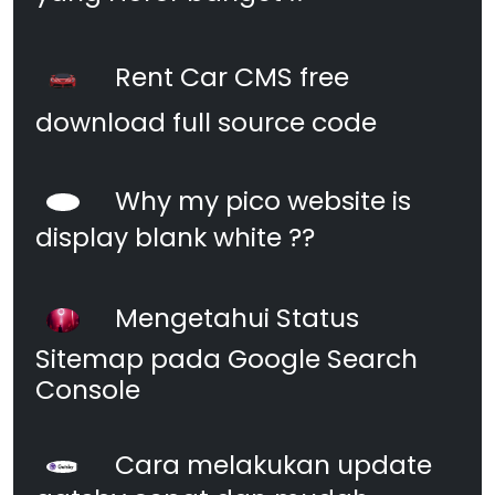
Rent Car CMS free
download full source code
Why my pico website is
display blank white ??
Mengetahui Status
Sitemap pada Google Search
Console
Cara melakukan update