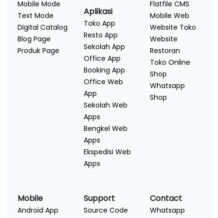
Mobile Mode
Flatfile CMS
Aplikasi
Text Mode
Mobile Web
Toko App
Digital Catalog
Website Toko
Resto App
Blog Page
Website
Sekolah App
Produk Page
Restoran
Office App
Toko Online
Booking App
Shop
Office Web
Whatsapp
App
Shop
Sekolah Web
Apps
Bengkel Web
Apps
Ekspedisi Web
Apps
Mobile
Support
Contact
Android App
Source Code
Whatsapp