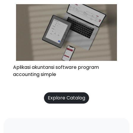
Aplikasi akuntansi software program
accounting simple
Explore Catalog