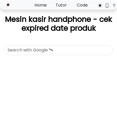
Home
Tutor
Code
Mesin kasir handphone - cek
expired date produk