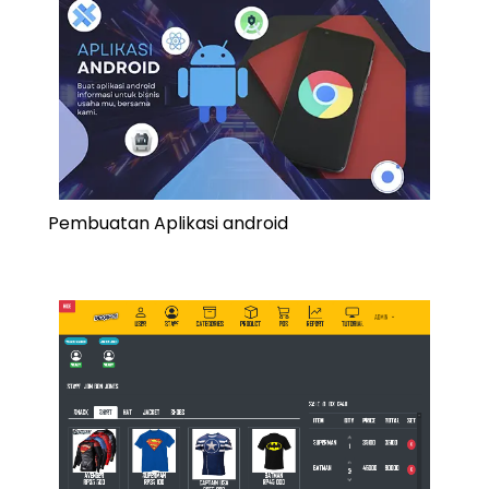
Pembuatan Aplikasi android