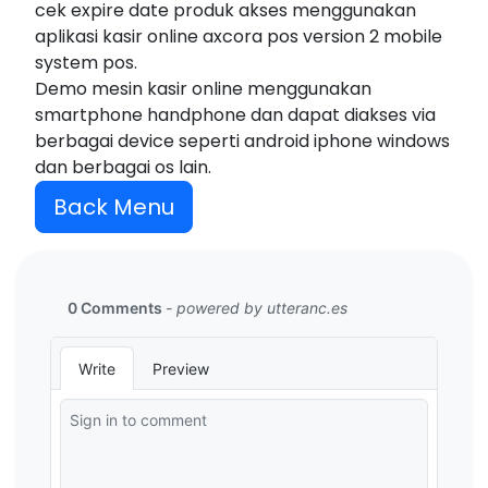
cek expire date produk akses menggunakan
aplikasi kasir online axcora pos version 2 mobile
system pos.
Demo mesin kasir online menggunakan
smartphone handphone dan dapat diakses via
berbagai device seperti android iphone windows
dan berbagai os lain.
Back Menu