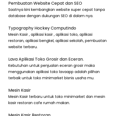
Pembuatan Website Cepat dan SEO
Saatnya kini kembangkan website super cepat tanpa
database dengan dukungan SEO di dalam nya.
Typography Hockey Computindo
Mesin Kasir , aplikasi kasir , aplikasi toko, aplikasi
restoran, aplikasi bengkel, aplikasi sekolah, pembuatan
website terbaru.
Lava Aplikasi Toko Grosir dan Eceran.
Kebutuhan untuk penjualan eceran grosir maka
menggunakan aplikasi toko lavaapp adalah pilihan
terbaik untuk toko minimarket bisnis usaha mu.
Mesin Kasir
Mesin Kasir terbaru untuk toko minimarket dan mesin
kasir restoran cafe rumah makan.
Mesin Kasir Restoran