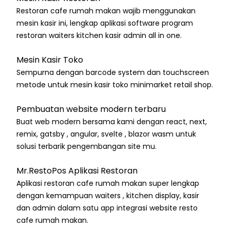
Restoran cafe rumah makan wajib menggunakan
mesin kasir ini, lengkap aplikasi software program
restoran waiters kitchen kasir admin all in one.
Mesin Kasir Toko
Sempurna dengan barcode system dan touchscreen
metode untuk mesin kasir toko minimarket retail shop.
Pembuatan website modern terbaru
Buat web modern bersama kami dengan react, next,
remix, gatsby , angular, svelte , blazor wasm untuk
solusi terbarik pengembangan site mu.
Mr.RestoPos Aplikasi Restoran
Aplikasi restoran cafe rumah makan super lengkap
dengan kemampuan waiters , kitchen display, kasir
dan admin dalam satu app integrasi website resto
cafe rumah makan.