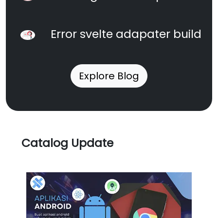
Error svelte adapater build
Explore Blog
Catalog Update