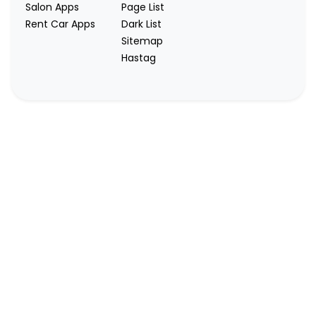
Salon Apps
Page List
Rent Car Apps
Dark List
Sitemap
Hastag