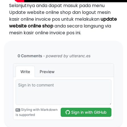
Selanjutnya anda dapat masuk pada menu
Update website online shop dan logout mesin
kasir online invoice pos untuk melakukan
update
website online shop
anda secara langsung via
mesin kasir online invoice pos ini.