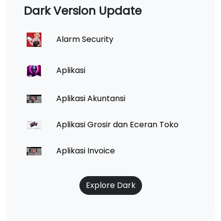
Dark Version Update
Alarm Security
Aplikasi
Aplikasi Akuntansi
Aplikasi Grosir dan Eceran Toko
Aplikasi Invoice
Explore Dark