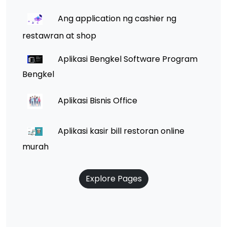
Ang application ng cashier ng
restawran at shop
Aplikasi Bengkel Software Program
Bengkel
Aplikasi Bisnis Office
Aplikasi kasir bill restoran online
murah
Explore Pages