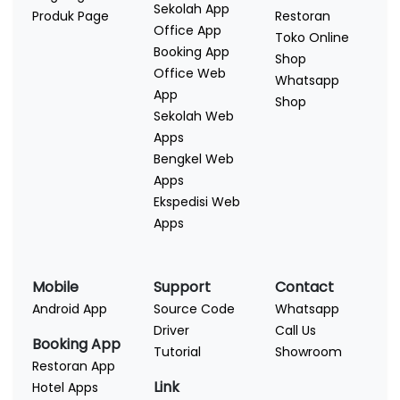
Sekolah App
Produk Page
Restoran
Office App
Toko Online
Booking App
Shop
Office Web
Whatsapp
App
Shop
Sekolah Web
Apps
Bengkel Web
Apps
Ekspedisi Web
Apps
Mobile
Support
Contact
Android App
Source Code
Whatsapp
Driver
Call Us
Booking App
Tutorial
Showroom
Restoran App
Link
Hotel Apps