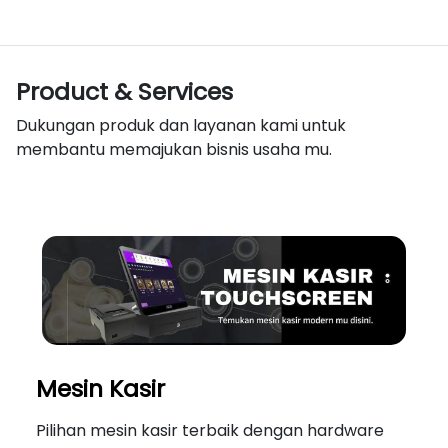
Product & Services
Dukungan produk dan layanan kami untuk
membantu memajukan bisnis usaha mu.
Mesin Kasir
Pilihan mesin kasir terbaik dengan hardware