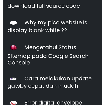
download full source code
Why my pico website is
display blank white ??
Mengetahui Status
Sitemap pada Google Search
Console
Cara melakukan update
gatsby cepat dan mudah
Error digital envelope