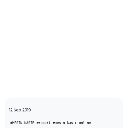
12 Sep 2019
#MESIN KASIR
#report
#mesin kasir online