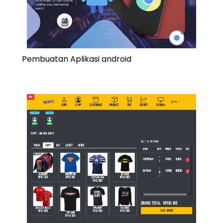
Pembuatan Aplikasi android