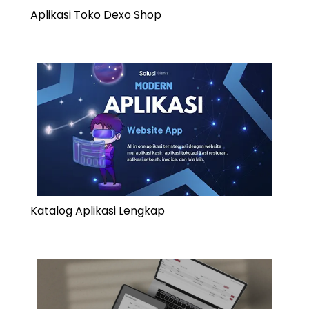
Aplikasi Toko Dexo Shop
Katalog Aplikasi Lengkap