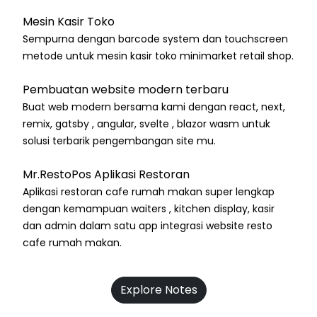
Mesin Kasir Toko
Sempurna dengan barcode system dan touchscreen
metode untuk mesin kasir toko minimarket retail shop.
Pembuatan website modern terbaru
Buat web modern bersama kami dengan react, next,
remix, gatsby , angular, svelte , blazor wasm untuk
solusi terbarik pengembangan site mu.
Mr.RestoPos Aplikasi Restoran
Aplikasi restoran cafe rumah makan super lengkap
dengan kemampuan waiters , kitchen display, kasir
dan admin dalam satu app integrasi website resto
cafe rumah makan.
Explore Notes