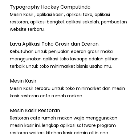
Typography Hockey Computindo
Mesin Kasir , aplikasi kasir , aplikasi toko, aplikasi
restoran, aplikasi bengkel, aplikasi sekolah, pembuatan
website terbaru.
Lava Aplikasi Toko Grosir dan Eceran.
Kebutuhan untuk penjualan eceran grosir maka
menggunakan aplikasi toko lavaapp adalah pilihan
terbaik untuk toko minimarket bisnis usaha mu.
Mesin Kasir
Mesin Kasir terbaru untuk toko minimarket dan mesin
kasir restoran cafe rumah makan.
Mesin Kasir Restoran
Restoran cafe rumah makan wajib menggunakan
mesin kasir ini, lengkap aplikasi software program
restoran waiters kitchen kasir admin all in one.