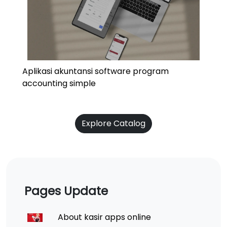
Aplikasi akuntansi software program
accounting simple
Explore Catalog
Pages Update
About kasir apps online