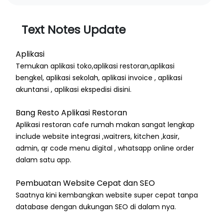
Text Notes Update
Aplikasi
Temukan aplikasi toko,aplikasi restoran,aplikasi
bengkel, aplikasi sekolah, aplikasi invoice , aplikasi
akuntansi , aplikasi ekspedisi disini.
Bang Resto Aplikasi Restoran
Aplikasi restoran cafe rumah makan sangat lengkap
include website integrasi ,waitrers, kitchen ,kasir,
admin, qr code menu digital , whatsapp online order
dalam satu app.
Pembuatan Website Cepat dan SEO
Saatnya kini kembangkan website super cepat tanpa
database dengan dukungan SEO di dalam nya.