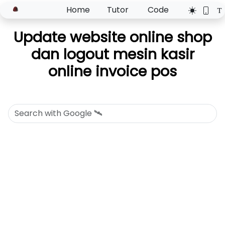
Home
Tutor
Code
Update website online shop
dan logout mesin kasir
online invoice pos