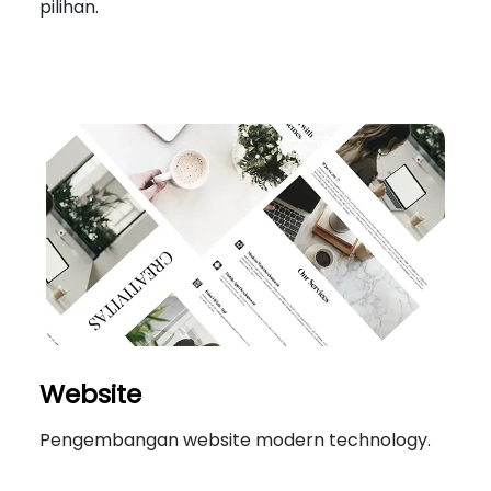
pilihan.
Website
Pengembangan website modern technology.