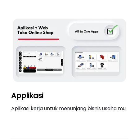
Applikasi
Aplikasi kerja untuk menunjang bisnis usaha mu.