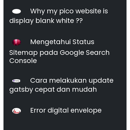
Why my pico website is
display blank white ??
Mengetahui Status
Sitemap pada Google Search
Console
Cara melakukan update
gatsby cepat dan mudah
Error digital envelope