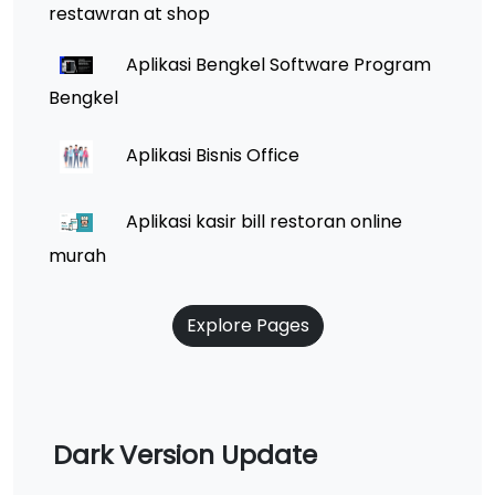
restawran at shop
Aplikasi Bengkel Software Program
Bengkel
Aplikasi Bisnis Office
Aplikasi kasir bill restoran online
murah
Explore Pages
Dark Version Update