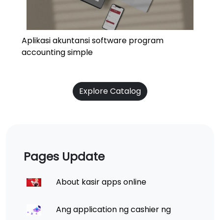
Aplikasi akuntansi software program
accounting simple
Explore Catalog
Pages Update
About kasir apps online
Ang application ng cashier ng