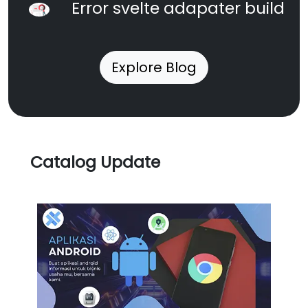
Error svelte adapater build
Explore Blog
Catalog Update