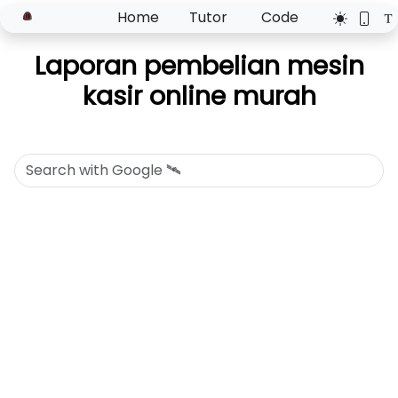
Home
Tutor
Code
Laporan pembelian mesin
kasir online murah