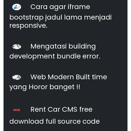
Cara agar iframe
bootstrap jadul lama menjadi
responsive.
Mengatasi building
development bundle error.
Web Modern Built time
yang Horor banget !!
Rent Car CMS free
download full source code