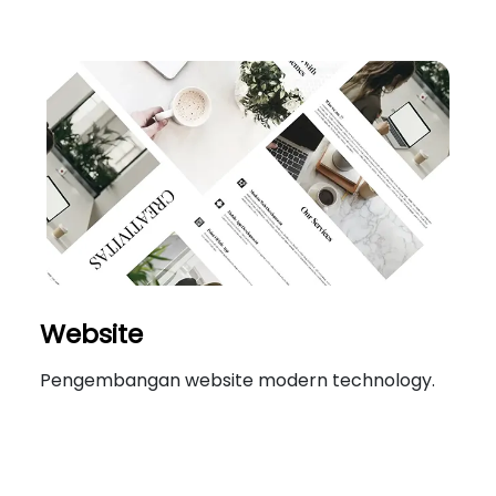
Website
Pengembangan website modern technology.