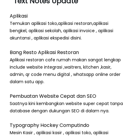
Text Notes Update
Aplikasi
Temukan aplikasi toko,aplikasi restoran,aplikasi
bengkel, aplikasi sekolah, aplikasi invoice , aplikasi
akuntansi , aplikasi ekspedisi disini.
Bang Resto Aplikasi Restoran
Aplikasi restoran cafe rumah makan sangat lengkap
include website integrasi ,waitrers, kitchen ,kasir,
admin, qr code menu digital , whatsapp online order
dalam satu app.
Pembuatan Website Cepat dan SEO
Saatnya kini kembangkan website super cepat tanpa
database dengan dukungan SEO di dalam nya.
Typography Hockey Computindo
Mesin Kasir , aplikasi kasir , aplikasi toko, aplikasi