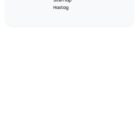
Sitemap
Hastag