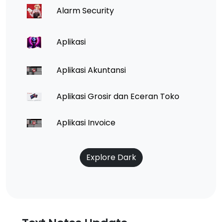
Alarm Security
Aplikasi
Aplikasi Akuntansi
Aplikasi Grosir dan Eceran Toko
Aplikasi Invoice
Explore Dark