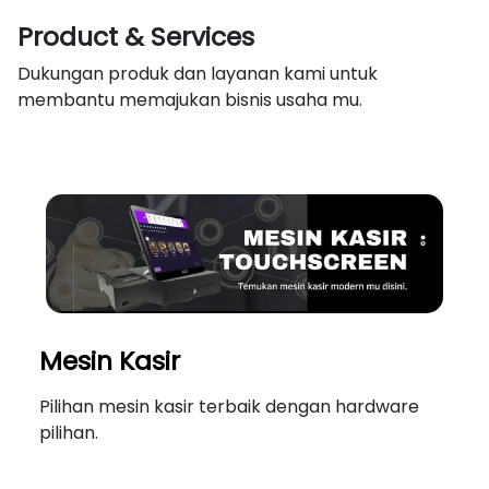
Product & Services
Dukungan produk dan layanan kami untuk
membantu memajukan bisnis usaha mu.
Mesin Kasir
Pilihan mesin kasir terbaik dengan hardware
pilihan.