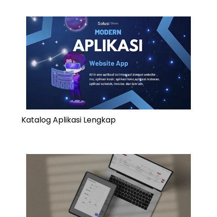
Katalog Aplikasi Lengkap