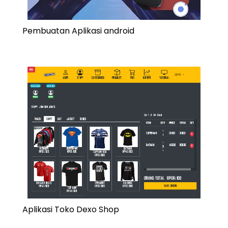
Pembuatan Aplikasi android
Aplikasi Toko Dexo Shop