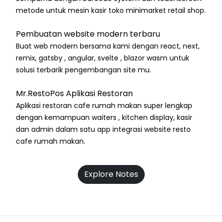
metode untuk mesin kasir toko minimarket retail shop.
Pembuatan website modern terbaru
Buat web modern bersama kami dengan react, next,
remix, gatsby , angular, svelte , blazor wasm untuk
solusi terbarik pengembangan site mu.
Mr.RestoPos Aplikasi Restoran
Aplikasi restoran cafe rumah makan super lengkap
dengan kemampuan waiters , kitchen display, kasir
dan admin dalam satu app integrasi website resto
cafe rumah makan.
Explore Notes