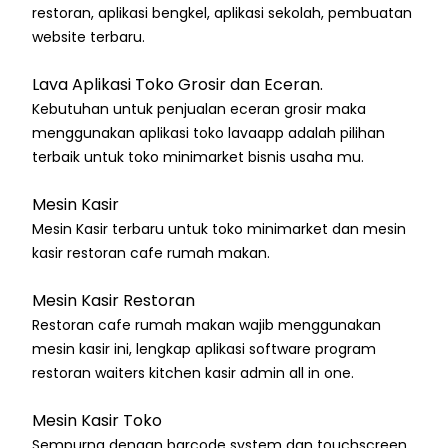
restoran, aplikasi bengkel, aplikasi sekolah, pembuatan
website terbaru.
Lava Aplikasi Toko Grosir dan Eceran.
Kebutuhan untuk penjualan eceran grosir maka
menggunakan aplikasi toko lavaapp adalah pilihan
terbaik untuk toko minimarket bisnis usaha mu.
Mesin Kasir
Mesin Kasir terbaru untuk toko minimarket dan mesin
kasir restoran cafe rumah makan.
Mesin Kasir Restoran
Restoran cafe rumah makan wajib menggunakan
mesin kasir ini, lengkap aplikasi software program
restoran waiters kitchen kasir admin all in one.
Mesin Kasir Toko
Sempurna dengan barcode system dan touchscreen