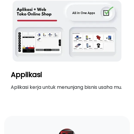
Applikasi
Aplikasi kerja untuk menunjang bisnis usaha mu.