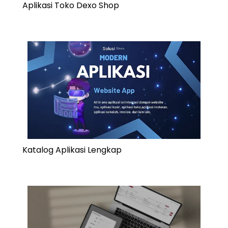
Aplikasi Toko Dexo Shop
Katalog Aplikasi Lengkap