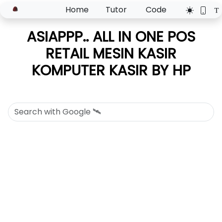
Home
Tutor
Code
ASIAPPP.. ALL IN ONE POS
RETAIL MESIN KASIR
KOMPUTER KASIR BY HP