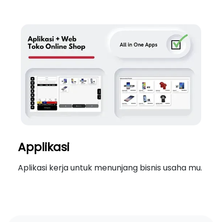
Applikasi
Aplikasi kerja untuk menunjang bisnis usaha mu.