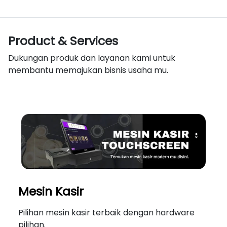
Product & Services
Dukungan produk dan layanan kami untuk
membantu memajukan bisnis usaha mu.
Mesin Kasir
Pilihan mesin kasir terbaik dengan hardware
pilihan.