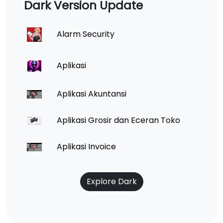
Dark Version Update
Alarm Security
Aplikasi
Aplikasi Akuntansi
Aplikasi Grosir dan Eceran Toko
Aplikasi Invoice
Explore Dark