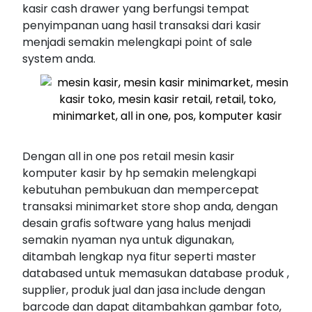
kasir cash drawer yang berfungsi tempat
penyimpanan uang hasil transaksi dari kasir
menjadi semakin melengkapi point of sale
system anda.
Dengan all in one pos retail mesin kasir
komputer kasir by hp semakin melengkapi
kebutuhan pembukuan dan mempercepat
transaksi minimarket store shop anda, dengan
desain grafis software yang halus menjadi
semakin nyaman nya untuk digunakan,
ditambah lengkap nya fitur seperti master
databased untuk memasukan database produk ,
supplier, produk jual dan jasa include dengan
barcode dan dapat ditambahkan gambar foto,