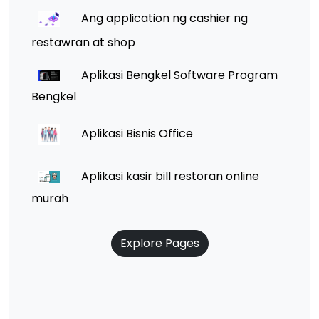
Ang application ng cashier ng
restawran at shop
Aplikasi Bengkel Software Program
Bengkel
Aplikasi Bisnis Office
Aplikasi kasir bill restoran online
murah
Explore Pages