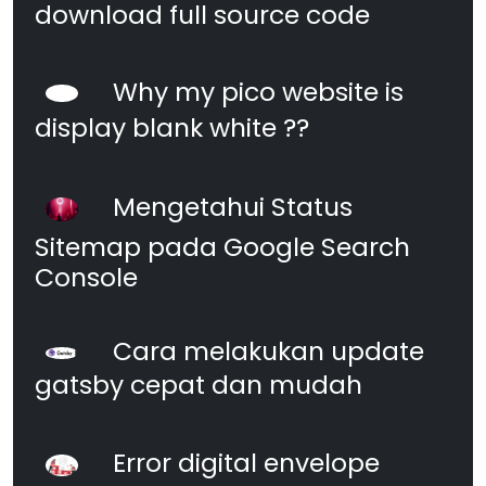
download full source code
Why my pico website is
display blank white ??
Mengetahui Status
Sitemap pada Google Search
Console
Cara melakukan update
gatsby cepat dan mudah
Error digital envelope