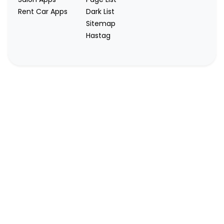
Rent Car Apps
Dark List
Sitemap
Hastag