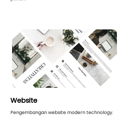
Website
Pengembangan website modern technology.