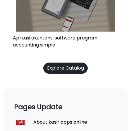
Aplikasi akuntansi software program
accounting simple
Explore Catalog
Pages Update
About kasir apps online