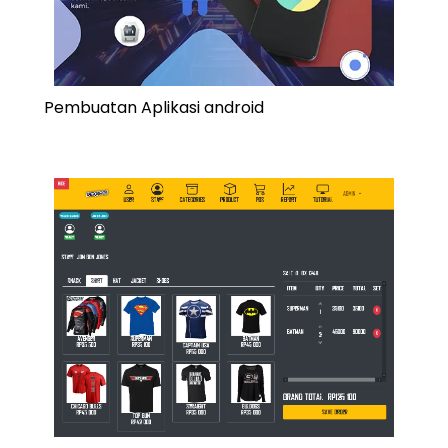
Pembuatan Aplikasi android