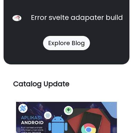
Error svelte adapater build
Explore Blog
Catalog Update