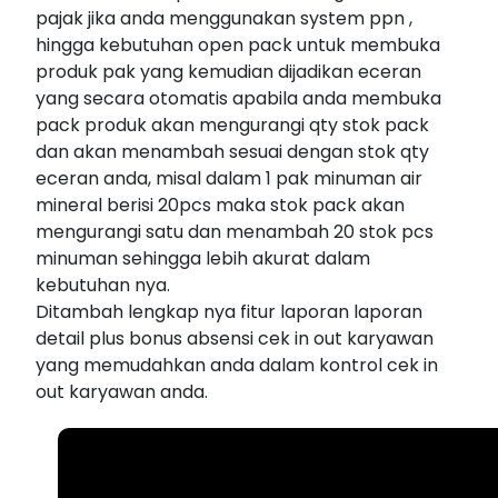
pajak jika anda menggunakan system ppn ,
hingga kebutuhan open pack untuk membuka
produk pak yang kemudian dijadikan eceran
yang secara otomatis apabila anda membuka
pack produk akan mengurangi qty stok pack
dan akan menambah sesuai dengan stok qty
eceran anda, misal dalam 1 pak minuman air
mineral berisi 20pcs maka stok pack akan
mengurangi satu dan menambah 20 stok pcs
minuman sehingga lebih akurat dalam
kebutuhan nya.
Ditambah lengkap nya fitur laporan laporan
detail plus bonus absensi cek in out karyawan
yang memudahkan anda dalam kontrol cek in
out karyawan anda.