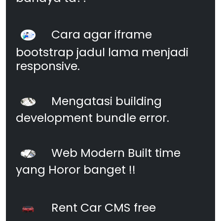
Cara agar iframe
bootstrap jadul lama menjadi
responsive.
Mengatasi building
development bundle error.
Web Modern Built time
yang Horor banget !!
Rent Car CMS free