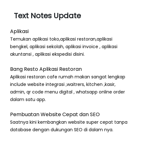
Text Notes Update
Aplikasi
Temukan aplikasi toko,aplikasi restoran,aplikasi
bengkel, aplikasi sekolah, aplikasi invoice , aplikasi
akuntansi , aplikasi ekspedisi disini.
Bang Resto Aplikasi Restoran
Aplikasi restoran cafe rumah makan sangat lengkap
include website integrasi ,waitrers, kitchen ,kasir,
admin, qr code menu digital , whatsapp online order
dalam satu app.
Pembuatan Website Cepat dan SEO
Saatnya kini kembangkan website super cepat tanpa
database dengan dukungan SEO di dalam nya.