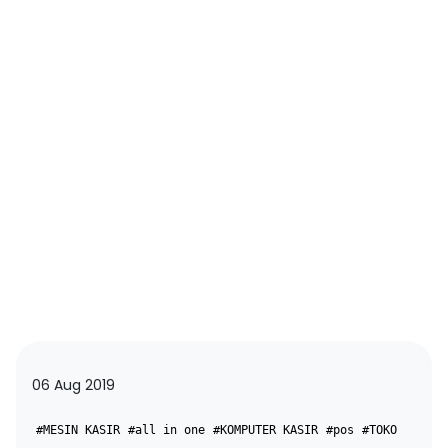
06 Aug 2019
#MESIN KASIR
#all in one
#KOMPUTER KASIR
#pos
#TOKO