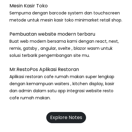
Mesin Kasir Toko
Sempurna dengan barcode system dan touchscreen
metode untuk mesin kasir toko minimarket retail shop.
Pembuatan website modern terbaru
Buat web modern bersama kami dengan react, next,
remix, gatsby , angular, svelte , blazor wasm untuk
solusi terbarik pengembangan site mu.
Mr.RestoPos Aplikasi Restoran
Aplikasi restoran cafe rumah makan super lengkap
dengan kemampuan waiters , kitchen display, kasir
dan admin dalam satu app integrasi website resto
cafe rumah makan.
Explore Notes