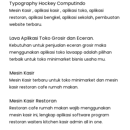
Typography Hockey Computindo
Mesin Kasir , aplikasi kasir , aplikasi toko, aplikasi
restoran, aplikasi bengkel, aplikasi sekolah, pembuatan
website terbaru.
Lava Aplikasi Toko Grosir dan Eceran.
Kebutuhan untuk penjualan eceran grosir maka
menggunakan aplikasi toko lavaapp adalah pilihan
terbaik untuk toko minimarket bisnis usaha mu.
Mesin Kasir
Mesin Kasir terbaru untuk toko minimarket dan mesin
kasir restoran cafe rumah makan.
Mesin Kasir Restoran
Restoran cafe rumah makan wajib menggunakan
mesin kasir ini, lengkap aplikasi software program
restoran waiters kitchen kasir admin all in one.