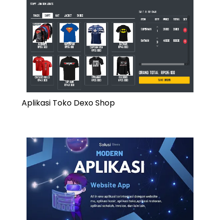
Aplikasi Toko Dexo Shop