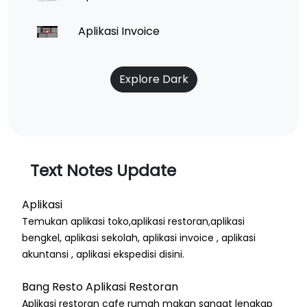
Aplikasi Invoice
Explore Dark
Text Notes Update
Aplikasi
Temukan aplikasi toko,aplikasi restoran,aplikasi
bengkel, aplikasi sekolah, aplikasi invoice , aplikasi
akuntansi , aplikasi ekspedisi disini.
Bang Resto Aplikasi Restoran
Aplikasi restoran cafe rumah makan sangat lengkap