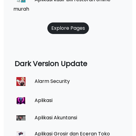
murah
Explore Pages
Dark Version Update
Alarm Security
Aplikasi
Aplikasi Akuntansi
Aplikasi Grosir dan Eceran Toko