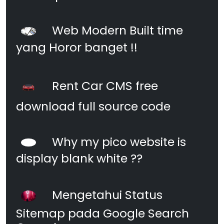
Web Modern Built time
yang Horor banget !!
Rent Car CMS free
download full source code
Why my pico website is
display blank white ??
Mengetahui Status
Sitemap pada Google Search