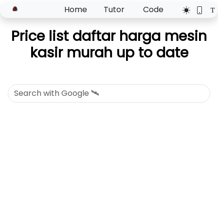
Home
Tutor
Code
Price list daftar harga mesin
kasir murah up to date