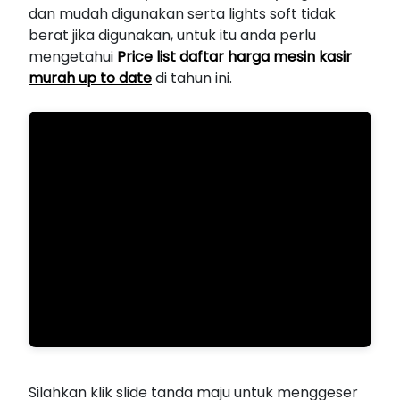
dan mudah digunakan serta lights soft tidak
berat jika digunakan, untuk itu anda perlu
mengetahui
Price list daftar harga mesin kasir
murah up to date
di tahun ini.
Silahkan klik slide tanda maju untuk menggeser