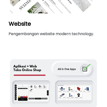
Website
Pengembangan website modern technology.