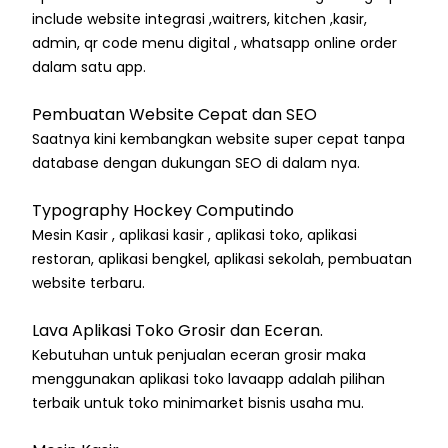
include website integrasi ,waitrers, kitchen ,kasir,
admin, qr code menu digital , whatsapp online order
dalam satu app.
Pembuatan Website Cepat dan SEO
Saatnya kini kembangkan website super cepat tanpa
database dengan dukungan SEO di dalam nya.
Typography Hockey Computindo
Mesin Kasir , aplikasi kasir , aplikasi toko, aplikasi
restoran, aplikasi bengkel, aplikasi sekolah, pembuatan
website terbaru.
Lava Aplikasi Toko Grosir dan Eceran.
Kebutuhan untuk penjualan eceran grosir maka
menggunakan aplikasi toko lavaapp adalah pilihan
terbaik untuk toko minimarket bisnis usaha mu.