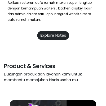
Aplikasi restoran cafe rumah makan super lengkap
dengan kemampuan waiters , kitchen display, kasir
dan admin dalam satu app integrasi website resto
cafe rumah makan.
Explore Notes
Product & Services
Dukungan produk dan layanan kami untuk
membantu memajukan bisnis usaha mu.