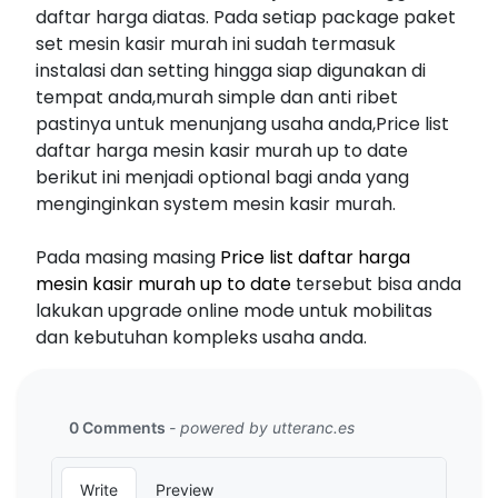
daftar harga diatas. Pada setiap package paket
set mesin kasir murah ini sudah termasuk
instalasi dan setting hingga siap digunakan di
tempat anda,murah simple dan anti ribet
pastinya untuk menunjang usaha anda,Price list
daftar harga mesin kasir murah up to date
berikut ini menjadi optional bagi anda yang
menginginkan system mesin kasir murah.
Pada masing masing
Price list daftar harga
mesin kasir murah up to date
tersebut bisa anda
lakukan upgrade online mode untuk mobilitas
dan kebutuhan kompleks usaha anda.