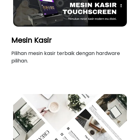
Mesin Kasir
Pilihan mesin kasir terbaik dengan hardware
pilihan.