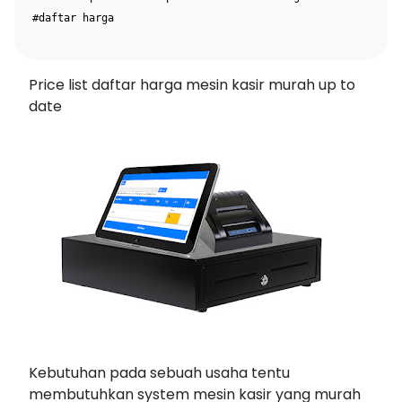
#daftar harga
Price list daftar harga mesin kasir murah up to
date
Kebutuhan pada sebuah usaha tentu
membutuhkan system mesin kasir yang murah