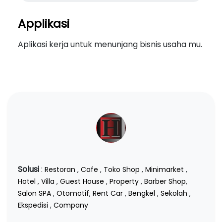
Applikasi
Aplikasi kerja untuk menunjang bisnis usaha mu.
Solusi
:
Restoran
,
Cafe
,
Toko Shop
,
Minimarket
,
Hotel
,
Villa
,
Guest House
,
Property
,
Barber Shop
,
Salon SPA
,
Otomotif
,
Rent Car
,
Bengkel
,
Sekolah
,
Ekspedisi
,
Company