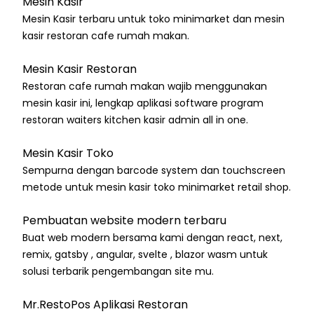
Mesin Kasir
Mesin Kasir terbaru untuk toko minimarket dan mesin
kasir restoran cafe rumah makan.
Mesin Kasir Restoran
Restoran cafe rumah makan wajib menggunakan
mesin kasir ini, lengkap aplikasi software program
restoran waiters kitchen kasir admin all in one.
Mesin Kasir Toko
Sempurna dengan barcode system dan touchscreen
metode untuk mesin kasir toko minimarket retail shop.
Pembuatan website modern terbaru
Buat web modern bersama kami dengan react, next,
remix, gatsby , angular, svelte , blazor wasm untuk
solusi terbarik pengembangan site mu.
Mr.RestoPos Aplikasi Restoran