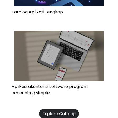
Katalog Aplikasi Lengkap
Aplikasi akuntansi software program
accounting simple
Explore Catalog