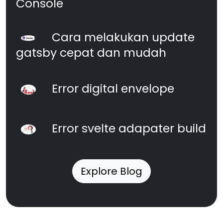
Console
Cara melakukan update
gatsby cepat dan mudah
Error digital envelope
Error svelte adapater build
Explore Blog