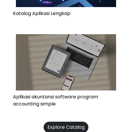
Katalog Aplikasi Lengkap
Aplikasi akuntansi software program
accounting simple
Explore Catalog