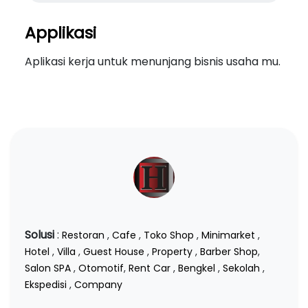
Applikasi
Aplikasi kerja untuk menunjang bisnis usaha mu.
Solusi
:
Restoran
,
Cafe
,
Toko Shop
,
Minimarket
,
Hotel
,
Villa
,
Guest House
,
Property
,
Barber Shop
,
Salon SPA
,
Otomotif
,
Rent Car
,
Bengkel
,
Sekolah
,
Ekspedisi
,
Company