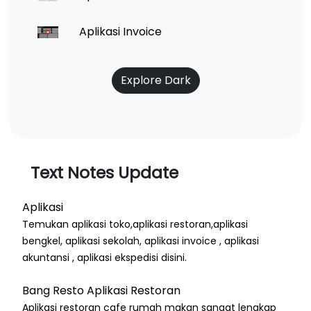
Aplikasi Invoice
Explore Dark
Text Notes Update
Aplikasi
Temukan aplikasi toko,aplikasi restoran,aplikasi
bengkel, aplikasi sekolah, aplikasi invoice , aplikasi
akuntansi , aplikasi ekspedisi disini.
Bang Resto Aplikasi Restoran
Aplikasi restoran cafe rumah makan sangat lengkap