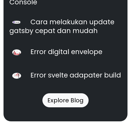
Console
Cara melakukan update
gatsby cepat dan mudah
Error digital envelope
Error svelte adapater build
Explore Blog