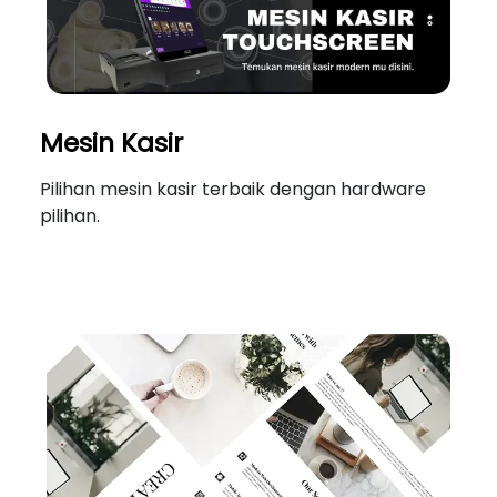
Mesin Kasir
Pilihan mesin kasir terbaik dengan hardware
pilihan.