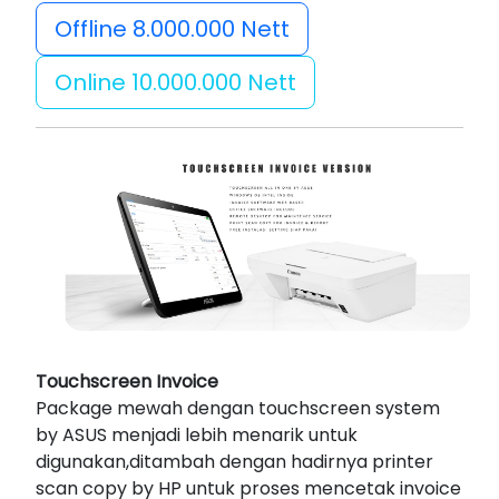
Offline 8.000.000 Nett
Online 10.000.000 Nett
Touchscreen Invoice
Package mewah dengan touchscreen system
by ASUS menjadi lebih menarik untuk
digunakan,ditambah dengan hadirnya printer
scan copy by HP untuk proses mencetak invoice