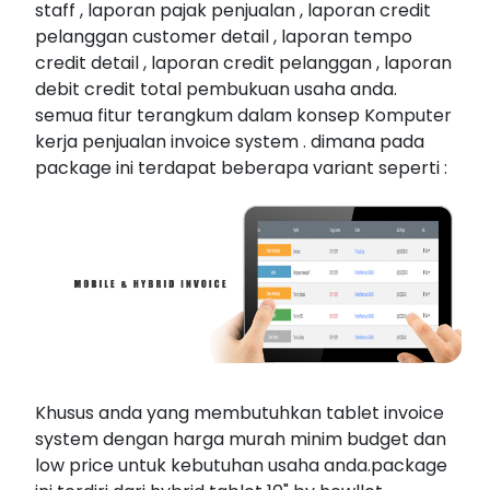
staff , laporan pajak penjualan , laporan credit
pelanggan customer detail , laporan tempo
credit detail , laporan credit pelanggan , laporan
debit credit total pembukuan usaha anda.
semua fitur terangkum dalam konsep Komputer
kerja penjualan invoice system . dimana pada
package ini terdapat beberapa variant seperti :
Khusus anda yang membutuhkan tablet invoice
system dengan harga murah minim budget dan
low price untuk kebutuhan usaha anda.package