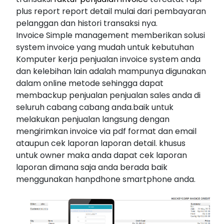
plus report report detail mulai dari pembayaran
pelanggan dan histori transaksi nya.
Invoice Simple management memberikan solusi
system invoice yang mudah untuk kebutuhan
Komputer kerja penjualan invoice system anda
dan kelebihan lain adalah mampunya digunakan
dalam online metode sehingga dapat
membackup penjualan penjualan sales anda di
seluruh cabang cabang anda.baik untuk
melakukan penjualan langsung dengan
mengirimkan invoice via pdf format dan email
ataupun cek laporan laporan detail. khusus
untuk owner maka anda dapat cek laporan
laporan dimana saja anda berada baik
menggunakan hanpdhone smartphone anda.