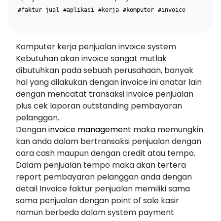
#faktur jual
#aplikasi
#kerja
#komputer
#invoice
Komputer kerja penjualan invoice system
Kebutuhan akan invoice sangat mutlak
dibutuhkan pada sebuah perusahaan, banyak
hal yang dilakukan dengan invoice ini anatar lain
dengan mencatat transaksi invoice penjualan
plus cek laporan outstanding pembayaran
pelanggan.
Dengan
invoice management
maka memungkin
kan anda dalam bertransaksi penjualan dengan
cara cash maupun dengan credit atau tempo.
Dalam penjualan tempo maka akan tertera
report pembayaran pelanggan anda dengan
detail Invoice faktur penjualan memiliki sama
sama penjualan dengan point of sale kasir
namun berbeda dalam system payment