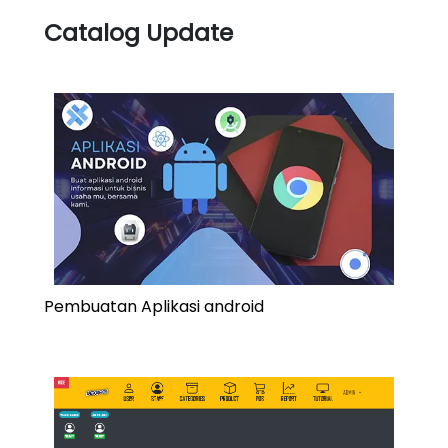
Catalog Update
Pembuatan Aplikasi android