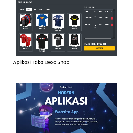
Aplikasi Toko Dexo Shop