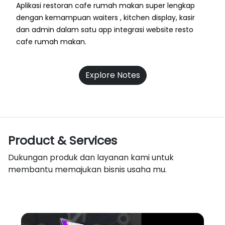
Aplikasi restoran cafe rumah makan super lengkap
dengan kemampuan waiters , kitchen display, kasir
dan admin dalam satu app integrasi website resto
cafe rumah makan.
Explore Notes
Product & Services
Dukungan produk dan layanan kami untuk
membantu memajukan bisnis usaha mu.