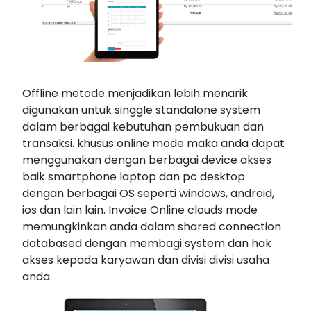
Offline metode menjadikan lebih menarik
digunakan untuk singgle standalone system
dalam berbagai kebutuhan pembukuan dan
transaksi. khusus online mode maka anda dapat
menggunakan dengan berbagai device akses
baik smartphone laptop dan pc desktop
dengan berbagai OS seperti windows, android,
ios dan lain lain. Invoice Online clouds mode
memungkinkan anda dalam shared connection
databased dengan membagi system dan hak
akses kepada karyawan dan divisi divisi usaha
anda.