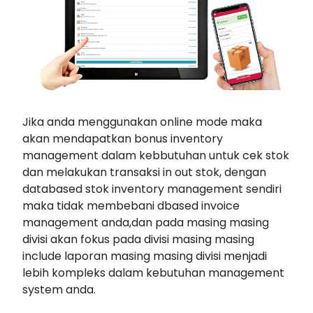
Jika anda menggunakan online mode maka
akan mendapatkan bonus inventory
management dalam kebbutuhan untuk cek stok
dan melakukan transaksi in out stok, dengan
databased stok inventory management sendiri
maka tidak membebani dbased invoice
management anda,dan pada masing masing
divisi akan fokus pada divisi masing masing
include laporan masing masing divisi menjadi
lebih kompleks dalam kebutuhan management
system anda.