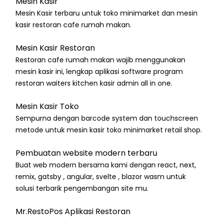
Mesin Kasir
Mesin Kasir terbaru untuk toko minimarket dan mesin
kasir restoran cafe rumah makan.
Mesin Kasir Restoran
Restoran cafe rumah makan wajib menggunakan
mesin kasir ini, lengkap aplikasi software program
restoran waiters kitchen kasir admin all in one.
Mesin Kasir Toko
Sempurna dengan barcode system dan touchscreen
metode untuk mesin kasir toko minimarket retail shop.
Pembuatan website modern terbaru
Buat web modern bersama kami dengan react, next,
remix, gatsby , angular, svelte , blazor wasm untuk
solusi terbarik pengembangan site mu.
Mr.RestoPos Aplikasi Restoran