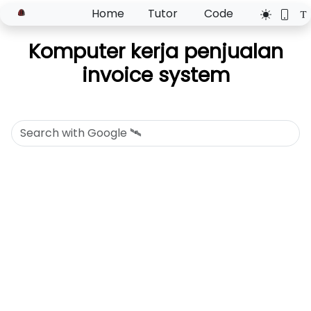
Home
Tutor
Code
Komputer kerja penjualan
invoice system