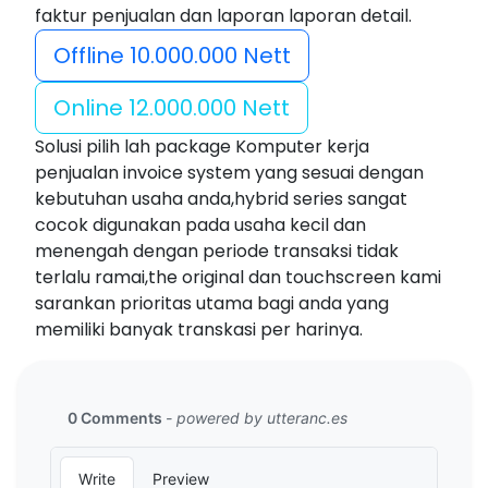
faktur penjualan dan laporan laporan detail.
Offline 10.000.000 Nett
Online 12.000.000 Nett
Solusi pilih lah package Komputer kerja
penjualan invoice system yang sesuai dengan
kebutuhan usaha anda,hybrid series sangat
cocok digunakan pada usaha kecil dan
menengah dengan periode transaksi tidak
terlalu ramai,the original dan touchscreen kami
sarankan prioritas utama bagi anda yang
memiliki banyak transkasi per harinya.