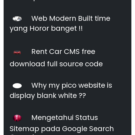
Web Modern Built time
yang Horor banget !!
Rent Car CMS free
download full source code
Why my pico website is
display blank white ??
Mengetahui Status
Sitemap pada Google Search