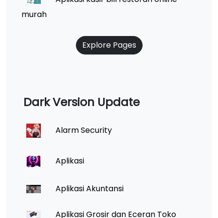
murah
Explore Pages
Dark Version Update
Alarm Security
Aplikasi
Aplikasi Akuntansi
Aplikasi Grosir dan Eceran Toko