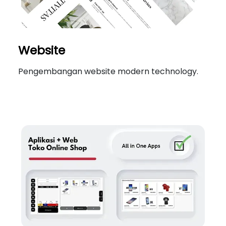
Website
Pengembangan website modern technology.