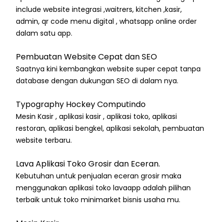
include website integrasi ,waitrers, kitchen ,kasir,
admin, qr code menu digital , whatsapp online order
dalam satu app.
Pembuatan Website Cepat dan SEO
Saatnya kini kembangkan website super cepat tanpa
database dengan dukungan SEO di dalam nya.
Typography Hockey Computindo
Mesin Kasir , aplikasi kasir , aplikasi toko, aplikasi
restoran, aplikasi bengkel, aplikasi sekolah, pembuatan
website terbaru.
Lava Aplikasi Toko Grosir dan Eceran.
Kebutuhan untuk penjualan eceran grosir maka
menggunakan aplikasi toko lavaapp adalah pilihan
terbaik untuk toko minimarket bisnis usaha mu.