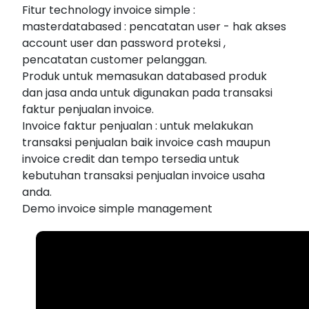
Fitur technology invoice simple :
masterdatabased : pencatatan user - hak akses
account user dan password proteksi ,
pencatatan customer pelanggan.
Produk untuk memasukan databased produk
dan jasa anda untuk digunakan pada transaksi
faktur penjualan invoice.
Invoice faktur penjualan : untuk melakukan
transaksi penjualan baik invoice cash maupun
invoice credit dan tempo tersedia untuk
kebutuhan transaksi penjualan invoice usaha
anda.
Demo invoice simple management