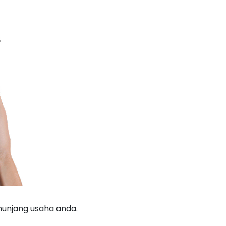
nunjang usaha anda.