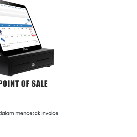
 dalam mencetak invoice