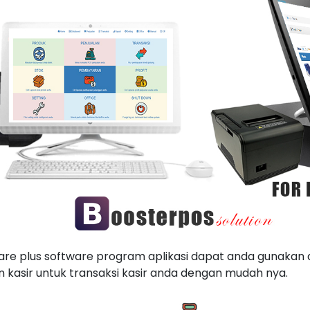
re plus software program aplikasi dapat anda gunakan
n kasir untuk transaksi kasir anda dengan mudah nya.