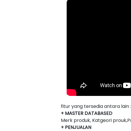
fitur yang tersedia antara lain :
+ MASTER DATABASED
Merk produk, Katgeori prouk,
+ PENJUALAN