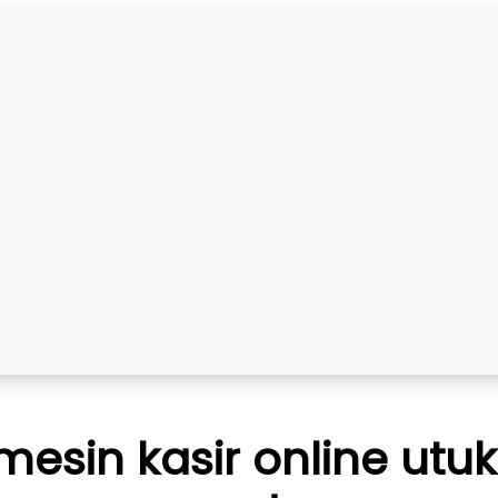
esin kasir online utuk