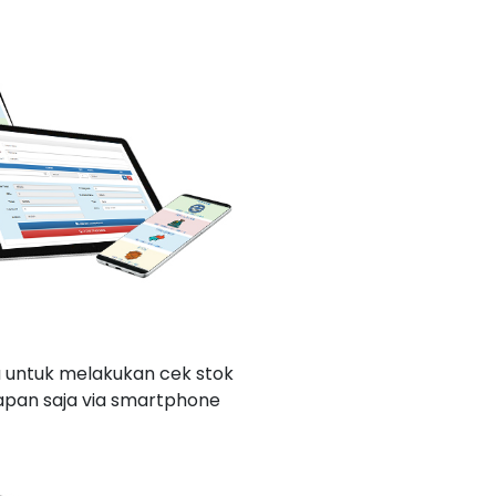
untuk melakukan cek stok
kapan saja via smartphone