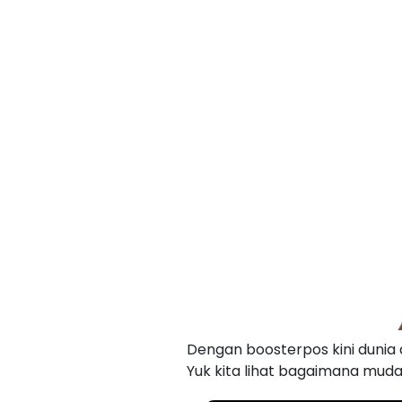
Dengan boosterpos kini dunia
Yuk kita lihat bagaimana muda