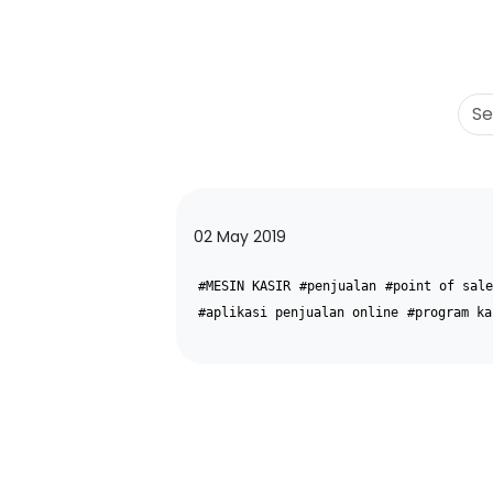
02 May 2019
#MESIN KASIR
#penjualan
#point of sale
#aplikasi penjualan online
#program ka