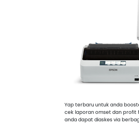
Yap terbaru untuk anda boost
cek laporan omset dan profit
anda dapat diaskes via berbag