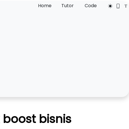
Home
Tutor
Code
 boost bisnis