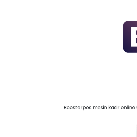
Boosterpos mesin kasir online 