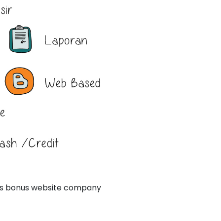
lus bonus website company