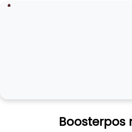
Boosterpos m