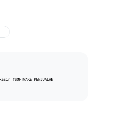
kasir
#SOFTWARE PENJUALAN