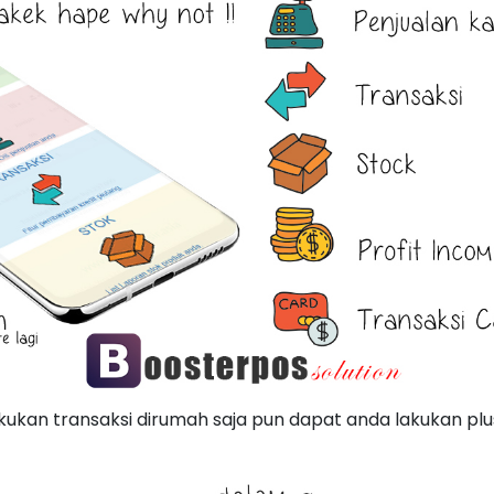
kukan transaksi dirumah saja pun dapat anda lakukan p