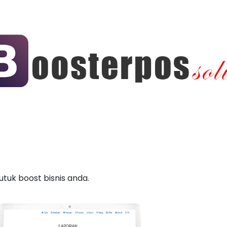
utuk boost bisnis anda.