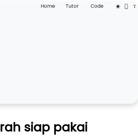
Home
Tutor
Code
rah siap pakai