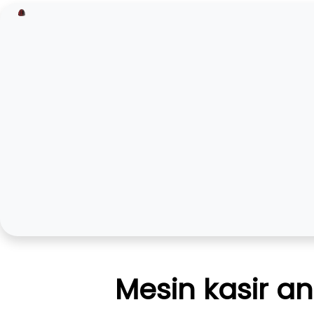
Mesin kasir a