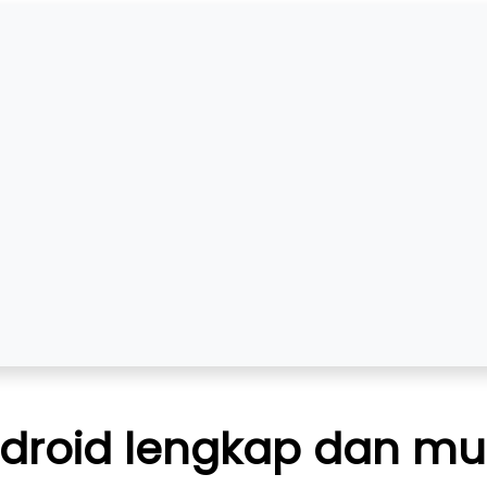
ndroid lengkap dan mu