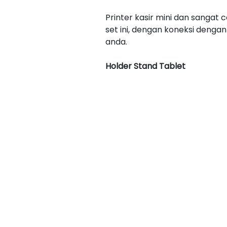
Printer kasir mini dan sangat
set ini, dengan koneksi denga
anda.
Holder Stand Tablet