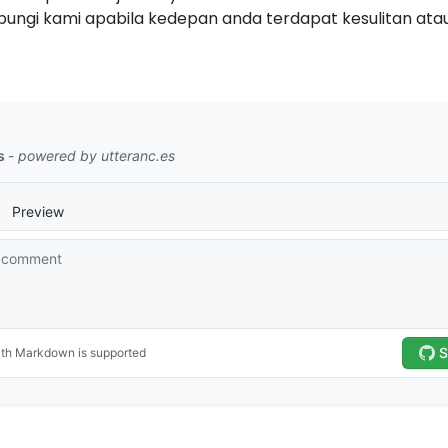
bungi kami apabila kedepan anda terdapat kesulitan ata