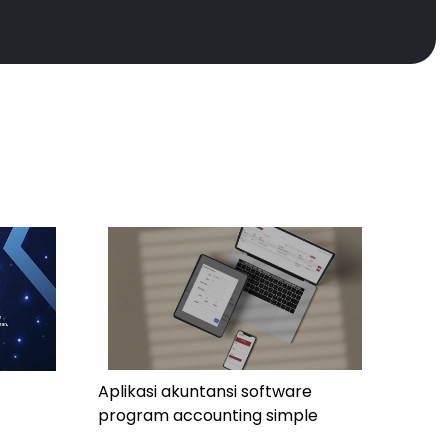
Aplikasi akuntansi software
program accounting simple