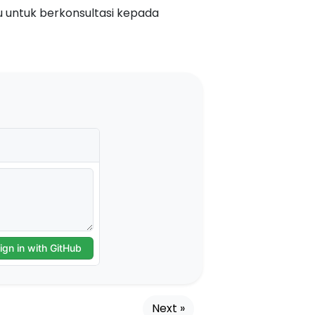
u untuk berkonsultasi kepada
Next »