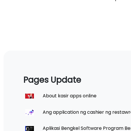
Pages Update
About kasir apps online
Ang application ng cashier ng restawr
Aplikasi Bengkel Software Program Be