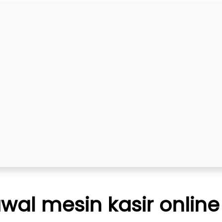
al mesin kasir online