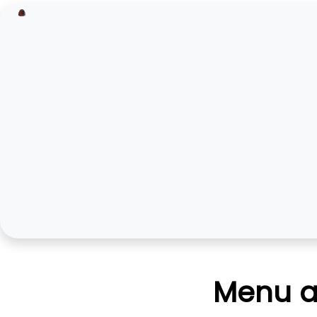
Menu aw