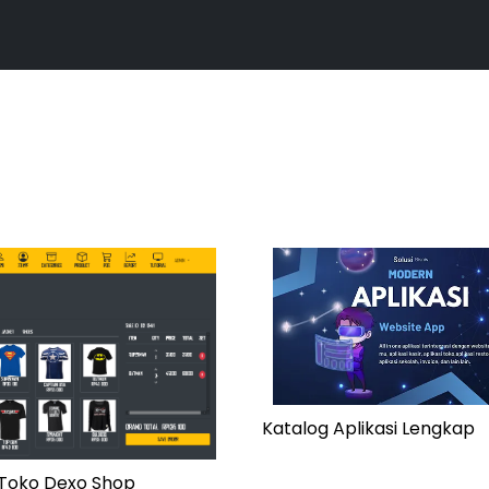
Katalog Aplikasi Lengkap
i Toko Dexo Shop