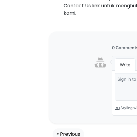
Contact Us link untuk menghu
kami.
« Previous