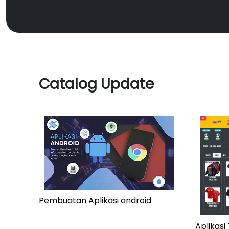
Catalog Update
Pembuatan Aplikasi android
Aplikas