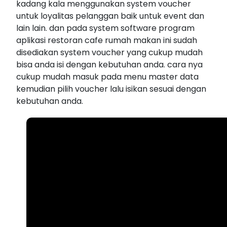
kadang kala menggunakan system voucher
untuk loyalitas pelanggan baik untuk event dan
lain lain. dan pada system software program
aplikasi restoran cafe rumah makan ini sudah
disediakan system voucher yang cukup mudah
bisa anda isi dengan kebutuhan anda. cara nya
cukup mudah masuk pada menu master data
kemudian pilih voucher lalu isikan sesuai dengan
kebutuhan anda.