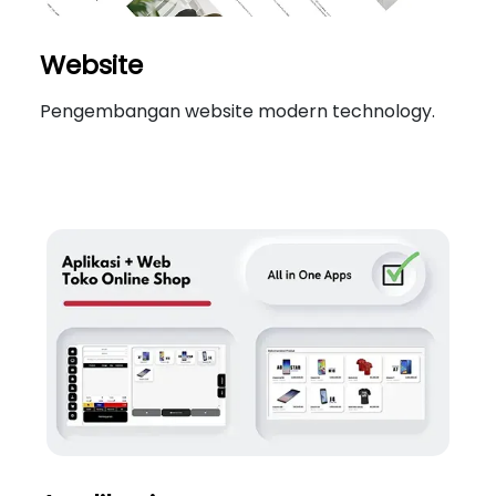
Website
Pengembangan website modern technology.