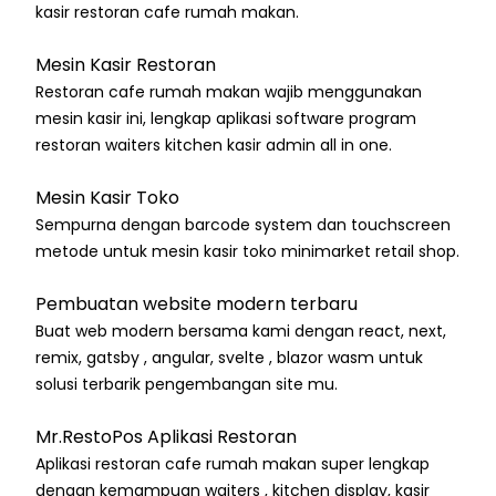
kasir restoran cafe rumah makan.
Mesin Kasir Restoran
Restoran cafe rumah makan wajib menggunakan
mesin kasir ini, lengkap aplikasi software program
restoran waiters kitchen kasir admin all in one.
Mesin Kasir Toko
Sempurna dengan barcode system dan touchscreen
metode untuk mesin kasir toko minimarket retail shop.
Pembuatan website modern terbaru
Buat web modern bersama kami dengan react, next,
remix, gatsby , angular, svelte , blazor wasm untuk
solusi terbarik pengembangan site mu.
Mr.RestoPos Aplikasi Restoran
Aplikasi restoran cafe rumah makan super lengkap
dengan kemampuan waiters , kitchen display, kasir