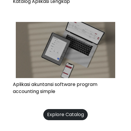
Katalog Aplikasi Lengkap
Aplikasi akuntansi software program
accounting simple
Explore Catalog