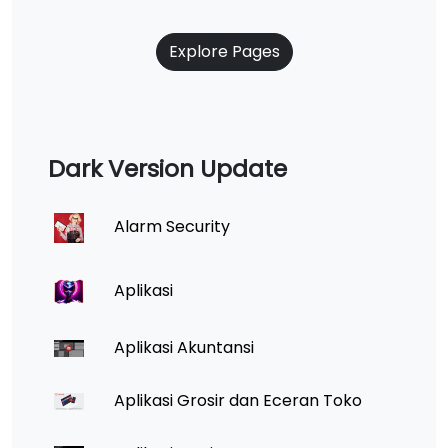
Explore Pages
Dark Version Update
Alarm Security
Aplikasi
Aplikasi Akuntansi
Aplikasi Grosir dan Eceran Toko