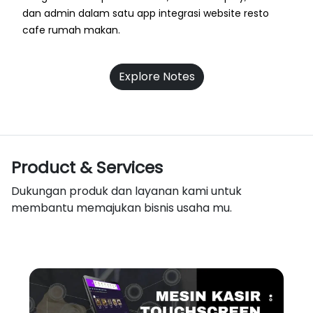
dan admin dalam satu app integrasi website resto
cafe rumah makan.
Explore Notes
Product & Services
Dukungan produk dan layanan kami untuk
membantu memajukan bisnis usaha mu.