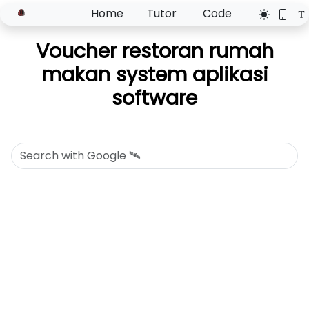
Home
Tutor
Code
Voucher restoran rumah
makan system aplikasi
software