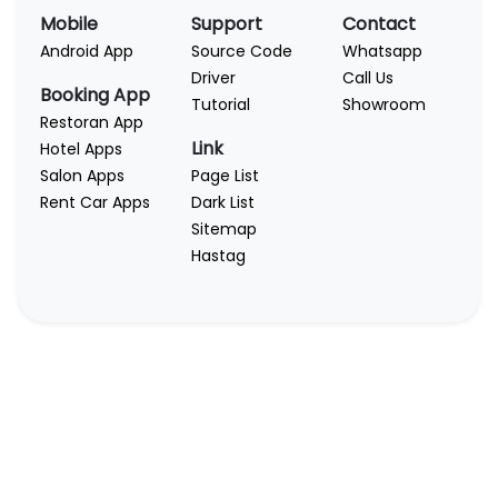
Mobile
Support
Contact
Android App
Source Code
Whatsapp
Driver
Call Us
Booking App
Tutorial
Showroom
Restoran App
Link
Hotel Apps
Salon Apps
Page List
Rent Car Apps
Dark List
Sitemap
Hastag