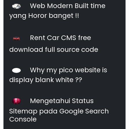
Web Modern Built time
yang Horor banget !!
Rent Car CMS free
download full source code
Why my pico website is
display blank white ??
Mengetahui Status
Sitemap pada Google Search
Console