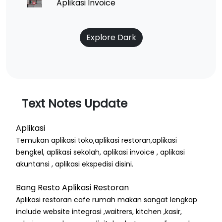
Aplikasi Invoice
Explore Dark
Text Notes Update
Aplikasi
Temukan aplikasi toko,aplikasi restoran,aplikasi
bengkel, aplikasi sekolah, aplikasi invoice , aplikasi
akuntansi , aplikasi ekspedisi disini.
Bang Resto Aplikasi Restoran
Aplikasi restoran cafe rumah makan sangat lengkap
include website integrasi ,waitrers, kitchen ,kasir,