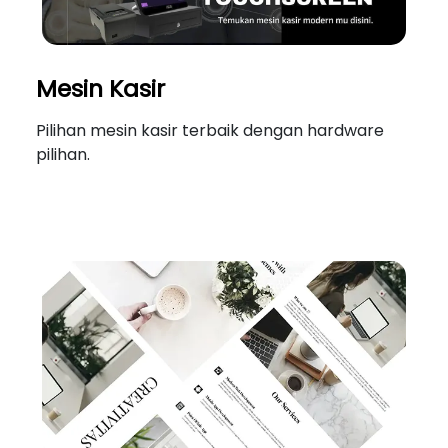
Mesin Kasir
Pilihan mesin kasir terbaik dengan hardware
pilihan.