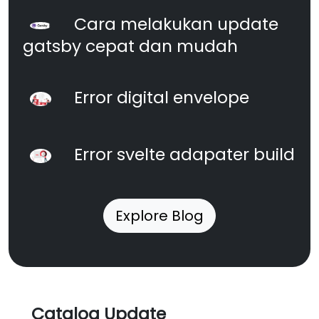
Cara melakukan update
gatsby cepat dan mudah
Error digital envelope
Error svelte adapater build
Explore Blog
Catalog Update