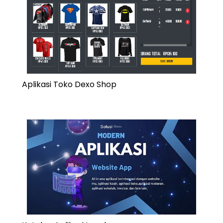
Aplikasi Toko Dexo Shop