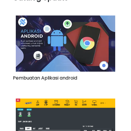
Pembuatan Aplikasi android