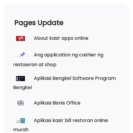
Pages Update
About kasir apps online
Ang application ng cashier ng
restawran at shop
Aplikasi Bengkel Software Program
Bengkel
Aplikasi Bisnis Office
Aplikasi kasir bill restoran online
murah