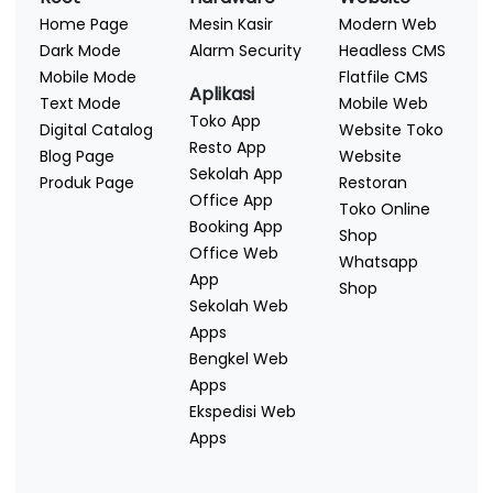
Home Page
Mesin Kasir
Modern Web
Dark Mode
Alarm Security
Headless CMS
Mobile Mode
Flatfile CMS
Aplikasi
Text Mode
Mobile Web
Toko App
Digital Catalog
Website Toko
Resto App
Blog Page
Website
Sekolah App
Produk Page
Restoran
Office App
Toko Online
Booking App
Shop
Office Web
Whatsapp
App
Shop
Sekolah Web
Apps
Bengkel Web
Apps
Ekspedisi Web
Apps