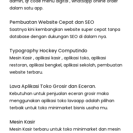
admin, qr code menu digital , whatsapp online order
dalam satu app.
Pembuatan Website Cepat dan SEO
Saatnya kini kembangkan website super cepat tanpa
database dengan dukungan SEO di dalam nya.
Typography Hockey Computindo
Mesin Kasir , aplikasi kasir , aplikasi toko, aplikasi
restoran, aplikasi bengkel, aplikasi sekolah, pembuatan
website terbaru.
Lava Aplikasi Toko Grosir dan Eceran.
Kebutuhan untuk penjualan eceran grosir maka
menggunakan aplikasi toko lavaapp adalah pilihan
terbaik untuk toko minimarket bisnis usaha mu.
Mesin Kasir
Mesin Kasir terbaru untuk toko minimarket dan mesin