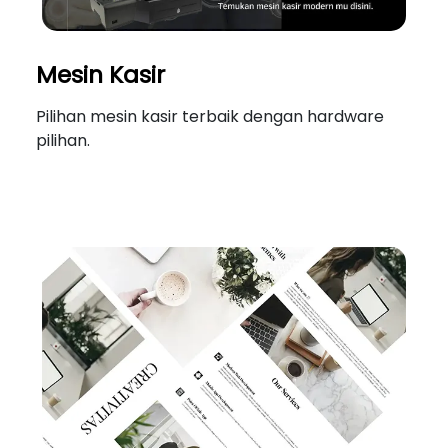
Mesin Kasir
Pilihan mesin kasir terbaik dengan hardware
pilihan.