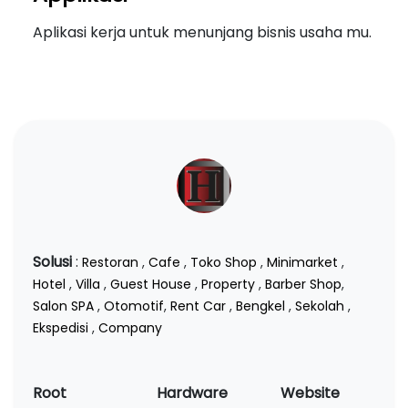
Aplikasi kerja untuk menunjang bisnis usaha mu.
Solusi
:
Restoran
,
Cafe
,
Toko Shop
,
Minimarket
,
Hotel
,
Villa
,
Guest House
,
Property
,
Barber Shop
,
Salon SPA
,
Otomotif
,
Rent Car
,
Bengkel
,
Sekolah
,
Ekspedisi
,
Company
Root
Hardware
Website