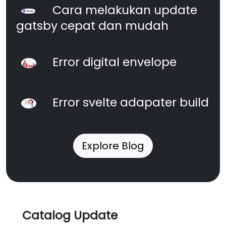
Cara melakukan update
gatsby cepat dan mudah
Error digital envelope
Error svelte adapater build
Explore Blog
Catalog Update