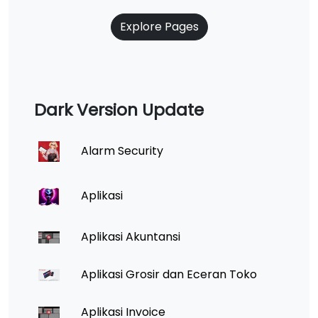
Explore Pages
Dark Version Update
Alarm Security
Aplikasi
Aplikasi Akuntansi
Aplikasi Grosir dan Eceran Toko
Aplikasi Invoice