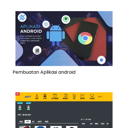
Pembuatan Aplikasi android