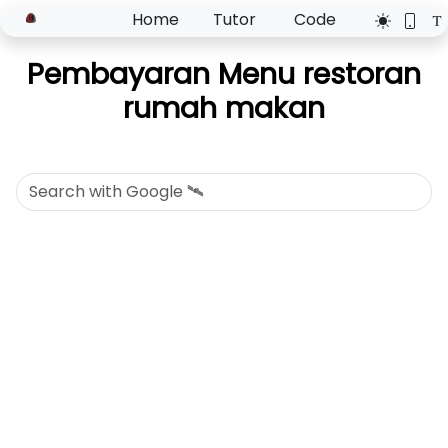
Home
Tutor
Code
Pembayaran Menu restoran
rumah makan