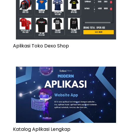
Aplikasi Toko Dexo Shop
Katalog Aplikasi Lengkap