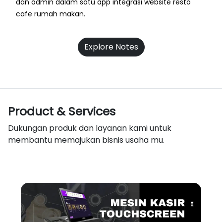
dan admin dalam satu app integrasi website resto
cafe rumah makan.
Explore Notes
Product & Services
Dukungan produk dan layanan kami untuk
membantu memajukan bisnis usaha mu.