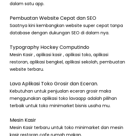
dalam satu app.
Pembuatan Website Cepat dan SEO
Saatnya kini kembangkan website super cepat tanpa
database dengan dukungan SEO di dalam nya.
Typography Hockey Computindo
Mesin Kasir , aplikasi kasir , aplikasi toko, aplikasi
restoran, aplikasi bengkel, aplikasi sekolah, pembuatan
website terbaru.
Lava Aplikasi Toko Grosir dan Eceran.
Kebutuhan untuk penjualan eceran grosir maka
menggunakan aplikasi toko lavaapp adalah pilihan
terbaik untuk toko minimarket bisnis usaha mu.
Mesin Kasir
Mesin Kasir terbaru untuk toko minimarket dan mesin
kasir restoran cafe rumah makan.