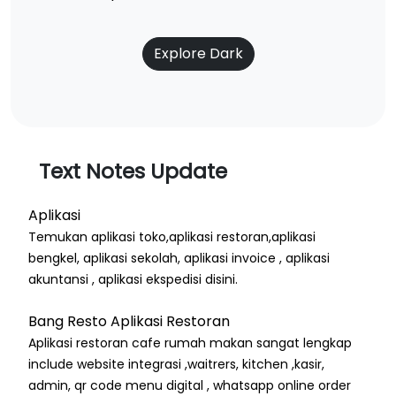
Explore Dark
Text Notes Update
Aplikasi
Temukan aplikasi toko,aplikasi restoran,aplikasi
bengkel, aplikasi sekolah, aplikasi invoice , aplikasi
akuntansi , aplikasi ekspedisi disini.
Bang Resto Aplikasi Restoran
Aplikasi restoran cafe rumah makan sangat lengkap
include website integrasi ,waitrers, kitchen ,kasir,
admin, qr code menu digital , whatsapp online order