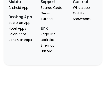
Mobile
Support
Contact
Android App
Source Code
Whatsapp
Driver
Call Us
Booking App
Tutorial
Showroom
Restoran App
Link
Hotel Apps
Salon Apps
Page List
Rent Car Apps
Dark List
Sitemap
Hastag