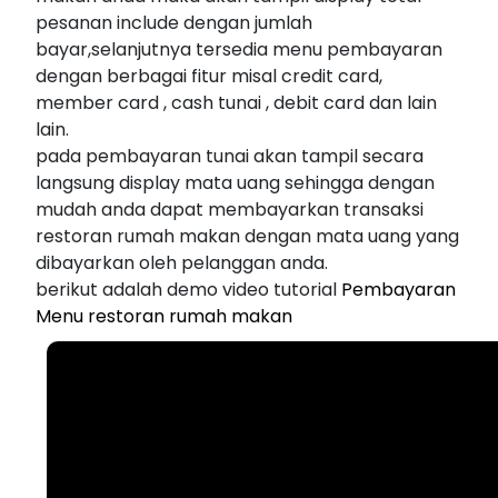
pesanan include dengan jumlah
bayar,selanjutnya tersedia menu pembayaran
dengan berbagai fitur misal credit card,
member card , cash tunai , debit card dan lain
lain.
pada pembayaran tunai akan tampil secara
langsung display mata uang sehingga dengan
mudah anda dapat membayarkan transaksi
restoran rumah makan dengan mata uang yang
dibayarkan oleh pelanggan anda.
berikut adalah demo video tutorial
Pembayaran
Menu restoran rumah makan