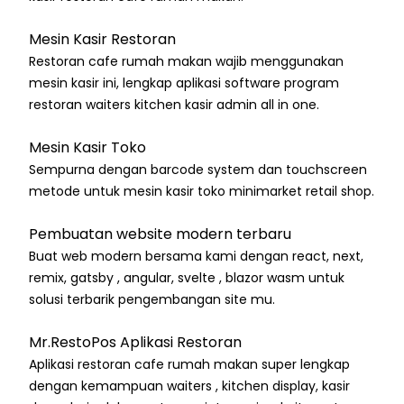
Mesin Kasir Restoran
Restoran cafe rumah makan wajib menggunakan
mesin kasir ini, lengkap aplikasi software program
restoran waiters kitchen kasir admin all in one.
Mesin Kasir Toko
Sempurna dengan barcode system dan touchscreen
metode untuk mesin kasir toko minimarket retail shop.
Pembuatan website modern terbaru
Buat web modern bersama kami dengan react, next,
remix, gatsby , angular, svelte , blazor wasm untuk
solusi terbarik pengembangan site mu.
Mr.RestoPos Aplikasi Restoran
Aplikasi restoran cafe rumah makan super lengkap
dengan kemampuan waiters , kitchen display, kasir