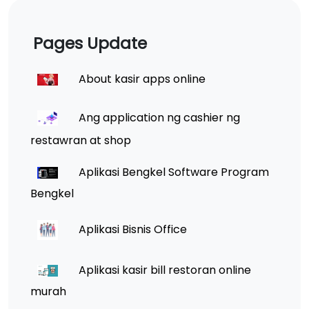
Pages Update
About kasir apps online
Ang application ng cashier ng
restawran at shop
Aplikasi Bengkel Software Program
Bengkel
Aplikasi Bisnis Office
Aplikasi kasir bill restoran online
murah