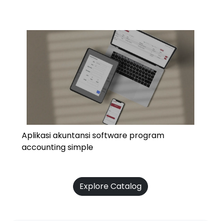
Aplikasi akuntansi software program
accounting simple
Explore Catalog