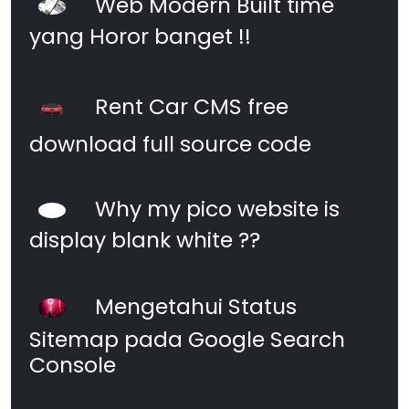
Web Modern Built time
yang Horor banget !!
Rent Car CMS free
download full source code
Why my pico website is
display blank white ??
Mengetahui Status
Sitemap pada Google Search
Console