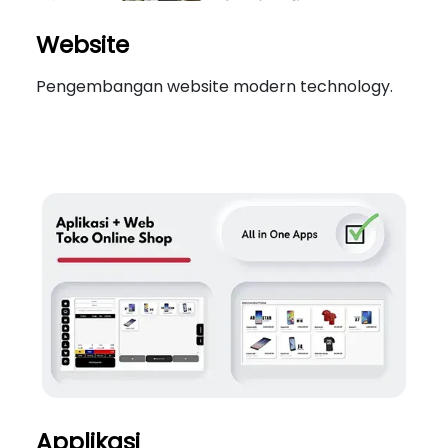
Website
Pengembangan website modern technology.
Applikasi