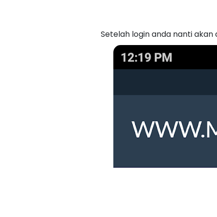
Setelah login anda nanti akan