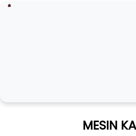
MESIN KA