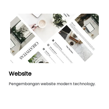
Website
Pengembangan website modern technology.