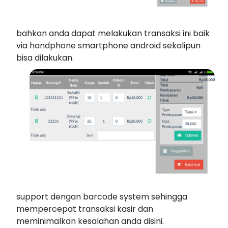
bahkan anda dapat melakukan transaksi ini baik
via handphone smartphone android sekalipun
bisa dilakukan.
support dengan barcode system sehingga
mempercepat transaksi kasir dan
meminimalkan kesalahan anda disini.