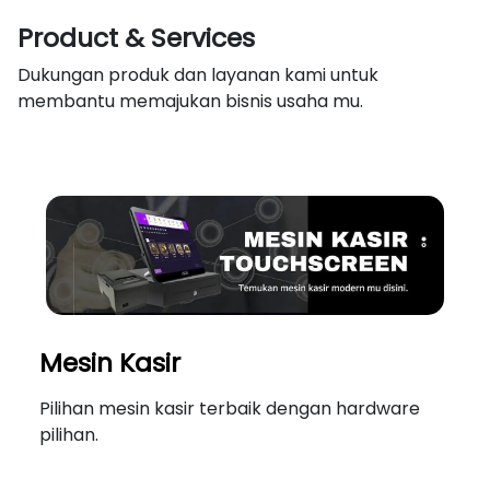
Product & Services
Dukungan produk dan layanan kami untuk
membantu memajukan bisnis usaha mu.
Mesin Kasir
Pilihan mesin kasir terbaik dengan hardware
pilihan.