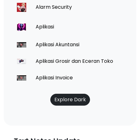
Alarm Security
Aplikasi
Aplikasi Akuntansi
Aplikasi Grosir dan Eceran Toko
Aplikasi Invoice
Explore Dark