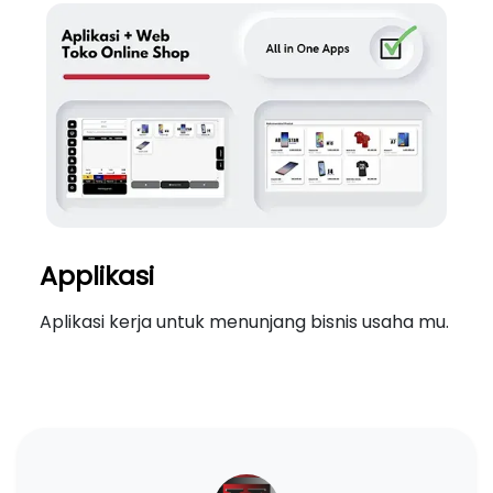
Applikasi
Aplikasi kerja untuk menunjang bisnis usaha mu.