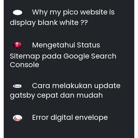
Why my pico website is
display blank white ??
Mengetahui Status
Sitemap pada Google Search
Console
Cara melakukan update
gatsby cepat dan mudah
Error digital envelope