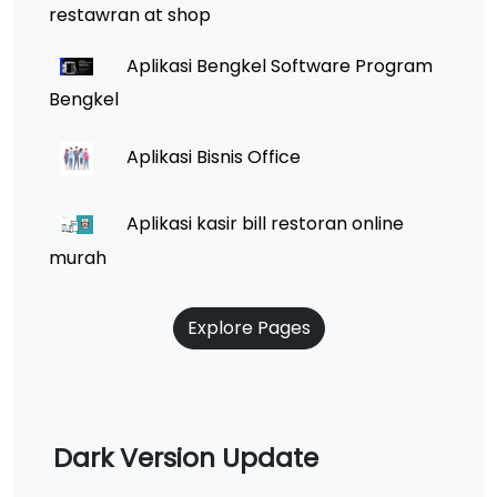
restawran at shop
Aplikasi Bengkel Software Program
Bengkel
Aplikasi Bisnis Office
Aplikasi kasir bill restoran online
murah
Explore Pages
Dark Version Update