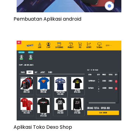
Pembuatan Aplikasi android
Aplikasi Toko Dexo Shop