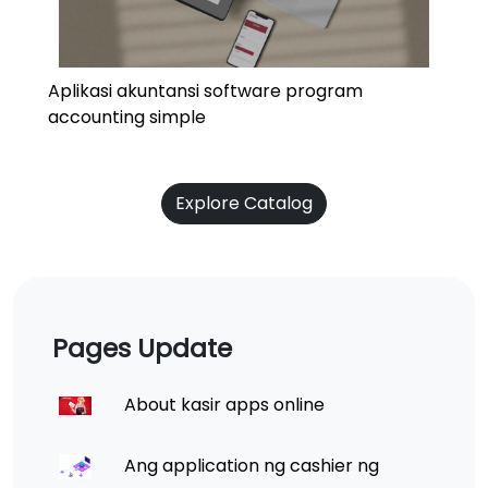
Aplikasi akuntansi software program
accounting simple
Explore Catalog
Pages Update
About kasir apps online
Ang application ng cashier ng