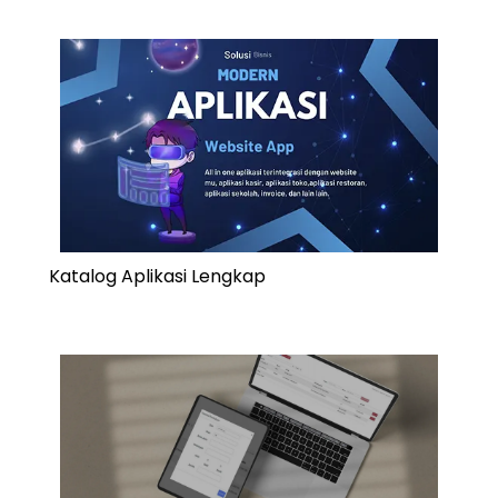
Katalog Aplikasi Lengkap