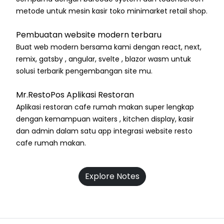
metode untuk mesin kasir toko minimarket retail shop.
Pembuatan website modern terbaru
Buat web modern bersama kami dengan react, next,
remix, gatsby , angular, svelte , blazor wasm untuk
solusi terbarik pengembangan site mu.
Mr.RestoPos Aplikasi Restoran
Aplikasi restoran cafe rumah makan super lengkap
dengan kemampuan waiters , kitchen display, kasir
dan admin dalam satu app integrasi website resto
cafe rumah makan.
Explore Notes