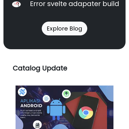
Error svelte adapater build
Explore Blog
Catalog Update