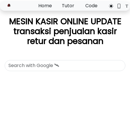
Home
Tutor
Code
MESIN KASIR ONLINE UPDATE
transaksi penjualan kasir
retur dan pesanan