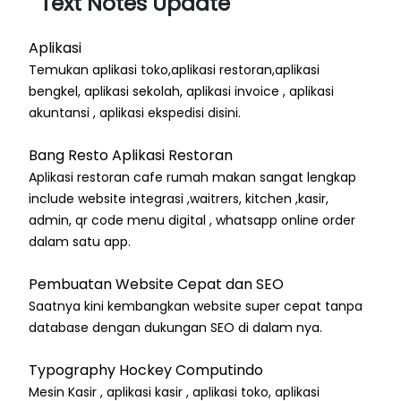
Text Notes Update
Aplikasi
Temukan aplikasi toko,aplikasi restoran,aplikasi
bengkel, aplikasi sekolah, aplikasi invoice , aplikasi
akuntansi , aplikasi ekspedisi disini.
Bang Resto Aplikasi Restoran
Aplikasi restoran cafe rumah makan sangat lengkap
include website integrasi ,waitrers, kitchen ,kasir,
admin, qr code menu digital , whatsapp online order
dalam satu app.
Pembuatan Website Cepat dan SEO
Saatnya kini kembangkan website super cepat tanpa
database dengan dukungan SEO di dalam nya.
Typography Hockey Computindo
Mesin Kasir , aplikasi kasir , aplikasi toko, aplikasi