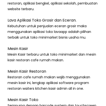
restoran, aplikasi bengkel, aplikasi sekolah, pembuatan
website terbaru.
Lava Aplikasi Toko Grosir dan Eceran.
Kebutuhan untuk penjualan eceran grosir maka
menggunakan aplikasi toko lavaapp adalah pilihan
terbaik untuk toko minimarket bisnis usaha mu.
Mesin Kasir
Mesin Kasir terbaru untuk toko minimarket dan mesin
kasir restoran cafe rumah makan.
Mesin Kasir Restoran
Restoran cafe rumah makan wajib menggunakan
mesin kasir ini, lengkap aplikasi software program
restoran waiters kitchen kasir admin all in one.
Mesin Kasir Toko
Sempurna dengan barcode system dan touchscreen