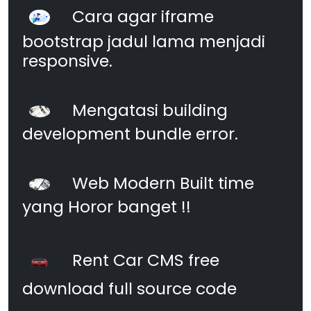
Cara agar iframe
bootstrap jadul lama menjadi
responsive.
Mengatasi building
development bundle error.
Web Modern Built time
yang Horor banget !!
Rent Car CMS free
download full source code