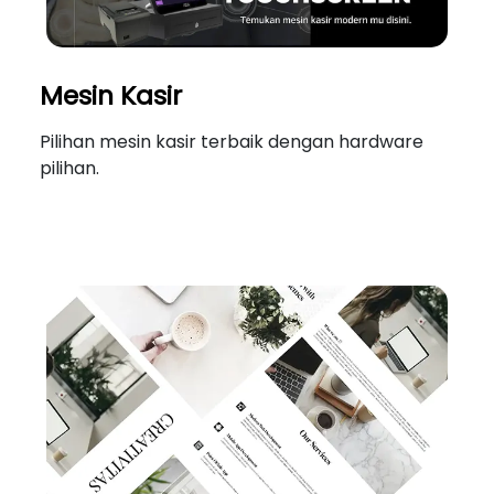
Mesin Kasir
Pilihan mesin kasir terbaik dengan hardware
pilihan.