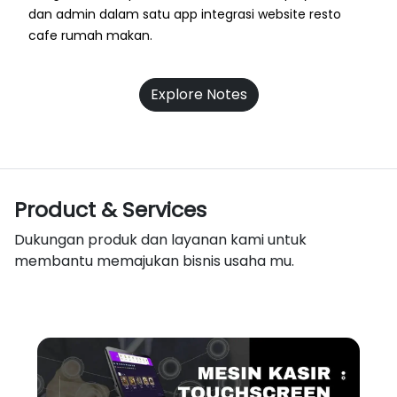
dan admin dalam satu app integrasi website resto
cafe rumah makan.
Explore Notes
Product & Services
Dukungan produk dan layanan kami untuk
membantu memajukan bisnis usaha mu.