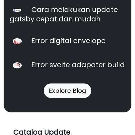
Cara melakukan update
gatsby cepat dan mudah
Error digital envelope
Error svelte adapater build
Explore Blog
Catalog Update