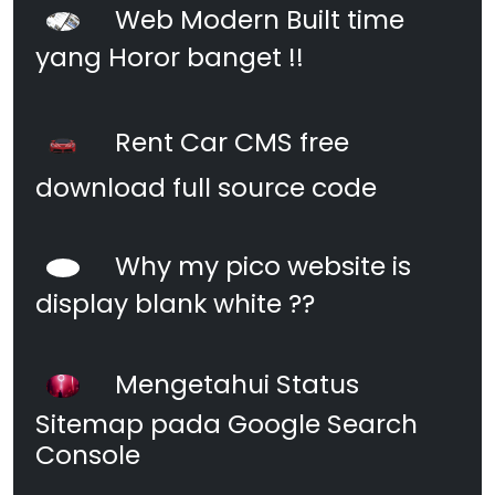
Web Modern Built time
yang Horor banget !!
Rent Car CMS free
download full source code
Why my pico website is
display blank white ??
Mengetahui Status
Sitemap pada Google Search
Console