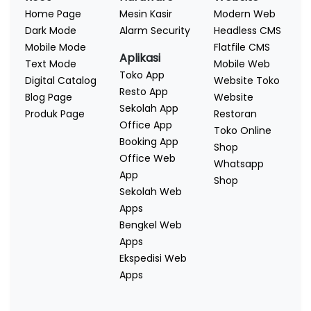
Home Page
Mesin Kasir
Modern Web
Dark Mode
Alarm Security
Headless CMS
Mobile Mode
Flatfile CMS
Aplikasi
Text Mode
Mobile Web
Toko App
Digital Catalog
Website Toko
Resto App
Blog Page
Website
Sekolah App
Produk Page
Restoran
Office App
Toko Online
Booking App
Shop
Office Web
Whatsapp
App
Shop
Sekolah Web
Apps
Bengkel Web
Apps
Ekspedisi Web
Apps