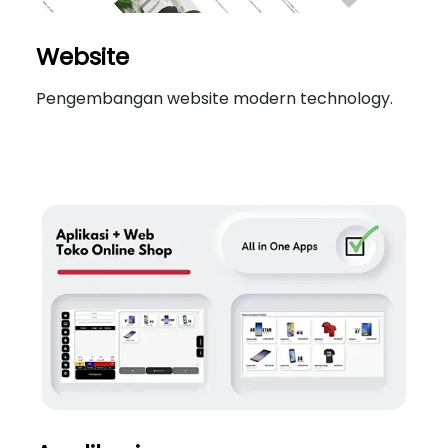
Website
Pengembangan website modern technology.