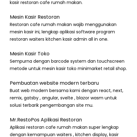
kasir restoran cafe rumah makan.
Mesin Kasir Restoran
Restoran cafe rumah makan wajib menggunakan
mesin kasir ini, lengkap aplikasi software program
restoran waiters kitchen kasir admin all in one.
Mesin Kasir Toko
Sempurna dengan barcode system dan touchscreen
metode untuk mesin kasir toko minimarket retail shop.
Pembuatan website modern terbaru
Buat web modern bersama kami dengan react, next,
remix, gatsby , angular, svelte , blazor wasm untuk
solusi terbarik pengembangan site mu.
Mr.RestoPos Aplikasi Restoran
Aplikasi restoran cafe rumah makan super lengkap
dengan kemampuan waiters , kitchen display, kasir