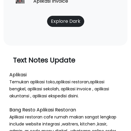
Aplikasi Invoice
Explore Dark
Text Notes Update
Aplikasi
Temukan aplikasi toko,aplikasi restoran,aplikasi
bengkel, aplikasi sekolah, aplikasi invoice , aplikasi
akuntansi , aplikasi ekspedisi disini.
Bang Resto Aplikasi Restoran
Aplikasi restoran cafe rumah makan sangat lengkap
include website integrasi ,waitrers, kitchen ,kasir,