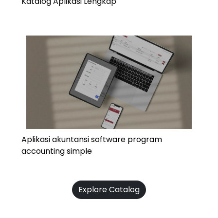
Katalog Aplikasi Lengkap
Aplikasi akuntansi software program
accounting simple
Explore Catalog