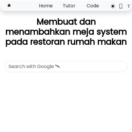
Home
Tutor
Code
Membuat dan
menambahkan meja system
pada restoran rumah makan