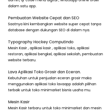
admin, qr code menu digital , whatsapp online order
dalam satu app.
Pembuatan Website Cepat dan SEO
Saatnya kini kembangkan website super cepat tanpa
database dengan dukungan SEO di dalam nya.
Typography Hockey Computindo
Mesin Kasir , aplikasi kasir , aplikasi toko, aplikasi
restoran, aplikasi bengkel, aplikasi sekolah, pembuatan
website terbaru.
Lava Aplikasi Toko Grosir dan Eceran.
Kebutuhan untuk penjualan eceran grosir maka
menggunakan aplikasi toko lavaapp adalah pilihan
terbaik untuk toko minimarket bisnis usaha mu.
Mesin Kasir
Mesin Kasir terbaru untuk toko minimarket dan mesin