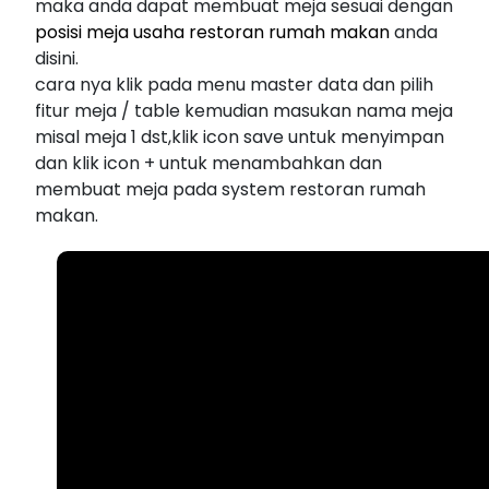
maka anda dapat membuat meja sesuai dengan
posisi meja usaha restoran rumah makan
anda
disini.
cara nya klik pada menu master data dan pilih
fitur meja / table kemudian masukan nama meja
misal meja 1 dst,klik icon save untuk menyimpan
dan klik icon + untuk menambahkan dan
membuat meja pada system restoran rumah
makan.