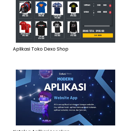
Aplikasi Toko Dexo Shop