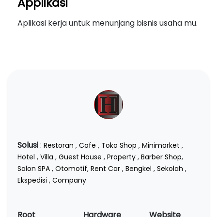
Applikasi
Aplikasi kerja untuk menunjang bisnis usaha mu.
Solusi
:
Restoran
,
Cafe
,
Toko Shop
,
Minimarket
,
Hotel
,
Villa
,
Guest House
,
Property
,
Barber Shop
,
Salon SPA
,
Otomotif
,
Rent Car
,
Bengkel
,
Sekolah
,
Ekspedisi
,
Company
Root
Hardware
Website