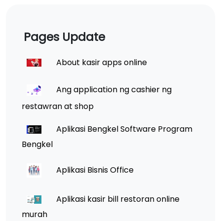
Pages Update
About kasir apps online
Ang application ng cashier ng
restawran at shop
Aplikasi Bengkel Software Program
Bengkel
Aplikasi Bisnis Office
Aplikasi kasir bill restoran online
murah