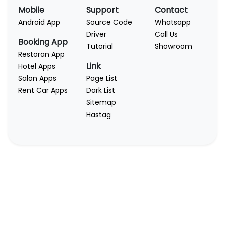
Mobile
Support
Contact
Android App
Source Code
Whatsapp
Driver
Call Us
Booking App
Tutorial
Showroom
Restoran App
Link
Hotel Apps
Salon Apps
Page List
Rent Car Apps
Dark List
Sitemap
Hastag