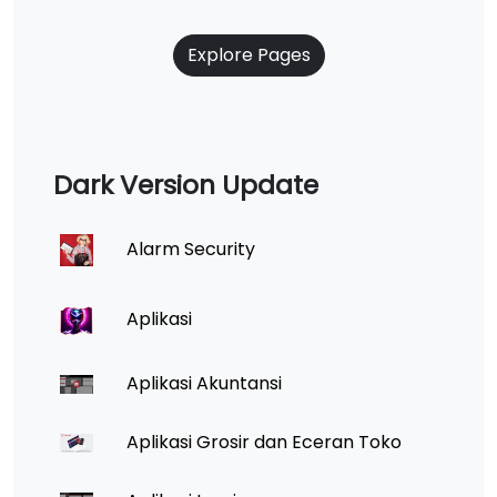
Explore Pages
Dark Version Update
Alarm Security
Aplikasi
Aplikasi Akuntansi
Aplikasi Grosir dan Eceran Toko