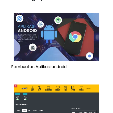
Pembuatan Aplikasi android