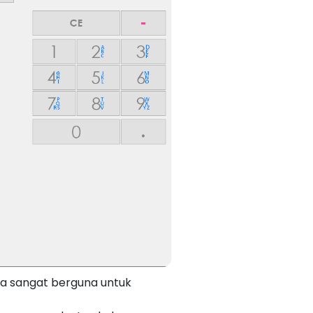
a sangat berguna untuk