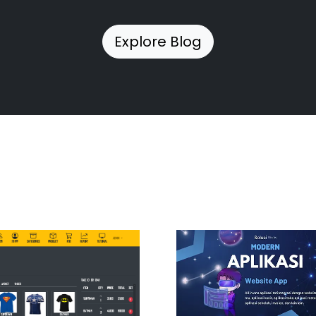
Explore Blog