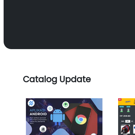
Catalog Update