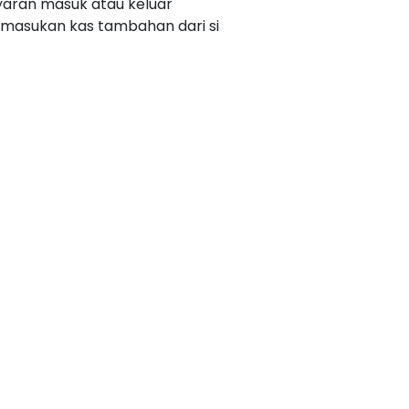
aran masuk atau keluar
emasukan kas tambahan dari si