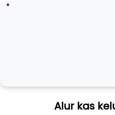
Alur kas k