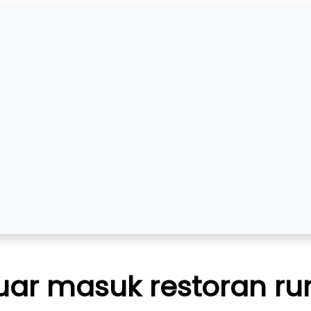
eluar masuk restoran 