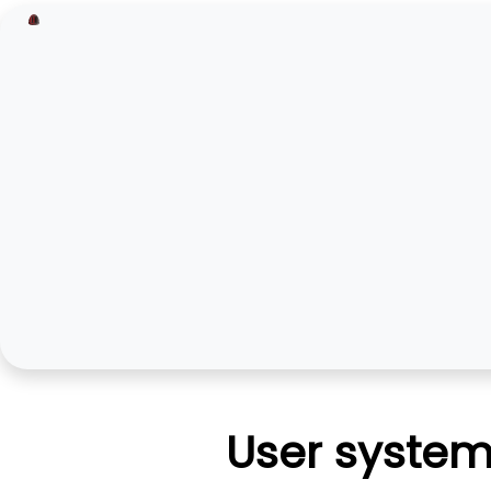
User system