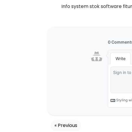
Info system stok software fitu
« Previous