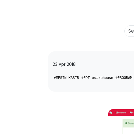
23 Apr 2018
#MESIN KASIR
#PDT
#warehouse
#PROGRAM