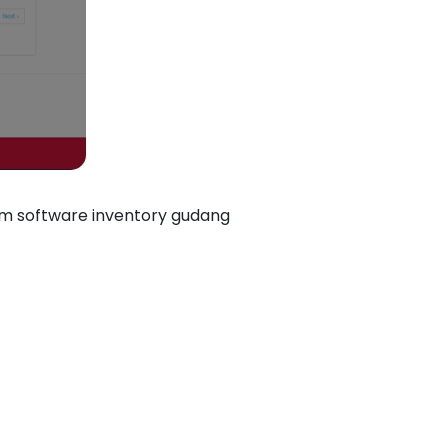
 software inventory gudang