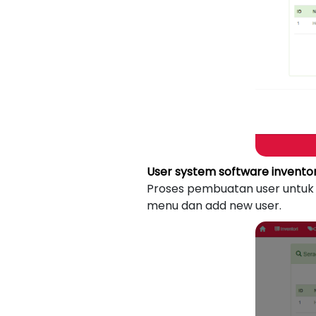
User system software inventor
Proses pembuatan user untuk m
menu dan add new user.