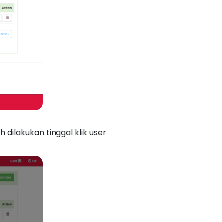
dilakukan tinggal klik user