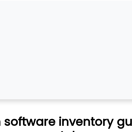
 software inventory g