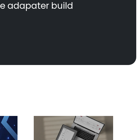
te adapater build