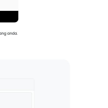
ang anda.