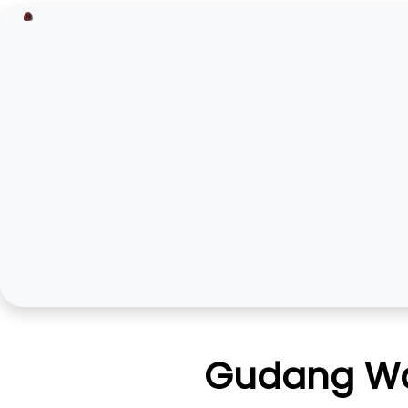
Gudang War