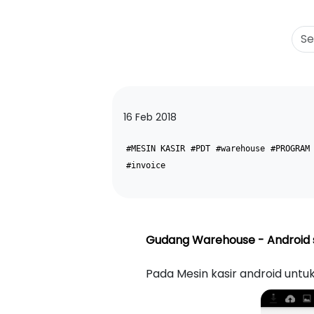
16 Feb 2018
#MESIN KASIR
#PDT
#warehouse
#PROGRAM
#invoice
Gudang Warehouse - Android s
Pada Mesin kasir android untuk