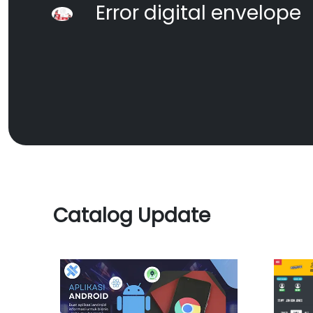
Error digital envelope
Catalog Update