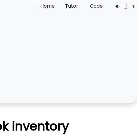
Home
Tutor
Code
k inventory