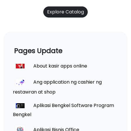
Explore Catalog
Pages Update
About kasir apps online
Ang application ng cashier ng
restawran at shop
Aplikasi Bengkel Software Program
Bengkel
Aplikasi Bisnis Office