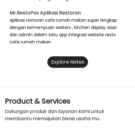
Mr.RestoPos Aplikasi Restoran
Aplikasi restoran cafe rumah makan super lengkap
dengan kemampuan waiters , kitchen display, kasir
dan admin dalam satu app integrasi website resto
cafe rumah makan.
Explore Notes
Product & Services
Dukungan produk dan layanan kami untuk
membantu memajukan bisnis usaha mu.