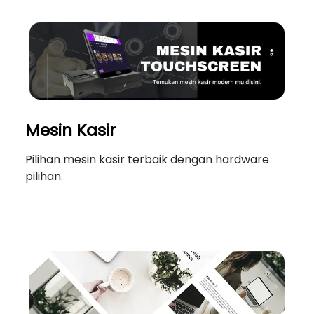
Mesin Kasir
Pilihan mesin kasir terbaik dengan hardware
pilihan.