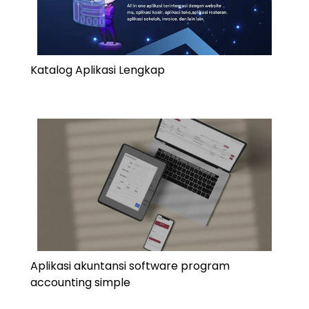
Katalog Aplikasi Lengkap
Aplikasi akuntansi software program
accounting simple