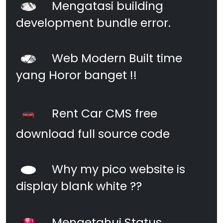
Mengatasi building
development bundle error.
Web Modern Built time
yang Horor banget !!
Rent Car CMS free
download full source code
Why my pico website is
display blank white ??
Mengetahui Status