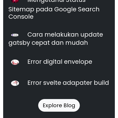
Sitemap pada Google Search
Console
Cara melakukan update
gatsby cepat dan mudah
Error digital envelope
Error svelte adapater build
Explore Blog