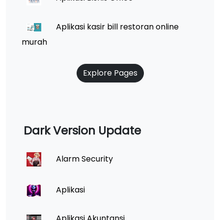
Aplikasi kasir bill restoran online
murah
Explore Pages
Dark Version Update
Alarm Security
Aplikasi
Aplikasi Akuntansi