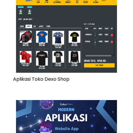
Aplikasi Toko Dexo Shop