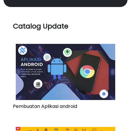
Catalog Update
Pembuatan Aplikasi android