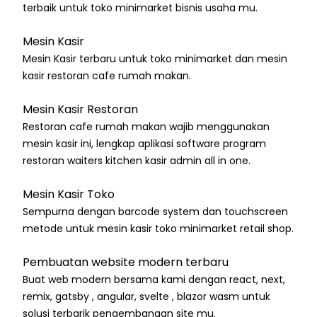
terbaik untuk toko minimarket bisnis usaha mu.
Mesin Kasir
Mesin Kasir terbaru untuk toko minimarket dan mesin
kasir restoran cafe rumah makan.
Mesin Kasir Restoran
Restoran cafe rumah makan wajib menggunakan
mesin kasir ini, lengkap aplikasi software program
restoran waiters kitchen kasir admin all in one.
Mesin Kasir Toko
Sempurna dengan barcode system dan touchscreen
metode untuk mesin kasir toko minimarket retail shop.
Pembuatan website modern terbaru
Buat web modern bersama kami dengan react, next,
remix, gatsby , angular, svelte , blazor wasm untuk
solusi terbarik pengembangan site mu.