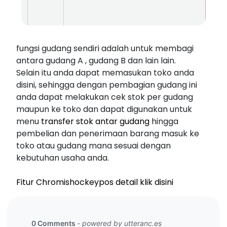
fungsi gudang sendiri adalah untuk membagi
antara gudang A , gudang B dan lain lain.
Selain itu anda dapat memasukan toko anda
disini, sehingga dengan pembagian gudang ini
anda dapat melakukan cek stok per gudang
maupun ke toko dan dapat digunakan untuk
menu
transfer stok antar gudang
hingga
pembelian dan penerimaan barang masuk ke
toko atau gudang mana sesuai dengan
kebutuhan usaha anda.
Fitur Chromishockeypos detail klik disini