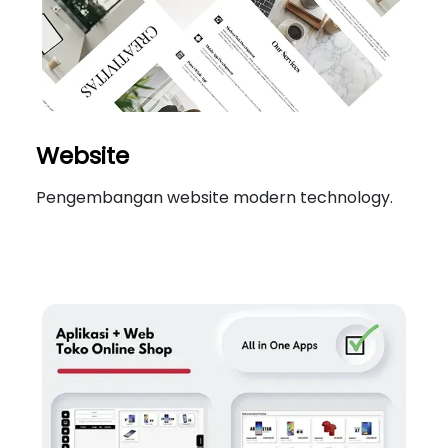
Website
Pengembangan website modern technology.