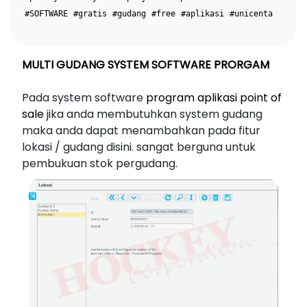
#SOFTWARE
#gratis
#gudang
#free
#aplikasi
#unicenta
MULTI GUDANG SYSTEM SOFTWARE PRORGAM
Pada system software
program aplikasi point of
sale
jika anda membutuhkan system gudang
maka anda dapat menambahkan pada fitur
lokasi / gudang disini. sangat berguna untuk
pembukuan stok pergudang.