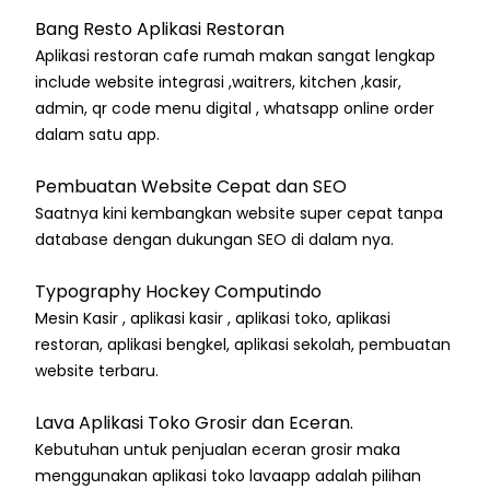
Bang Resto Aplikasi Restoran
Aplikasi restoran cafe rumah makan sangat lengkap
include website integrasi ,waitrers, kitchen ,kasir,
admin, qr code menu digital , whatsapp online order
dalam satu app.
Pembuatan Website Cepat dan SEO
Saatnya kini kembangkan website super cepat tanpa
database dengan dukungan SEO di dalam nya.
Typography Hockey Computindo
Mesin Kasir , aplikasi kasir , aplikasi toko, aplikasi
restoran, aplikasi bengkel, aplikasi sekolah, pembuatan
website terbaru.
Lava Aplikasi Toko Grosir dan Eceran.
Kebutuhan untuk penjualan eceran grosir maka
menggunakan aplikasi toko lavaapp adalah pilihan