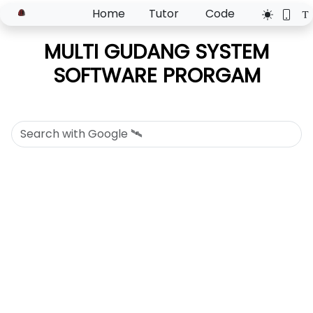
Home
Tutor
Code
MULTI GUDANG SYSTEM
SOFTWARE PRORGAM