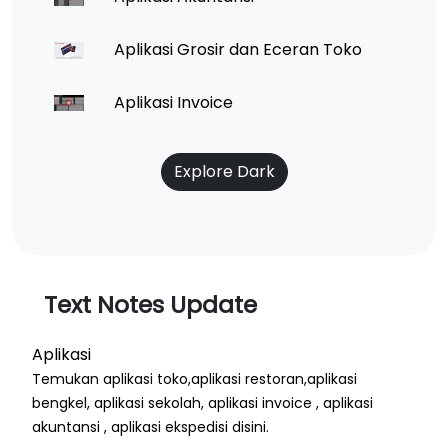
Aplikasi Grosir dan Eceran Toko
Aplikasi Invoice
Explore Dark
Text Notes Update
Aplikasi
Temukan aplikasi toko,aplikasi restoran,aplikasi
bengkel, aplikasi sekolah, aplikasi invoice , aplikasi
akuntansi , aplikasi ekspedisi disini.