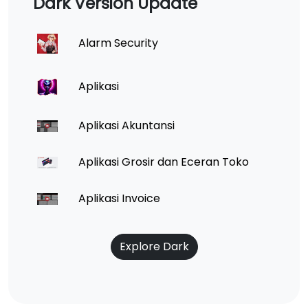
Dark Version Update
Alarm Security
Aplikasi
Aplikasi Akuntansi
Aplikasi Grosir dan Eceran Toko
Aplikasi Invoice
Explore Dark