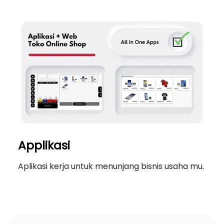
Applikasi
Aplikasi kerja untuk menunjang bisnis usaha mu.