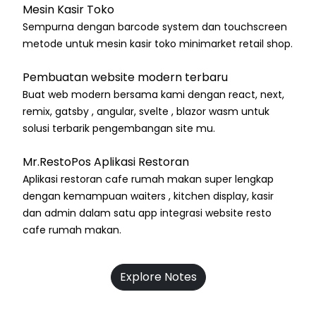
Mesin Kasir Toko
Sempurna dengan barcode system dan touchscreen
metode untuk mesin kasir toko minimarket retail shop.
Pembuatan website modern terbaru
Buat web modern bersama kami dengan react, next,
remix, gatsby , angular, svelte , blazor wasm untuk
solusi terbarik pengembangan site mu.
Mr.RestoPos Aplikasi Restoran
Aplikasi restoran cafe rumah makan super lengkap
dengan kemampuan waiters , kitchen display, kasir
dan admin dalam satu app integrasi website resto
cafe rumah makan.
Explore Notes