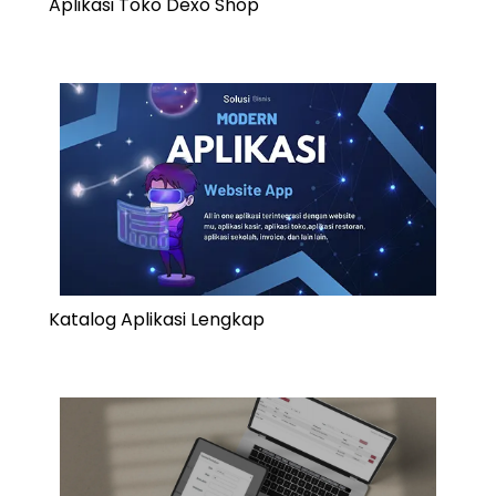
Aplikasi Toko Dexo Shop
Katalog Aplikasi Lengkap