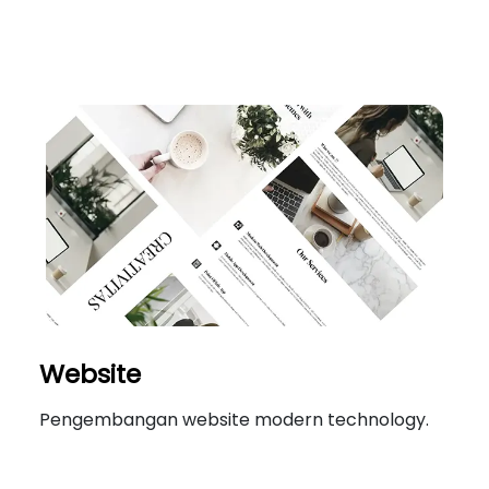
Website
Pengembangan website modern technology.