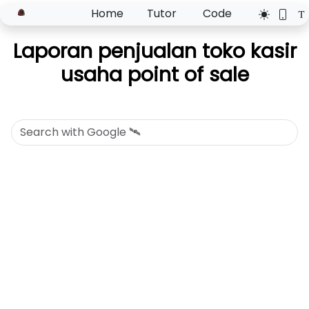
Home
Tutor
Code
Laporan penjualan toko kasir
usaha point of sale