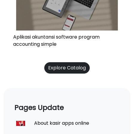
Aplikasi akuntansi software program
accounting simple
Explore Catalog
Pages Update
About kasir apps online