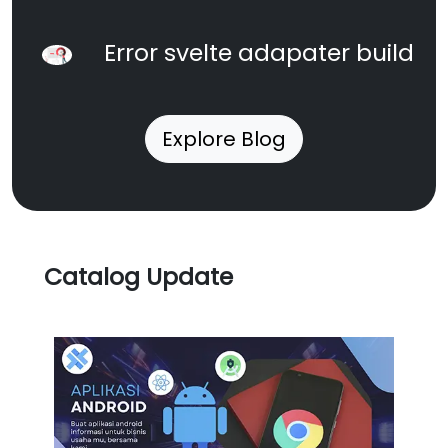
Error svelte adapater build
Explore Blog
Catalog Update