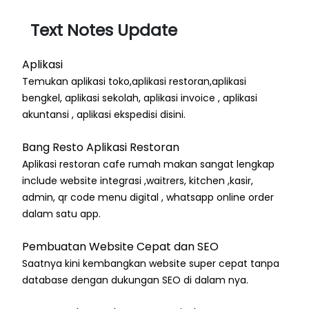
Text Notes Update
Aplikasi
Temukan aplikasi toko,aplikasi restoran,aplikasi
bengkel, aplikasi sekolah, aplikasi invoice , aplikasi
akuntansi , aplikasi ekspedisi disini.
Bang Resto Aplikasi Restoran
Aplikasi restoran cafe rumah makan sangat lengkap
include website integrasi ,waitrers, kitchen ,kasir,
admin, qr code menu digital , whatsapp online order
dalam satu app.
Pembuatan Website Cepat dan SEO
Saatnya kini kembangkan website super cepat tanpa
database dengan dukungan SEO di dalam nya.