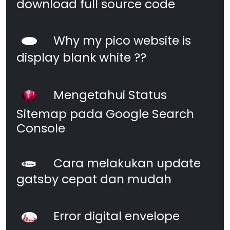
download full source code
Why my pico website is
display blank white ??
Mengetahui Status
Sitemap pada Google Search
Console
Cara melakukan update
gatsby cepat dan mudah
Error digital envelope