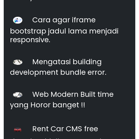
Cara agar iframe
bootstrap jadul lama menjadi
responsive.
Mengatasi building
development bundle error.
Web Modern Built time
yang Horor banget !!
Rent Car CMS free