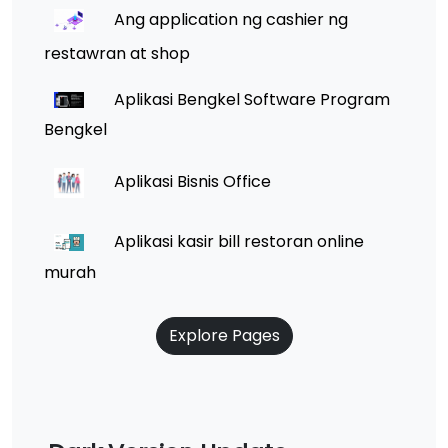
Ang application ng cashier ng
restawran at shop
Aplikasi Bengkel Software Program
Bengkel
Aplikasi Bisnis Office
Aplikasi kasir bill restoran online
murah
Explore Pages