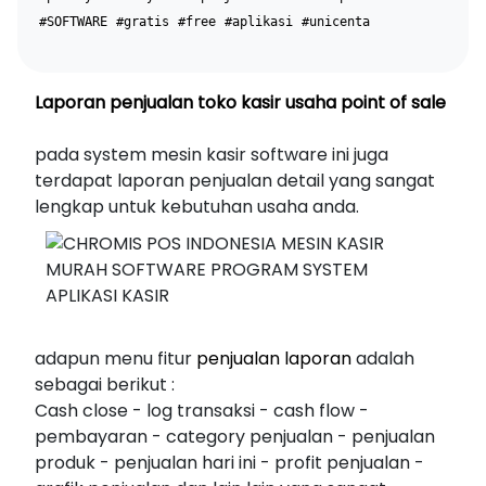
#SOFTWARE
#gratis
#free
#aplikasi
#unicenta
Laporan penjualan toko kasir usaha point of sale
pada system mesin kasir software ini juga
terdapat laporan penjualan detail yang sangat
lengkap untuk kebutuhan usaha anda.
adapun menu fitur
penjualan laporan
adalah
sebagai berikut :
Cash close - log transaksi - cash flow -
pembayaran - category penjualan - penjualan
produk - penjualan hari ini - profit penjualan -