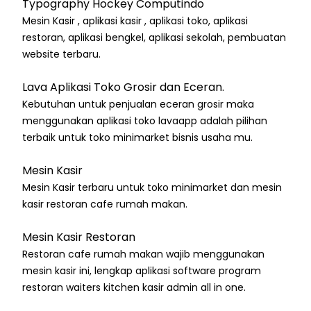
Typography Hockey Computindo
Mesin Kasir , aplikasi kasir , aplikasi toko, aplikasi
restoran, aplikasi bengkel, aplikasi sekolah, pembuatan
website terbaru.
Lava Aplikasi Toko Grosir dan Eceran.
Kebutuhan untuk penjualan eceran grosir maka
menggunakan aplikasi toko lavaapp adalah pilihan
terbaik untuk toko minimarket bisnis usaha mu.
Mesin Kasir
Mesin Kasir terbaru untuk toko minimarket dan mesin
kasir restoran cafe rumah makan.
Mesin Kasir Restoran
Restoran cafe rumah makan wajib menggunakan
mesin kasir ini, lengkap aplikasi software program
restoran waiters kitchen kasir admin all in one.