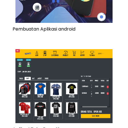
Pembuatan Aplikasi android