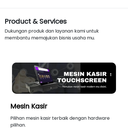
Product & Services
Dukungan produk dan layanan kami untuk
membantu memajukan bisnis usaha mu.
Mesin Kasir
Pilihan mesin kasir terbaik dengan hardware
pilihan.