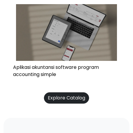
Aplikasi akuntansi software program
accounting simple
Explore Catalog