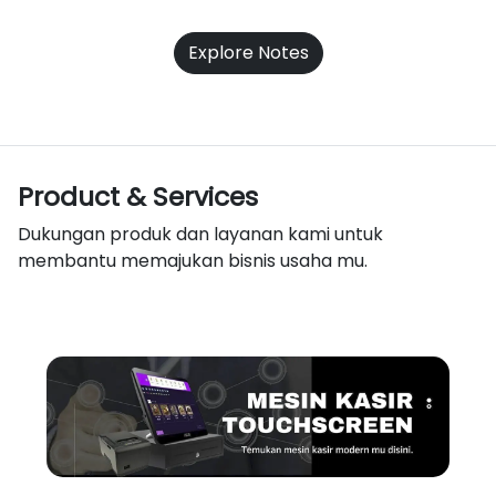
Explore Notes
Product & Services
Dukungan produk dan layanan kami untuk
membantu memajukan bisnis usaha mu.