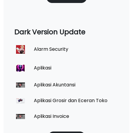
Dark Version Update
Alarm Security
Aplikasi
Aplikasi Akuntansi
Aplikasi Grosir dan Eceran Toko
Aplikasi Invoice