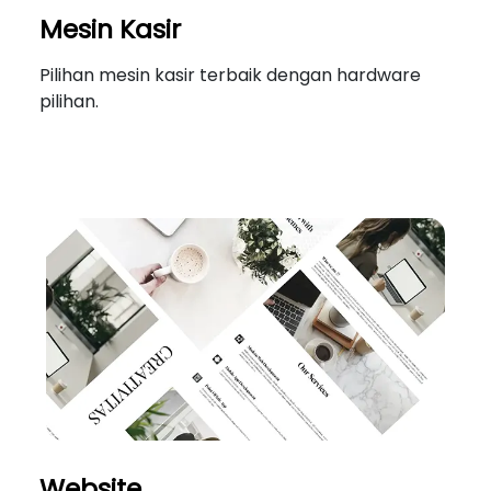
Mesin Kasir
Pilihan mesin kasir terbaik dengan hardware
pilihan.
Website