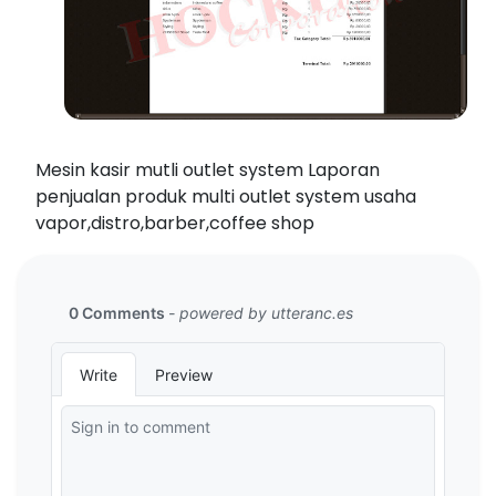
Mesin kasir mutli outlet system Laporan
penjualan produk multi outlet system usaha
vapor,distro,barber,coffee shop