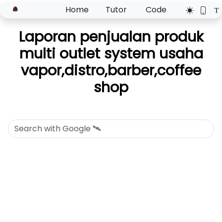
Home
Tutor
Code
Laporan penjualan produk
multi outlet system usaha
vapor,distro,barber,coffee
shop