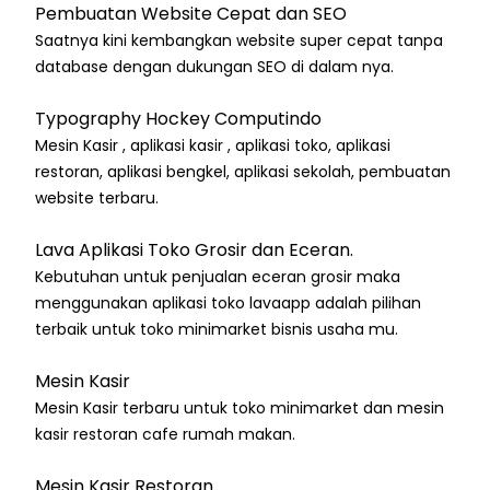
Pembuatan Website Cepat dan SEO
Saatnya kini kembangkan website super cepat tanpa
database dengan dukungan SEO di dalam nya.
Typography Hockey Computindo
Mesin Kasir , aplikasi kasir , aplikasi toko, aplikasi
restoran, aplikasi bengkel, aplikasi sekolah, pembuatan
website terbaru.
Lava Aplikasi Toko Grosir dan Eceran.
Kebutuhan untuk penjualan eceran grosir maka
menggunakan aplikasi toko lavaapp adalah pilihan
terbaik untuk toko minimarket bisnis usaha mu.
Mesin Kasir
Mesin Kasir terbaru untuk toko minimarket dan mesin
kasir restoran cafe rumah makan.
Mesin Kasir Restoran