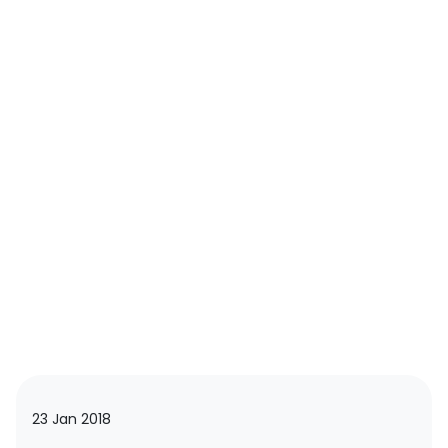
23 Jan 2018