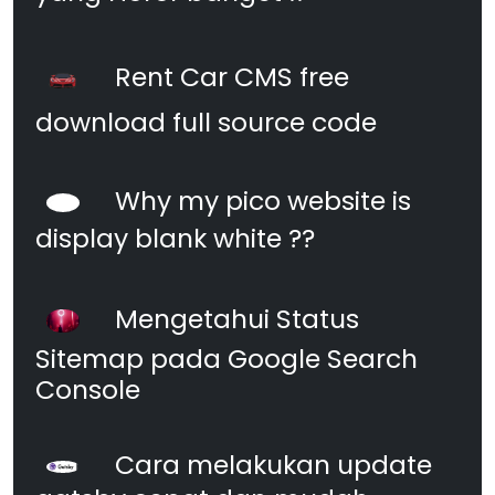
Rent Car CMS free
download full source code
Why my pico website is
display blank white ??
Mengetahui Status
Sitemap pada Google Search
Console
Cara melakukan update