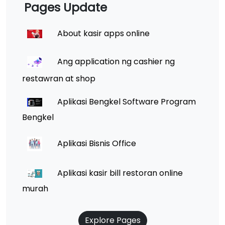
Pages Update
About kasir apps online
Ang application ng cashier ng
restawran at shop
Aplikasi Bengkel Software Program
Bengkel
Aplikasi Bisnis Office
Aplikasi kasir bill restoran online
murah
Explore Pages