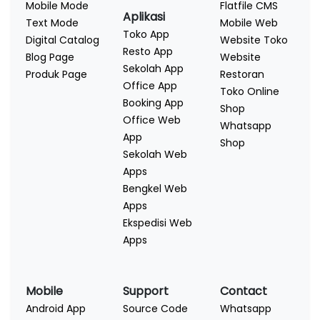
Mobile Mode
Flatfile CMS
Aplikasi
Text Mode
Mobile Web
Toko App
Digital Catalog
Website Toko
Resto App
Blog Page
Website
Sekolah App
Produk Page
Restoran
Office App
Toko Online
Booking App
Shop
Office Web
Whatsapp
App
Shop
Sekolah Web
Apps
Bengkel Web
Apps
Ekspedisi Web
Apps
Mobile
Support
Contact
Android App
Source Code
Whatsapp