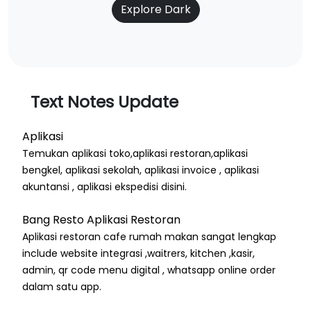
Explore Dark
Text Notes Update
Aplikasi
Temukan aplikasi toko,aplikasi restoran,aplikasi
bengkel, aplikasi sekolah, aplikasi invoice , aplikasi
akuntansi , aplikasi ekspedisi disini.
Bang Resto Aplikasi Restoran
Aplikasi restoran cafe rumah makan sangat lengkap
include website integrasi ,waitrers, kitchen ,kasir,
admin, qr code menu digital , whatsapp online order
dalam satu app.