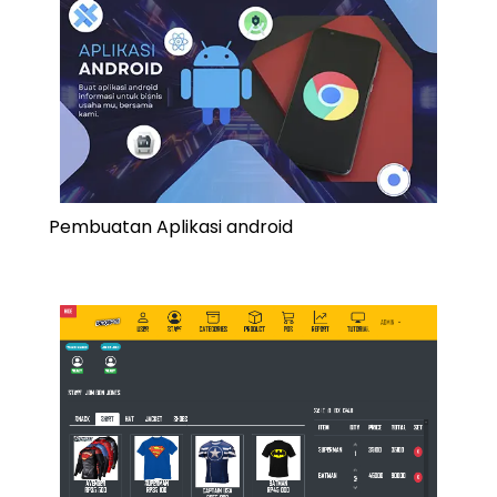
Pembuatan Aplikasi android