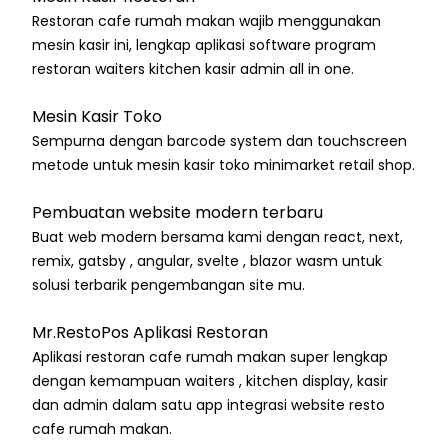
Restoran cafe rumah makan wajib menggunakan
mesin kasir ini, lengkap aplikasi software program
restoran waiters kitchen kasir admin all in one.
Mesin Kasir Toko
Sempurna dengan barcode system dan touchscreen
metode untuk mesin kasir toko minimarket retail shop.
Pembuatan website modern terbaru
Buat web modern bersama kami dengan react, next,
remix, gatsby , angular, svelte , blazor wasm untuk
solusi terbarik pengembangan site mu.
Mr.RestoPos Aplikasi Restoran
Aplikasi restoran cafe rumah makan super lengkap
dengan kemampuan waiters , kitchen display, kasir
dan admin dalam satu app integrasi website resto
cafe rumah makan.