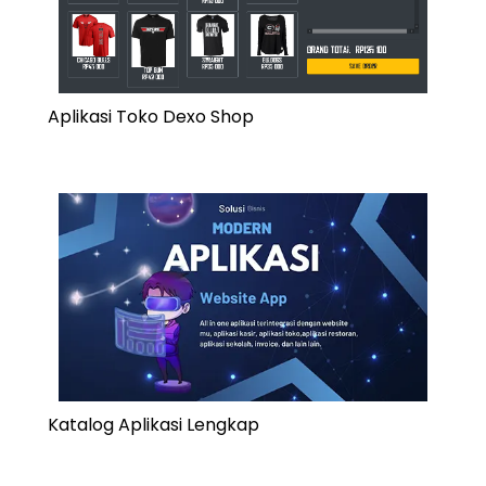
Aplikasi Toko Dexo Shop
Katalog Aplikasi Lengkap