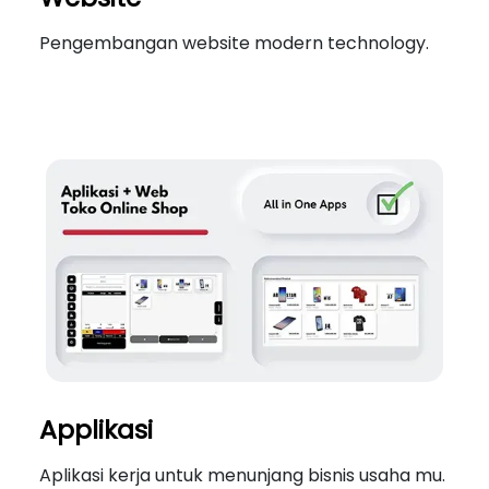
Pengembangan website modern technology.
Applikasi
Aplikasi kerja untuk menunjang bisnis usaha mu.