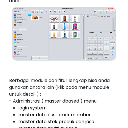
anda.
Berbagai module dan fitur lengkap bisa anda
gunakan antara lain (klik pada menu module
untuk detail ) :
- Administrasi ( master dbased ) menu
login system
master data customer member
master data stok produk dan jasa