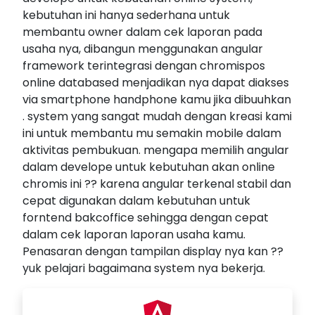
kebutuhan ini hanya sederhana untuk
membantu owner dalam cek laporan pada
usaha nya, dibangun menggunakan angular
framework terintegrasi dengan chromispos
online databased menjadikan nya dapat diakses
via smartphone handphone kamu jika dibuuhkan
. system yang sangat mudah dengan kreasi kami
ini untuk membantu mu semakin mobile dalam
aktivitas pembukuan. mengapa memilih angular
dalam develope untuk kebutuhan akan online
chromis ini ?? karena angular terkenal stabil dan
cepat digunakan dalam kebutuhan untuk
forntend bakcoffice sehingga dengan cepat
dalam cek laporan laporan usaha kamu.
Penasaran dengan tampilan display nya kan ??
yuk pelajari bagaimana system nya bekerja.