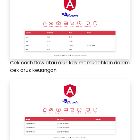
Cek cash flow atau alur kas memudahkan dalam
cek arus keuangan.