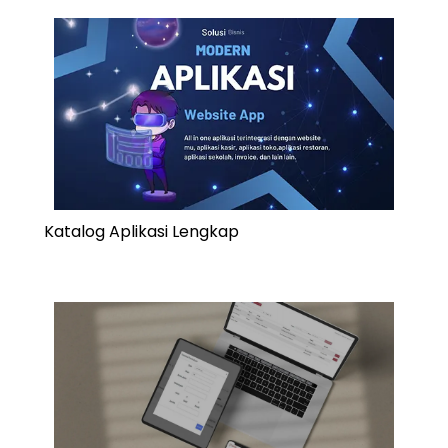
Katalog Aplikasi Lengkap