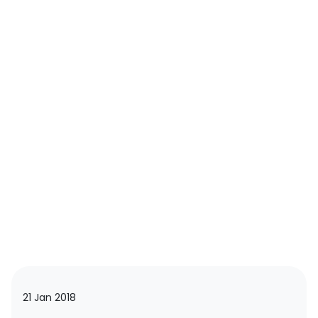
21 Jan 2018