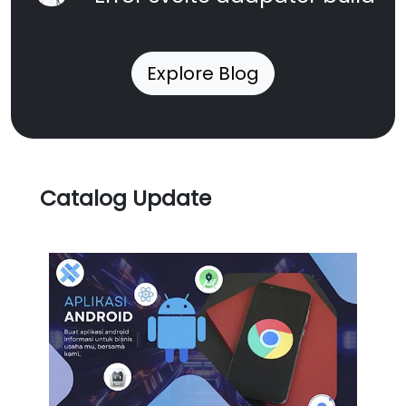
Explore Blog
Catalog Update