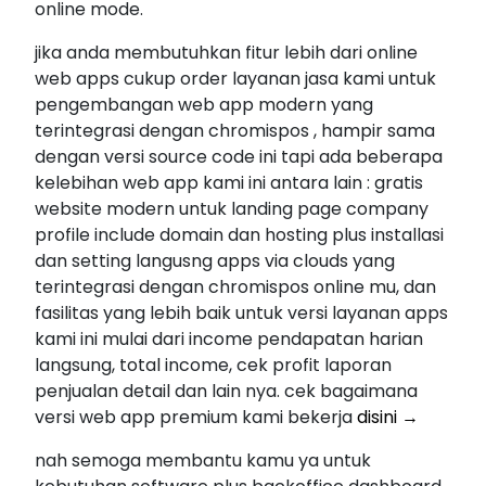
online mode.
jika anda membutuhkan fitur lebih dari online
web apps cukup order layanan jasa kami untuk
pengembangan web app modern yang
terintegrasi dengan chromispos , hampir sama
dengan versi source code ini tapi ada beberapa
kelebihan web app kami ini antara lain : gratis
website modern untuk landing page company
profile include domain dan hosting plus installasi
dan setting langusng apps via clouds yang
terintegrasi dengan chromispos online mu, dan
fasilitas yang lebih baik untuk versi layanan apps
kami ini mulai dari income pendapatan harian
langsung, total income, cek profit laporan
penjualan detail dan lain nya. cek bagaimana
versi web app premium kami bekerja
disini →
nah semoga membantu kamu ya untuk