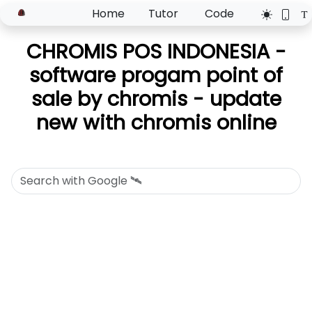
Home
Tutor
Code
CHROMIS POS INDONESIA -
software progam point of
sale by chromis - update
new with chromis online