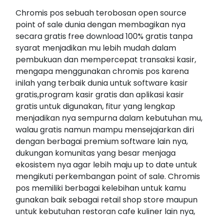
Chromis pos sebuah terobosan open source
point of sale dunia dengan membagikan nya
secara gratis free download 100% gratis tanpa
syarat menjadikan mu lebih mudah dalam
pembukuan dan mempercepat transaksi kasir,
mengapa menggunakan chromis pos karena
inilah yang terbaik dunia untuk software kasir
gratis,program kasir gratis dan aplikasi kasir
gratis untuk digunakan, fitur yang lengkap
menjadikan nya sempurna dalam kebutuhan mu,
walau gratis namun mampu mensejajarkan diri
dengan berbagai premium software lain nya,
dukungan komunitas yang besar menjaga
ekosistem nya agar lebih maju up to date untuk
mengikuti perkembangan point of sale. Chromis
pos memiliki berbagai kelebihan untuk kamu
gunakan baik sebagai retail shop store maupun
untuk kebutuhan restoran cafe kuliner lain nya,