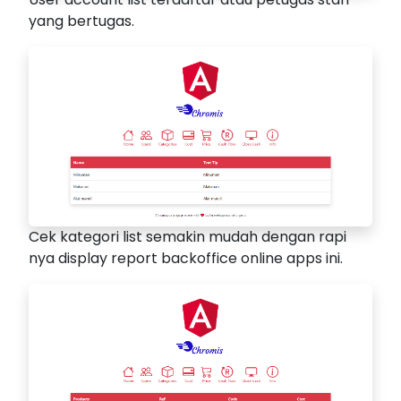
yang bertugas.
Cek kategori list semakin mudah dengan rapi
nya display report backoffice online apps ini.