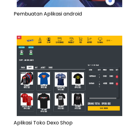
Pembuatan Aplikasi android
Aplikasi Toko Dexo Shop