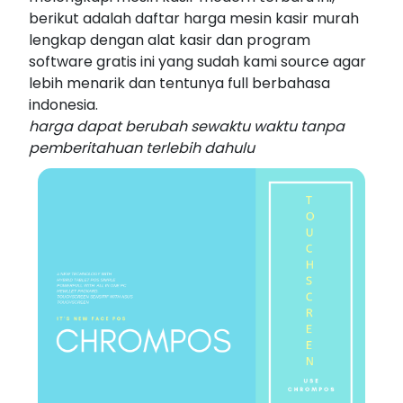
berikut adalah daftar harga mesin kasir murah
lengkap dengan alat kasir dan program
software gratis ini yang sudah kami source agar
lebih menarik dan tentunya full berbahasa
indonesia.
harga dapat berubah sewaktu waktu tanpa
pemberitahuan terlebih dahulu