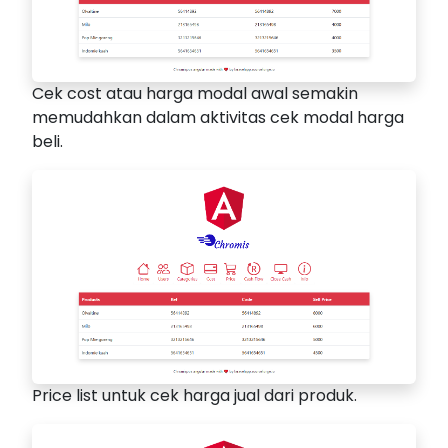
Cek cost atau harga modal awal semakin
memudahkan dalam aktivitas cek modal harga
beli.
Price list untuk cek harga jual dari produk.