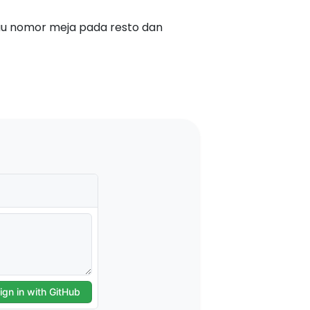
u nomor meja pada resto dan