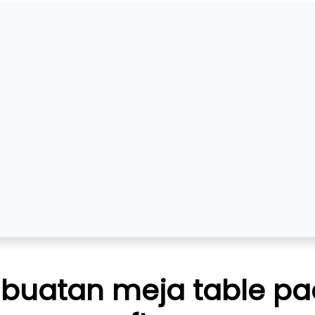
buatan meja table pa