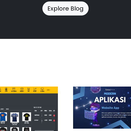
Explore Blog