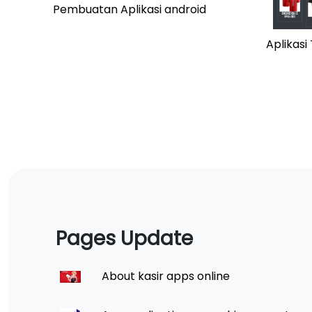
Pembuatan Aplikasi android
Aplikas
Pages Update
About kasir apps online