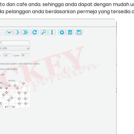
sto dan cafe anda. sehingga anda dapat dengan mudah 
 pelanggan anda berdasarkan permeja yang tersedia d