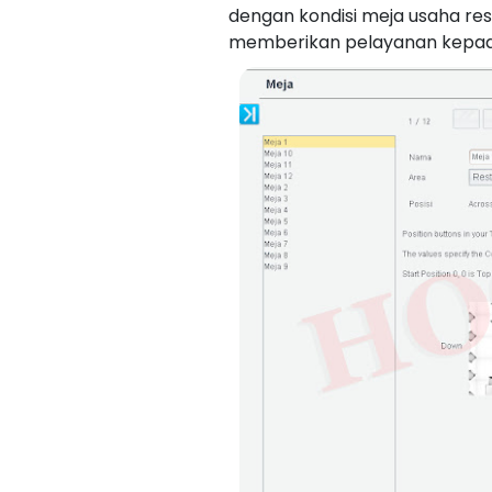
dengan kondisi meja usaha re
memberikan pelayanan kepada