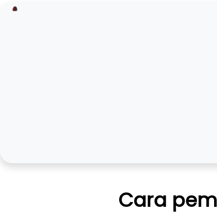
Cara pem