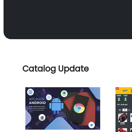
Catalog Update