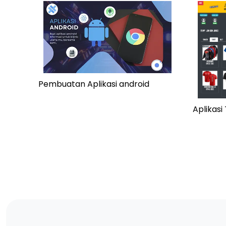
Pembuatan Aplikasi android
Aplikas