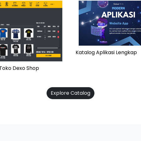
Katalog Aplikasi Lengkap
i Toko Dexo Shop
Explore Catalog