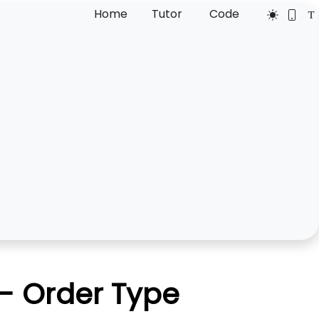
Home
Tutor
Code
 - Order Type