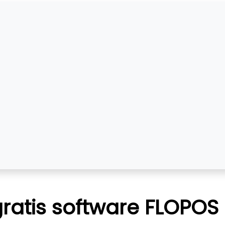
gratis software FLOPOS