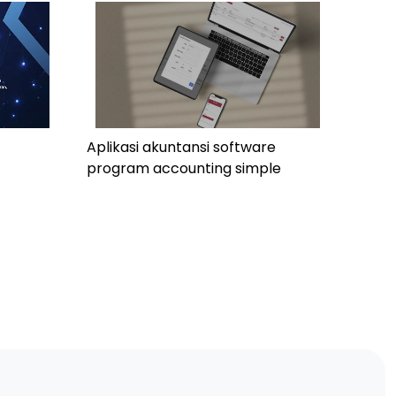
Aplikasi akuntansi software
program accounting simple