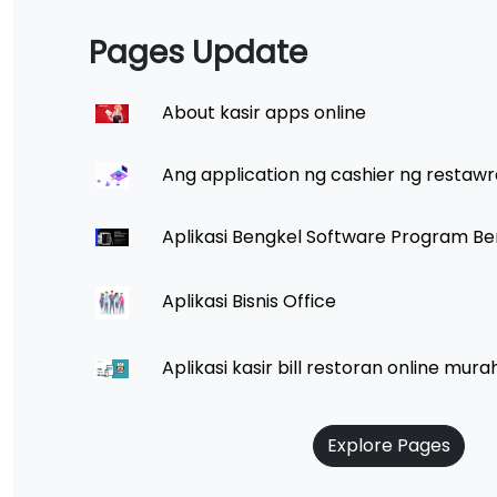
Pages Update
About kasir apps online
Ang application ng cashier ng restawr
Aplikasi Bengkel Software Program Be
Aplikasi Bisnis Office
Aplikasi kasir bill restoran online mura
Explore Pages