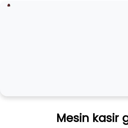
Mesin kasir 