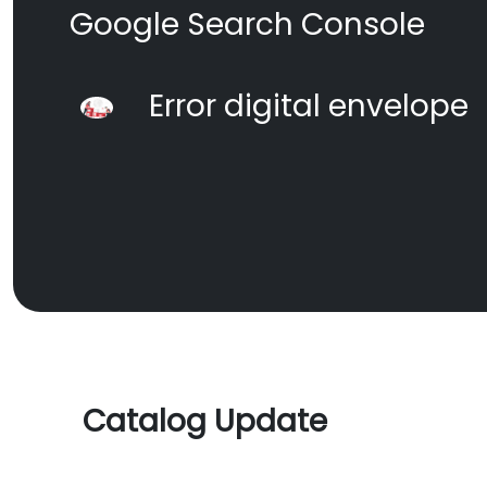
Google Search Console
Error digital envelope
Catalog Update