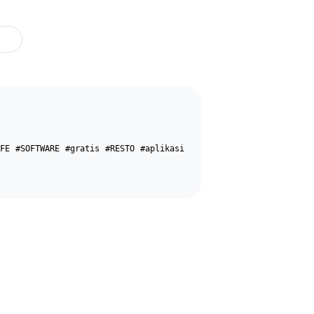
FE
#SOFTWARE
#gratis
#RESTO
#aplikasi