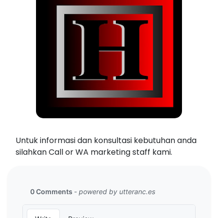
Untuk informasi dan konsultasi kebutuhan anda
silahkan Call or WA marketing staff kami.