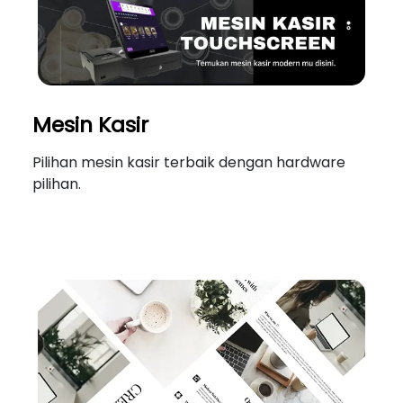
Mesin Kasir
Pilihan mesin kasir terbaik dengan hardware
pilihan.