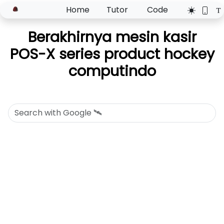
Home
Tutor
Code
Berakhirnya mesin kasir
POS-X series product hockey
computindo