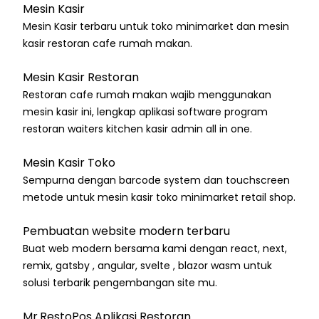
Mesin Kasir
Mesin Kasir terbaru untuk toko minimarket dan mesin
kasir restoran cafe rumah makan.
Mesin Kasir Restoran
Restoran cafe rumah makan wajib menggunakan
mesin kasir ini, lengkap aplikasi software program
restoran waiters kitchen kasir admin all in one.
Mesin Kasir Toko
Sempurna dengan barcode system dan touchscreen
metode untuk mesin kasir toko minimarket retail shop.
Pembuatan website modern terbaru
Buat web modern bersama kami dengan react, next,
remix, gatsby , angular, svelte , blazor wasm untuk
solusi terbarik pengembangan site mu.
Mr.RestoPos Aplikasi Restoran