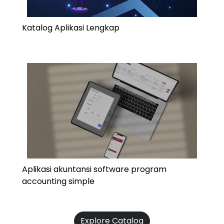
Katalog Aplikasi Lengkap
Aplikasi akuntansi software program
accounting simple
Explore Catalog