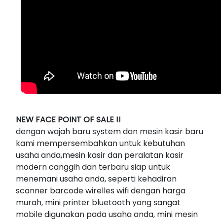
NEW FACE POINT OF SALE !!
dengan wajah baru system dan mesin kasir baru
kami mempersembahkan untuk kebutuhan
usaha anda,mesin kasir dan peralatan kasir
modern canggih dan terbaru siap untuk
menemani usaha anda, seperti kehadiran
scanner barcode wirelles wifi dengan harga
murah, mini printer bluetooth yang sangat
mobile digunakan pada usaha anda, mini mesin