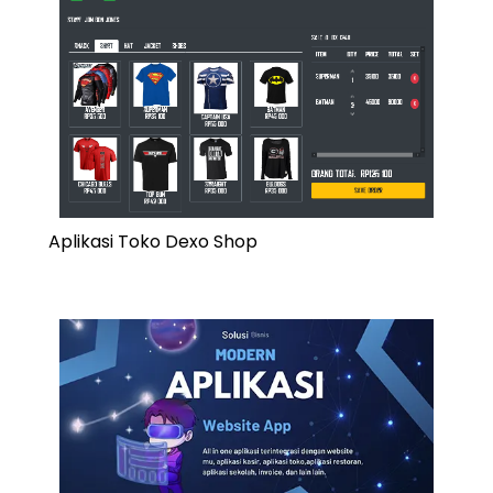
Aplikasi Toko Dexo Shop