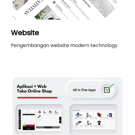
Website
Pengembangan website modern technology.