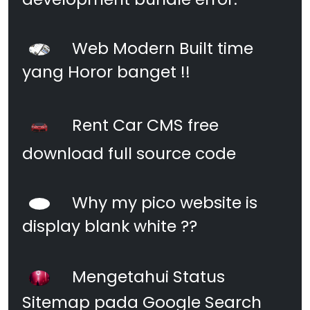
Web Modern Built time
yang Horor banget !!
Rent Car CMS free
download full source code
Why my pico website is
display blank white ??
Mengetahui Status
Sitemap pada Google Search