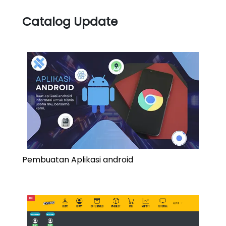
Catalog Update
Pembuatan Aplikasi android