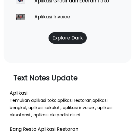
Aplikasi Grosir dan Eceran Toko
Aplikasi Invoice
Explore Dark
Text Notes Update
Aplikasi
Temukan aplikasi toko,aplikasi restoran,aplikasi
bengkel, aplikasi sekolah, aplikasi invoice , aplikasi
akuntansi , aplikasi ekspedisi disini.
Bang Resto Aplikasi Restoran