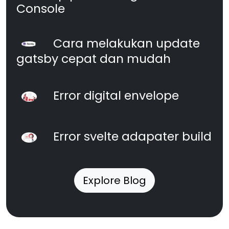
Console
Cara melakukan update
gatsby cepat dan mudah
Error digital envelope
Error svelte adapater build
Explore Blog