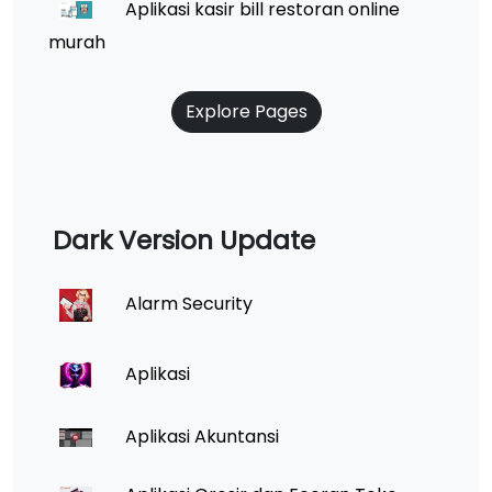
Aplikasi kasir bill restoran online
murah
Explore Pages
Dark Version Update
Alarm Security
Aplikasi
Aplikasi Akuntansi