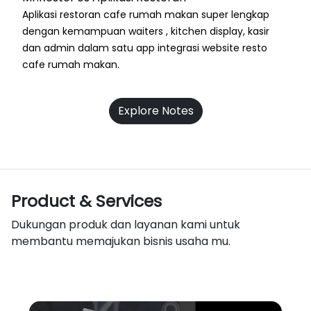
Aplikasi restoran cafe rumah makan super lengkap
dengan kemampuan waiters , kitchen display, kasir
dan admin dalam satu app integrasi website resto
cafe rumah makan.
Explore Notes
Product & Services
Dukungan produk dan layanan kami untuk
membantu memajukan bisnis usaha mu.