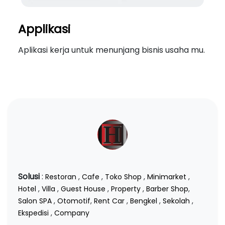
Applikasi
Aplikasi kerja untuk menunjang bisnis usaha mu.
Solusi
:
Restoran
,
Cafe
,
Toko Shop
,
Minimarket
,
Hotel
,
Villa
,
Guest House
,
Property
,
Barber Shop
,
Salon SPA
,
Otomotif
,
Rent Car
,
Bengkel
,
Sekolah
,
Ekspedisi
,
Company