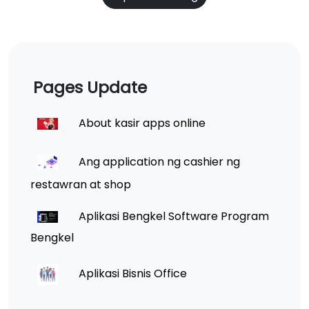
Pages Update
About kasir apps online
Ang application ng cashier ng
restawran at shop
Aplikasi Bengkel Software Program
Bengkel
Aplikasi Bisnis Office