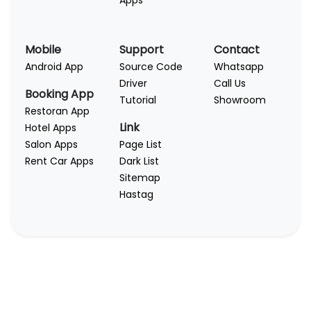
Apps
Mobile
Support
Contact
Android App
Source Code
Whatsapp
Driver
Call Us
Booking App
Tutorial
Showroom
Restoran App
Link
Hotel Apps
Salon Apps
Page List
Rent Car Apps
Dark List
Sitemap
Hastag