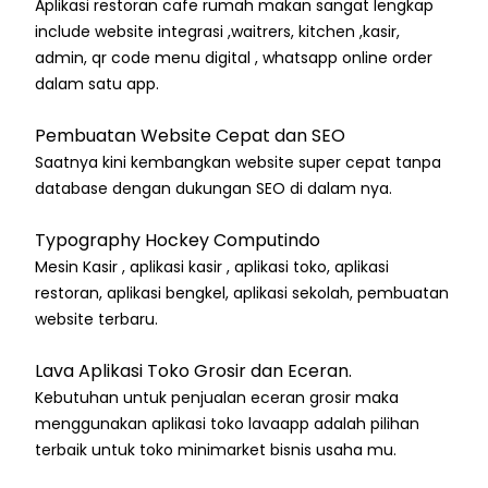
Aplikasi restoran cafe rumah makan sangat lengkap
include website integrasi ,waitrers, kitchen ,kasir,
admin, qr code menu digital , whatsapp online order
dalam satu app.
Pembuatan Website Cepat dan SEO
Saatnya kini kembangkan website super cepat tanpa
database dengan dukungan SEO di dalam nya.
Typography Hockey Computindo
Mesin Kasir , aplikasi kasir , aplikasi toko, aplikasi
restoran, aplikasi bengkel, aplikasi sekolah, pembuatan
website terbaru.
Lava Aplikasi Toko Grosir dan Eceran.
Kebutuhan untuk penjualan eceran grosir maka
menggunakan aplikasi toko lavaapp adalah pilihan
terbaik untuk toko minimarket bisnis usaha mu.