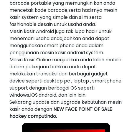
barcode portable yang memungkin kan anda
mencetak kode barcode,serta hadirnya mesin
kasir system yang simple dan slim serta
fashionable desain untuk usaha anda.
Mesin kasir Android juga tak lupa hadir untuk
menemani usaha anda,bahkan anda dapat
menggunakan smart phone anda dalam
penggunaan mesin kasir android system.
Mesin Kasir Online menjadikan anda lebih mobile
dalam pekerjaan bahkan anda dapat
melakukan transaksi dari berbagai gadget
device seperti desktop pc , laptop , smartphone
support dengan berbagai OS seperti
windows,IOS,android, dan lain lain.
Sekarang update dan upgrade kebutuhan mesin
kasir anda dengan
NEW FACE POINT OF SALE
hockey computindo.