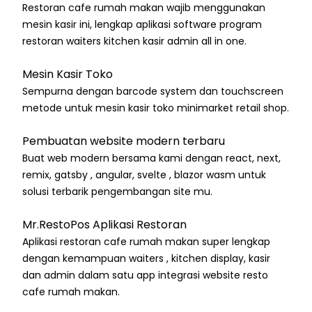
Restoran cafe rumah makan wajib menggunakan
mesin kasir ini, lengkap aplikasi software program
restoran waiters kitchen kasir admin all in one.
Mesin Kasir Toko
Sempurna dengan barcode system dan touchscreen
metode untuk mesin kasir toko minimarket retail shop.
Pembuatan website modern terbaru
Buat web modern bersama kami dengan react, next,
remix, gatsby , angular, svelte , blazor wasm untuk
solusi terbarik pengembangan site mu.
Mr.RestoPos Aplikasi Restoran
Aplikasi restoran cafe rumah makan super lengkap
dengan kemampuan waiters , kitchen display, kasir
dan admin dalam satu app integrasi website resto
cafe rumah makan.