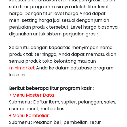
satu fitur program kasirnya adalah fitur level
harga. Dengan fitur level harga Anda dapat
men-setting harga jual sesuai dengan jumlah
penjualan produk tersebut. Level harga biasanya
digunakan untuk sistem penjualan grosir.
Selain itu, dengan kapasitas menyimpan nama
produk tak terhingga, Anda dapat memasukkan
semua produk toko kelontong maupun
minimarket
Anda ke dalam database program
kasir ini.
Berikut beberapa fitur program kasir :
￫
Menu Master Data
Submenu : Daftar item, suplier, pelanggan, sales,
user account, mutasi kas
￫
Menu Pembelian
Submenu : Pesanan beli, pembelian, retur