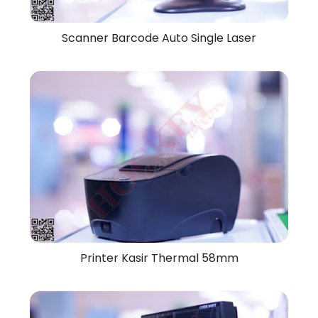
Scanner Barcode Auto Single Laser
Printer Kasir Thermal 58mm