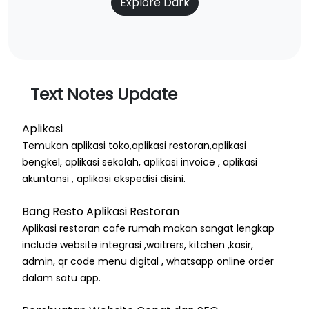
Explore Dark
Text Notes Update
Aplikasi
Temukan aplikasi toko,aplikasi restoran,aplikasi
bengkel, aplikasi sekolah, aplikasi invoice , aplikasi
akuntansi , aplikasi ekspedisi disini.
Bang Resto Aplikasi Restoran
Aplikasi restoran cafe rumah makan sangat lengkap
include website integrasi ,waitrers, kitchen ,kasir,
admin, qr code menu digital , whatsapp online order
dalam satu app.