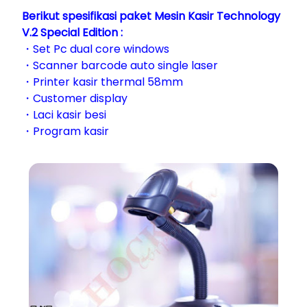
Berikut spesifikasi paket Mesin Kasir Technology
V.2 Special Edition :
・Set Pc dual core windows
・
Scanner barcode auto single laser
・
Printer kasir thermal 58mm
・
Customer display
・
Laci kasir besi
・
Program kasir