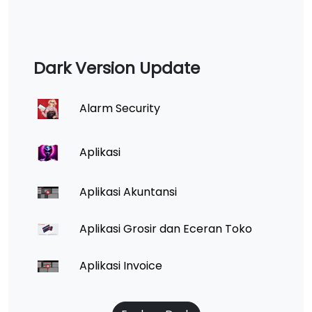
Dark Version Update
Alarm Security
Aplikasi
Aplikasi Akuntansi
Aplikasi Grosir dan Eceran Toko
Aplikasi Invoice