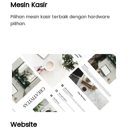
Mesin Kasir
Pilihan mesin kasir terbaik dengan hardware
pilihan.
Website