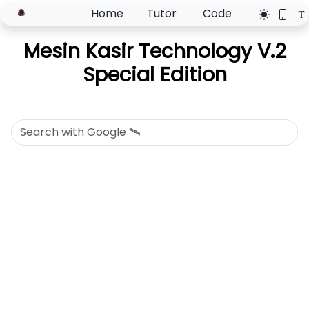
Home
Tutor
Code
Mesin Kasir Technology V.2
Special Edition