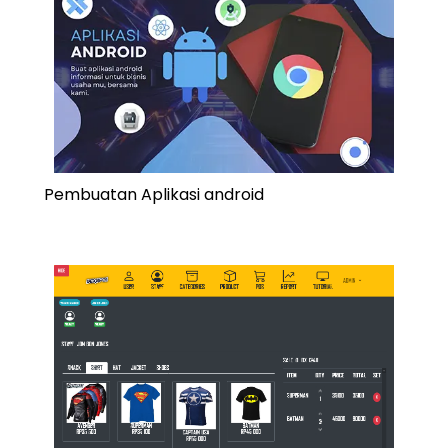
Pembuatan Aplikasi android