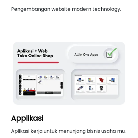
Pengembangan website modern technology.
Applikasi
Aplikasi kerja untuk menunjang bisnis usaha mu.