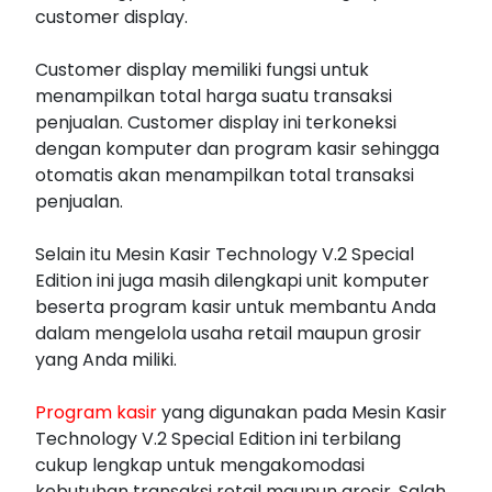
customer display.
Customer display memiliki fungsi untuk
menampilkan total harga suatu transaksi
penjualan. Customer display ini terkoneksi
dengan komputer dan program kasir sehingga
otomatis akan menampilkan total transaksi
penjualan.
Selain itu Mesin Kasir Technology V.2 Special
Edition ini juga masih dilengkapi unit komputer
beserta program kasir untuk membantu Anda
dalam mengelola usaha retail maupun grosir
yang Anda miliki.
Program kasir
yang digunakan pada Mesin Kasir
Technology V.2 Special Edition ini terbilang
cukup lengkap untuk mengakomodasi
kebutuhan transaksi retail maupun grosir. Salah