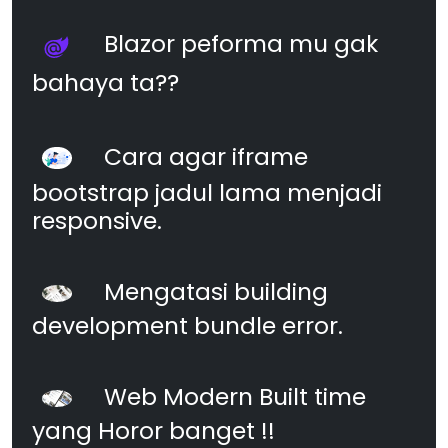
Blazor peforma mu gak
bahaya ta??
Cara agar iframe
bootstrap jadul lama menjadi
responsive.
Mengatasi building
development bundle error.
Web Modern Built time
yang Horor banget !!