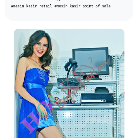
#mesin kasir retail
#mesin kasir point of sale