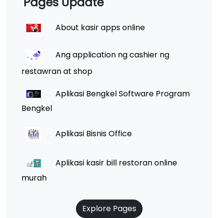
Pages Update
About kasir apps online
Ang application ng cashier ng
restawran at shop
Aplikasi Bengkel Software Program
Bengkel
Aplikasi Bisnis Office
Aplikasi kasir bill restoran online
murah
Explore Pages