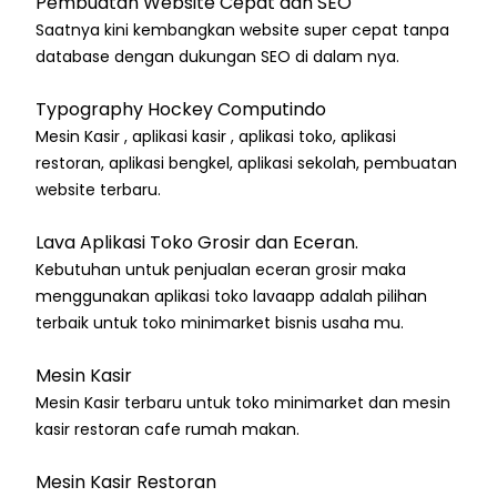
Pembuatan Website Cepat dan SEO
Saatnya kini kembangkan website super cepat tanpa
database dengan dukungan SEO di dalam nya.
Typography Hockey Computindo
Mesin Kasir , aplikasi kasir , aplikasi toko, aplikasi
restoran, aplikasi bengkel, aplikasi sekolah, pembuatan
website terbaru.
Lava Aplikasi Toko Grosir dan Eceran.
Kebutuhan untuk penjualan eceran grosir maka
menggunakan aplikasi toko lavaapp adalah pilihan
terbaik untuk toko minimarket bisnis usaha mu.
Mesin Kasir
Mesin Kasir terbaru untuk toko minimarket dan mesin
kasir restoran cafe rumah makan.
Mesin Kasir Restoran