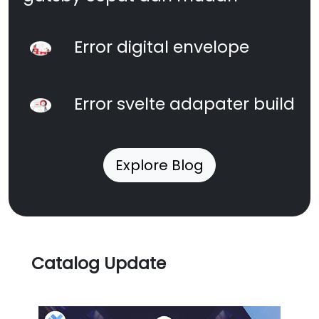
Error digital envelope
Error svelte adapater build
Explore Blog
Catalog Update