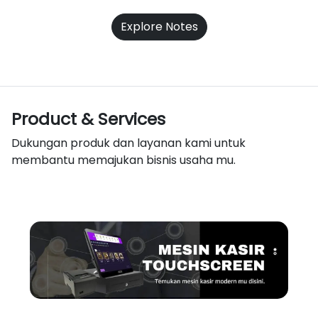
Explore Notes
Product & Services
Dukungan produk dan layanan kami untuk
membantu memajukan bisnis usaha mu.