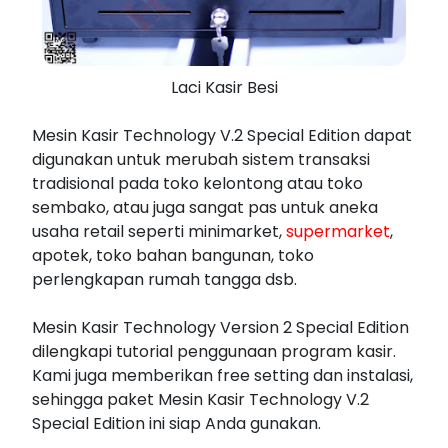
Laci Kasir Besi
Mesin Kasir Technology V.2 Special Edition dapat
digunakan untuk merubah sistem transaksi
tradisional pada toko kelontong atau toko
sembako, atau juga sangat pas untuk aneka
usaha retail seperti minimarket,
supermarket
,
apotek, toko bahan bangunan, toko
perlengkapan rumah tangga dsb.
Mesin Kasir Technology Version 2 Special Edition
dilengkapi tutorial penggunaan program kasir.
Kami juga memberikan free setting dan instalasi,
sehingga paket Mesin Kasir Technology V.2
Special Edition ini siap Anda gunakan.