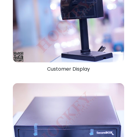
Customer Display