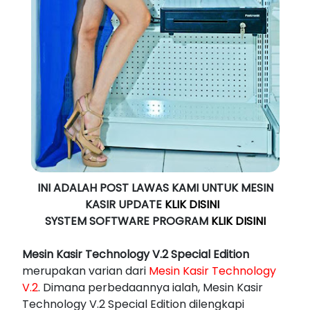
INI ADALAH POST LAWAS KAMI UNTUK MESIN
KASIR UPDATE
KLIK DISINI
SYSTEM SOFTWARE PROGRAM
KLIK DISINI
Mesin Kasir Technology V.2 Special Edition
merupakan varian dari
Mesin Kasir Technology
V.2
. Dimana perbedaannya ialah, Mesin Kasir
Technology V.2 Special Edition dilengkapi