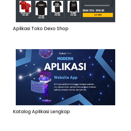
Aplikasi Toko Dexo Shop
Katalog Aplikasi Lengkap