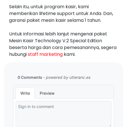
Selain itu, untuk program kasir, kami
memberikan lifetime support untuk Anda. Dan,
garansi paket mesin kasir selama 1 tahun.
Untuk informasi lebih lanjut mengenai paket
Mesin Kasir Technology V.2 Special Edition
beserta harga dan cara pemesanannya, segera
hubungi
staff marketing
kami.