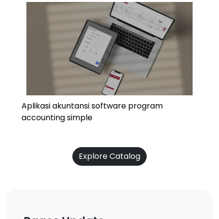
Aplikasi akuntansi software program
accounting simple
Explore Catalog