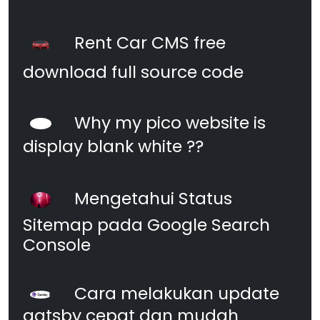
Rent Car CMS free
download full source code
Why my pico website is
display blank white ??
Mengetahui Status
Sitemap pada Google Search
Console
Cara melakukan update
gatsby cepat dan mudah