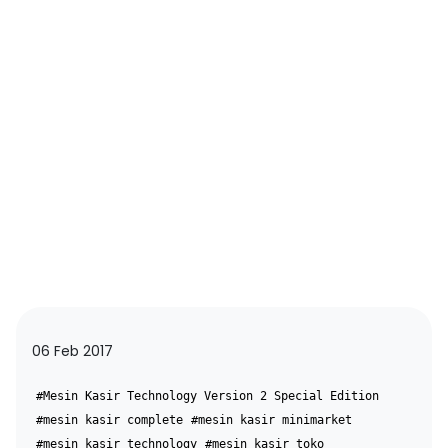
06 Feb 2017
#Mesin Kasir Technology Version 2 Special Edition
#mesin kasir complete
#mesin kasir minimarket
#mesin kasir technology
#mesin kasir toko