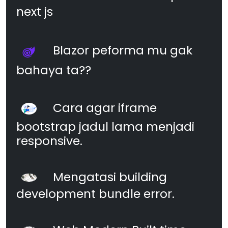
next js
Blazor peforma mu gak
bahaya ta??
Cara agar iframe
bootstrap jadul lama menjadi
responsive.
Mengatasi building
development bundle error.