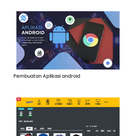
Pembuatan Aplikasi android