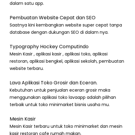
dalam satu app.
Pembuatan Website Cepat dan SEO
Saatnya kini kembangkan website super cepat tanpa
database dengan dukungan SEO di dalam nya.
Typography Hockey Computindo
Mesin Kasir , aplikasi kasir , aplikasi toko, aplikasi
restoran, aplikasi bengkel, aplikasi sekolah, pembuatan
website terbaru.
Lava Aplikasi Toko Grosir dan Eceran.
Kebutuhan untuk penjualan eceran grosir maka
menggunakan aplikasi toko lavaapp adalah pilihan
terbaik untuk toko minimarket bisnis usaha mu.
Mesin Kasir
Mesin Kasir terbaru untuk toko minimarket dan mesin
kasir restoran cafe rumah makan.