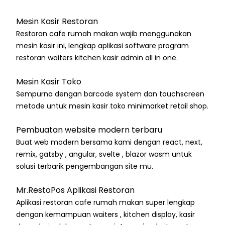
Mesin Kasir Restoran
Restoran cafe rumah makan wajib menggunakan
mesin kasir ini, lengkap aplikasi software program
restoran waiters kitchen kasir admin all in one.
Mesin Kasir Toko
Sempurna dengan barcode system dan touchscreen
metode untuk mesin kasir toko minimarket retail shop.
Pembuatan website modern terbaru
Buat web modern bersama kami dengan react, next,
remix, gatsby , angular, svelte , blazor wasm untuk
solusi terbarik pengembangan site mu.
Mr.RestoPos Aplikasi Restoran
Aplikasi restoran cafe rumah makan super lengkap
dengan kemampuan waiters , kitchen display, kasir