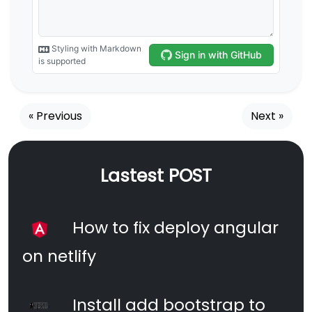
« Previous
Next »
Lastest POST
How to fix deploy angular
on netlify
Install add bootstrap to