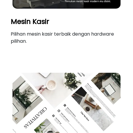
Mesin Kasir
Pilihan mesin kasir terbaik dengan hardware
pilihan.