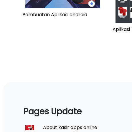
Pembuatan Aplikasi android
Aplikas
Pages Update
About kasir apps online