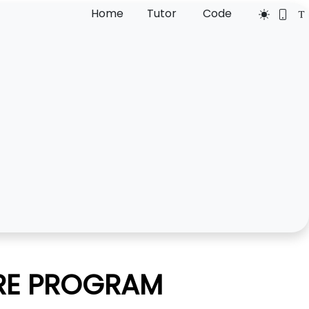
Home
Tutor
Code
RE PROGRAM