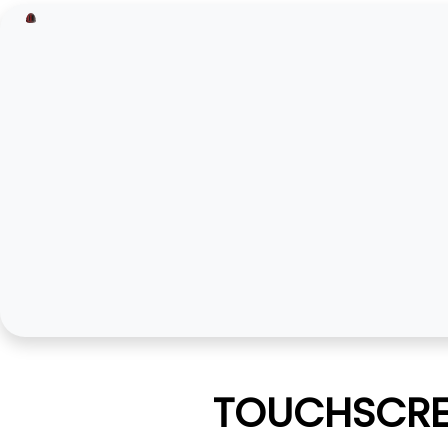
TOUCHSCRE