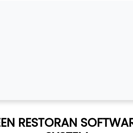
EN RESTORAN SOFTWA