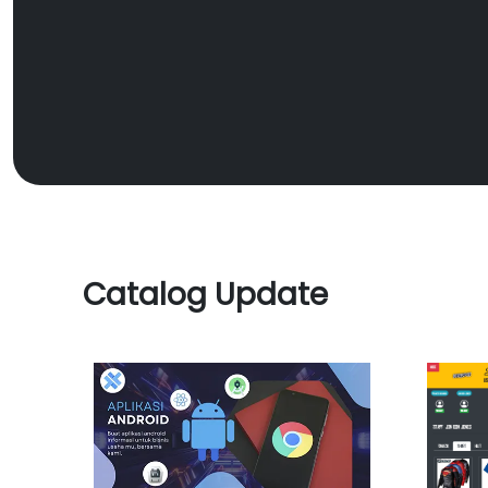
Catalog Update