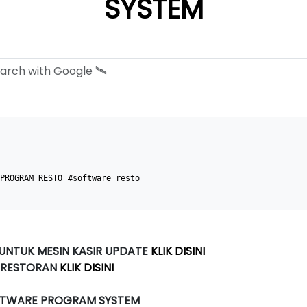
SYSTEM
PROGRAM RESTO
#software resto
 UNTUK MESIN KASIR UPDATE
KLIK DISINI
 RESTORAN
KLIK DISINI
FTWARE PROGRAM SYSTEM