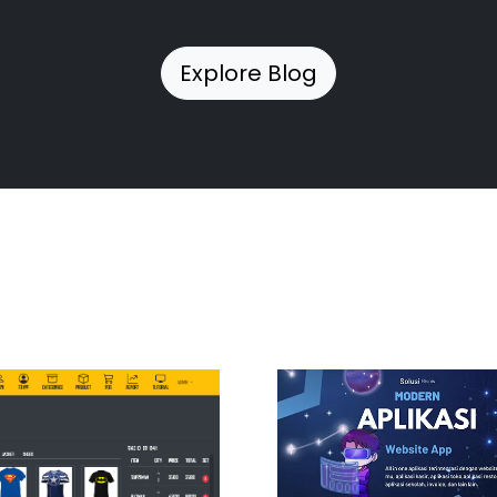
Explore Blog