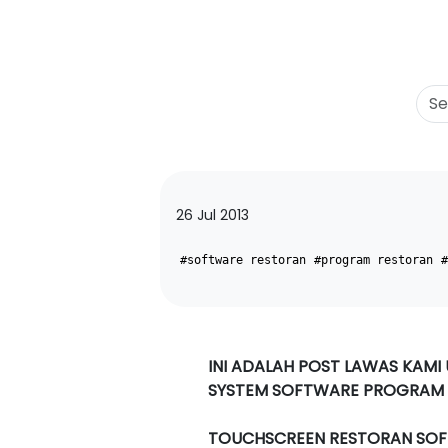
26 Jul 2013
#software restoran
#program restoran
#
INI ADALAH POST LAWAS KAMI
SYSTEM SOFTWARE PROGRAM
TOUCHSCREEN RESTORAN SO