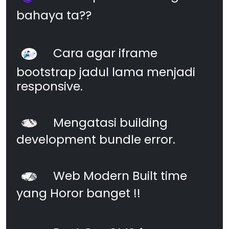
bahaya ta??
Cara agar iframe
bootstrap jadul lama menjadi
responsive.
Mengatasi building
development bundle error.
Web Modern Built time
yang Horor banget !!