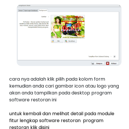
cara nya adalah klik pilih pada kolom form
kemudian anda cari gambar icon atau logo yang
akan anda tampilkan pada desktop program
software restoran ini
untuk kembali dan melihat detail pada module
fitur lengkap software restoran program
restoran klik disini