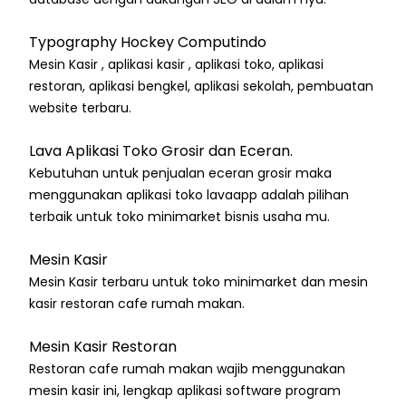
Typography Hockey Computindo
Mesin Kasir , aplikasi kasir , aplikasi toko, aplikasi
restoran, aplikasi bengkel, aplikasi sekolah, pembuatan
website terbaru.
Lava Aplikasi Toko Grosir dan Eceran.
Kebutuhan untuk penjualan eceran grosir maka
menggunakan aplikasi toko lavaapp adalah pilihan
terbaik untuk toko minimarket bisnis usaha mu.
Mesin Kasir
Mesin Kasir terbaru untuk toko minimarket dan mesin
kasir restoran cafe rumah makan.
Mesin Kasir Restoran
Restoran cafe rumah makan wajib menggunakan
mesin kasir ini, lengkap aplikasi software program