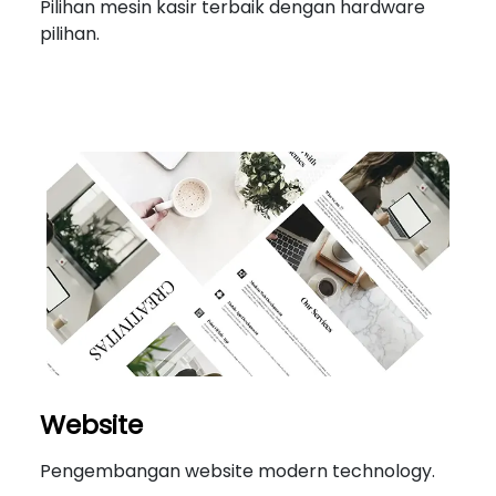
Pilihan mesin kasir terbaik dengan hardware
pilihan.
Website
Pengembangan website modern technology.