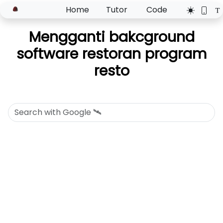
Home
Tutor
Code
Mengganti bakcground
software restoran program
resto