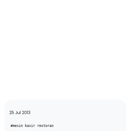
25 Jul 2013
#mesin kasir restoran