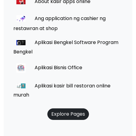
About kasir apps online
Ang application ng cashier ng
restawran at shop
Aplikasi Bengkel Software Program
Bengkel
Aplikasi Bisnis Office
Aplikasi kasir bill restoran online
murah
Explore Pages