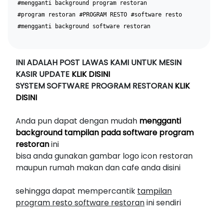
#mengganti background program restoran
#program restoran
#PROGRAM RESTO
#software resto
#mengganti background software restoran
INI ADALAH POST LAWAS KAMI UNTUK MESIN
KASIR UPDATE
KLIK DISINI
SYSTEM SOFTWARE PROGRAM RESTORAN
KLIK
DISINI
Anda pun dapat dengan mudah
mengganti
background tampilan pada software program
restoran
ini
bisa anda gunakan gambar logo icon restoran
maupun rumah makan dan cafe anda disini
sehingga dapat mempercantik
tampilan
program resto software restoran
ini sendiri