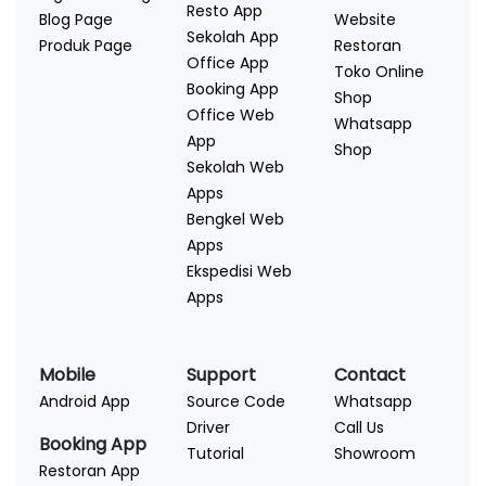
Resto App
Blog Page
Website
Sekolah App
Produk Page
Restoran
Office App
Toko Online
Booking App
Shop
Office Web
Whatsapp
App
Shop
Sekolah Web
Apps
Bengkel Web
Apps
Ekspedisi Web
Apps
Mobile
Support
Contact
Android App
Source Code
Whatsapp
Driver
Call Us
Booking App
Tutorial
Showroom
Restoran App