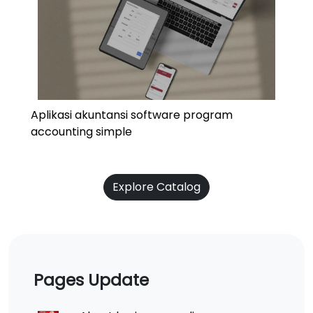
Aplikasi akuntansi software program
accounting simple
Explore Catalog
Pages Update