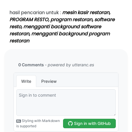
hasil pencarian untuk :
mesin kasir restoran,
PROGRAM RESTO, program restoran, software
resto, mengganti background software
restoran, mengganti background program
restoran