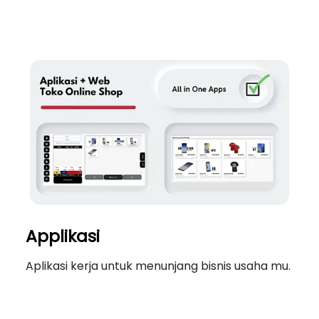
Applikasi
Aplikasi kerja untuk menunjang bisnis usaha mu.