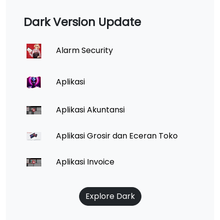
Dark Version Update
Alarm Security
Aplikasi
Aplikasi Akuntansi
Aplikasi Grosir dan Eceran Toko
Aplikasi Invoice
Explore Dark