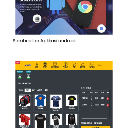
Pembuatan Aplikasi android