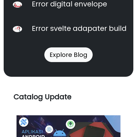
Error digital envelope
Error svelte adapater build
Explore Blog
Catalog Update