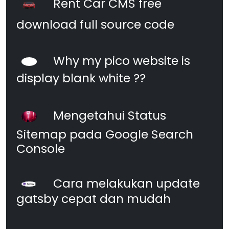
Rent Car CMS free
download full source code
Why my pico website is
display blank white ??
Mengetahui Status
Sitemap pada Google Search
Console
Cara melakukan update
gatsby cepat dan mudah