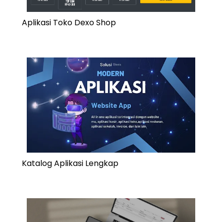
Aplikasi Toko Dexo Shop
Katalog Aplikasi Lengkap