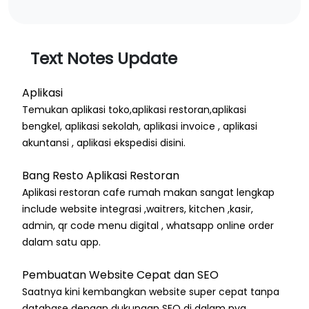
Text Notes Update
Aplikasi
Temukan aplikasi toko,aplikasi restoran,aplikasi
bengkel, aplikasi sekolah, aplikasi invoice , aplikasi
akuntansi , aplikasi ekspedisi disini.
Bang Resto Aplikasi Restoran
Aplikasi restoran cafe rumah makan sangat lengkap
include website integrasi ,waitrers, kitchen ,kasir,
admin, qr code menu digital , whatsapp online order
dalam satu app.
Pembuatan Website Cepat dan SEO
Saatnya kini kembangkan website super cepat tanpa
database dengan dukungan SEO di dalam nya.