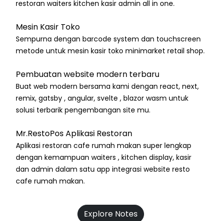
restoran waiters kitchen kasir admin all in one.
Mesin Kasir Toko
Sempurna dengan barcode system dan touchscreen
metode untuk mesin kasir toko minimarket retail shop.
Pembuatan website modern terbaru
Buat web modern bersama kami dengan react, next,
remix, gatsby , angular, svelte , blazor wasm untuk
solusi terbarik pengembangan site mu.
Mr.RestoPos Aplikasi Restoran
Aplikasi restoran cafe rumah makan super lengkap
dengan kemampuan waiters , kitchen display, kasir
dan admin dalam satu app integrasi website resto
cafe rumah makan.
Explore Notes