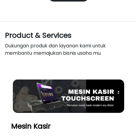
Product & Services
Dukungan produk dan layanan kami untuk
membantu memajukan bisnis usaha mu.
Mesin Kasir