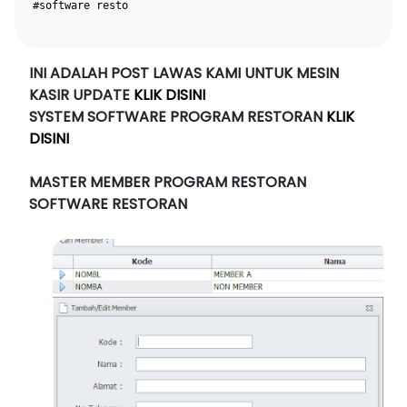
#software resto
INI ADALAH POST LAWAS KAMI UNTUK MESIN
KASIR UPDATE
KLIK DISINI
SYSTEM SOFTWARE PROGRAM RESTORAN
KLIK
DISINI
MASTER MEMBER PROGRAM RESTORAN
SOFTWARE RESTORAN