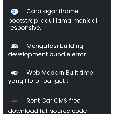
Cara agar iframe
bootstrap jadul lama menjadi
responsive.
Mengatasi building
development bundle error.
Web Modern Built time
yang Horor banget !!
Rent Car CMS free
download full source code