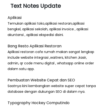
Text Notes Update
Aplikasi
Temukan aplikasi toko,aplikasi restoran,aplikasi
bengkel, aplikasi sekolah, aplikasi invoice , aplikasi
akuntansi , aplikasi ekspedisi disini.
Bang Resto Aplikasi Restoran
Aplikasi restoran cafe rumah makan sangat lengkap
include website integrasi ,waitrers, kitchen ,kasir,
admin, qr code menu digital , whatsapp online order
dalam satu app.
Pembuatan Website Cepat dan SEO
Saatnya kini kembangkan website super cepat tanpa
database dengan dukungan SEO di dalam nya.
Typography Hockey Computindo