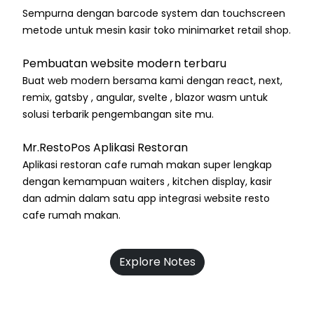
Sempurna dengan barcode system dan touchscreen
metode untuk mesin kasir toko minimarket retail shop.
Pembuatan website modern terbaru
Buat web modern bersama kami dengan react, next,
remix, gatsby , angular, svelte , blazor wasm untuk
solusi terbarik pengembangan site mu.
Mr.RestoPos Aplikasi Restoran
Aplikasi restoran cafe rumah makan super lengkap
dengan kemampuan waiters , kitchen display, kasir
dan admin dalam satu app integrasi website resto
cafe rumah makan.
Explore Notes