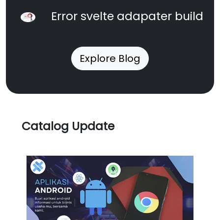
Error svelte adapater build
Explore Blog
Catalog Update