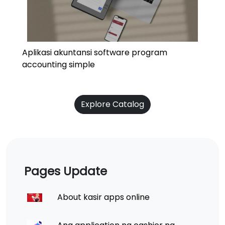
Aplikasi akuntansi software program
accounting simple
Explore Catalog
Pages Update
About kasir apps online