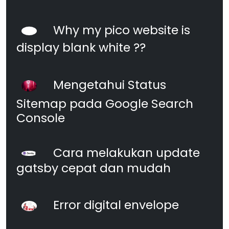
Why my pico website is
display blank white ??
Mengetahui Status
Sitemap pada Google Search
Console
Cara melakukan update
gatsby cepat dan mudah
Error digital envelope