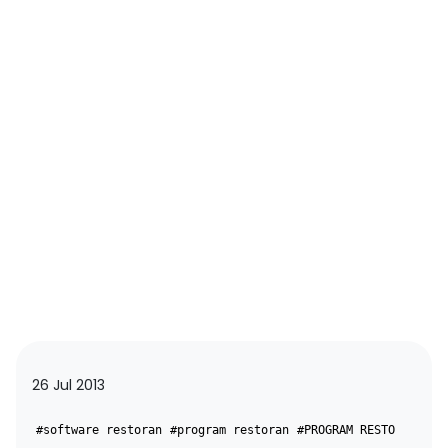
26 Jul 2013
#software restoran
#program restoran
#PROGRAM RESTO