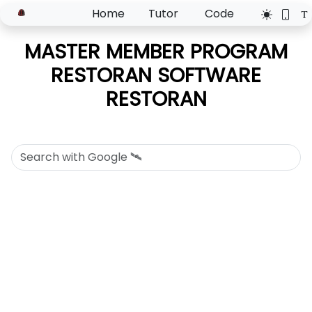
Home
Tutor
Code
MASTER MEMBER PROGRAM
RESTORAN SOFTWARE
RESTORAN