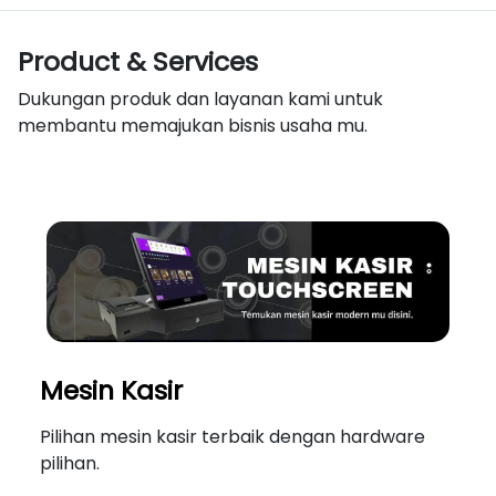
Product & Services
Dukungan produk dan layanan kami untuk
membantu memajukan bisnis usaha mu.
Mesin Kasir
Pilihan mesin kasir terbaik dengan hardware
pilihan.