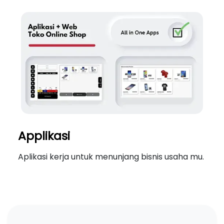
Applikasi
Aplikasi kerja untuk menunjang bisnis usaha mu.