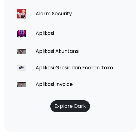
Alarm Security
Aplikasi
Aplikasi Akuntansi
Aplikasi Grosir dan Eceran Toko
Aplikasi Invoice
Explore Dark