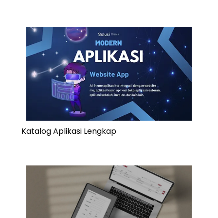
Katalog Aplikasi Lengkap