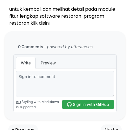
untuk kembali dan melihat detail pada module
fitur lengkap software restoran program
restoran klik disini
« Previous
Next »