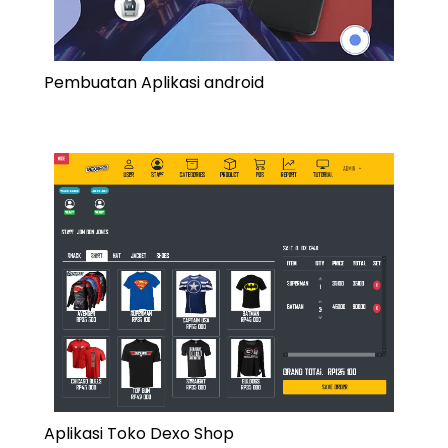
Pembuatan Aplikasi android
Aplikasi Toko Dexo Shop