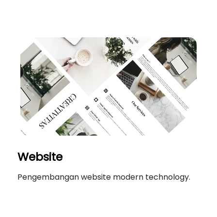
Website
Pengembangan website modern technology.