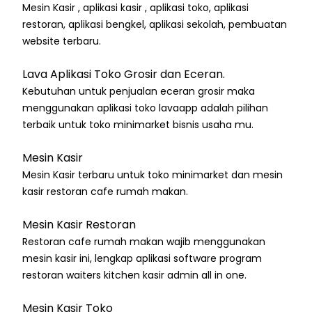
Mesin Kasir , aplikasi kasir , aplikasi toko, aplikasi
restoran, aplikasi bengkel, aplikasi sekolah, pembuatan
website terbaru.
Lava Aplikasi Toko Grosir dan Eceran.
Kebutuhan untuk penjualan eceran grosir maka
menggunakan aplikasi toko lavaapp adalah pilihan
terbaik untuk toko minimarket bisnis usaha mu.
Mesin Kasir
Mesin Kasir terbaru untuk toko minimarket dan mesin
kasir restoran cafe rumah makan.
Mesin Kasir Restoran
Restoran cafe rumah makan wajib menggunakan
mesin kasir ini, lengkap aplikasi software program
restoran waiters kitchen kasir admin all in one.
Mesin Kasir Toko