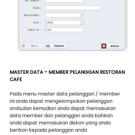
MASTER DATA – MEMBER PELANGGAN RESTORAN
CAFE
Pada menu master data pelanggan / member
ini anda dapat mengelompokan pelanggan
anda,dan kemudian anda dapat memasukan
data member dan pelanggan anda bahkan
anda dapat memasukan diskon yang anda
berikan kepada pelanggan anda