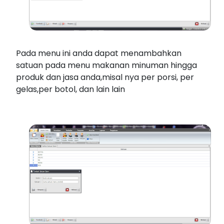
Pada menu ini anda dapat menambahkan
satuan pada menu makanan minuman hingga
produk dan jasa anda,misal nya per porsi, per
gelas,per botol, dan lain lain