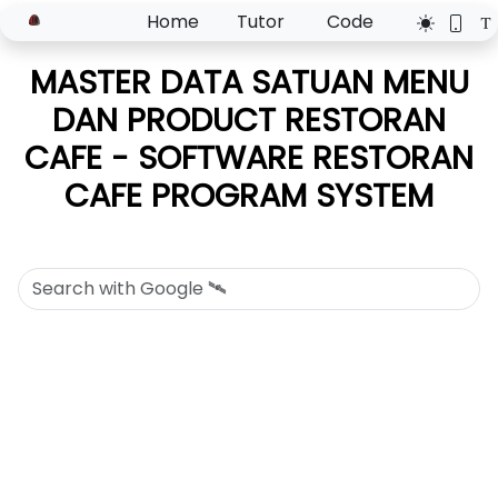
Home
Tutor
Code
MASTER DATA SATUAN MENU
DAN PRODUCT RESTORAN
CAFE - SOFTWARE RESTORAN
CAFE PROGRAM SYSTEM