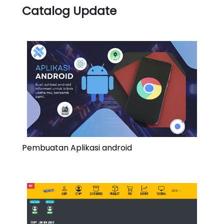
Catalog Update
Pembuatan Aplikasi android