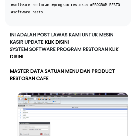
#software restoran
#program restoran
#PROGRAM RESTO
#software resto
INI ADALAH POST LAWAS KAMI UNTUK MESIN
KASIR UPDATE
KLIK DISINI
SYSTEM SOFTWARE PROGRAM RESTORAN
KLIK
DISINI
MASTER DATA SATUAN MENU DAN PRODUCT
RESTORAN CAFE