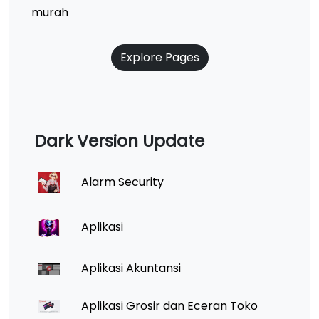
murah
Explore Pages
Dark Version Update
Alarm Security
Aplikasi
Aplikasi Akuntansi
Aplikasi Grosir dan Eceran Toko