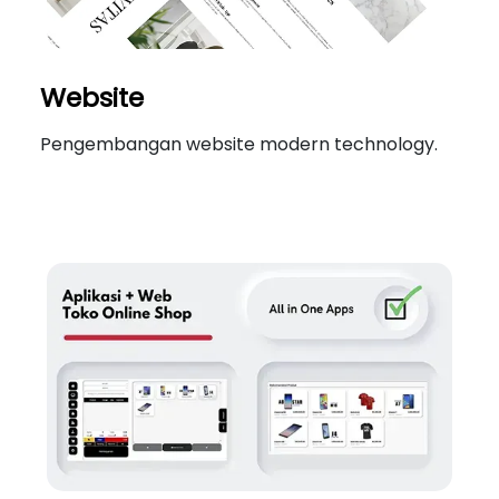
Website
Pengembangan website modern technology.