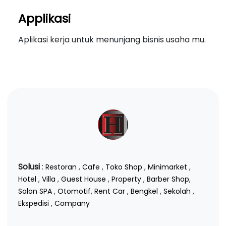
Applikasi
Aplikasi kerja untuk menunjang bisnis usaha mu.
Solusi
:
Restoran
,
Cafe
,
Toko Shop
,
Minimarket
,
Hotel
,
Villa
,
Guest House
,
Property
,
Barber Shop
,
Salon SPA
,
Otomotif
,
Rent Car
,
Bengkel
,
Sekolah
,
Ekspedisi
,
Company