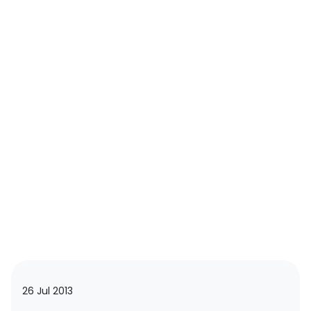
26 Jul 2013