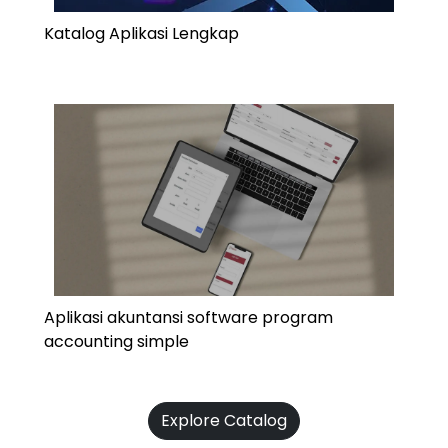
Katalog Aplikasi Lengkap
Aplikasi akuntansi software program
accounting simple
Explore Catalog