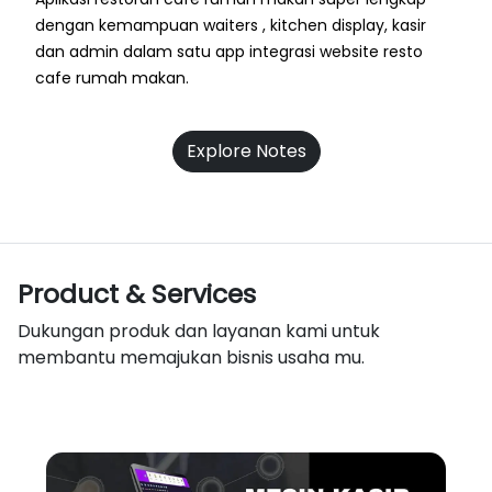
dengan kemampuan waiters , kitchen display, kasir
dan admin dalam satu app integrasi website resto
cafe rumah makan.
Explore Notes
Product & Services
Dukungan produk dan layanan kami untuk
membantu memajukan bisnis usaha mu.