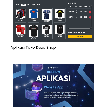
Aplikasi Toko Dexo Shop