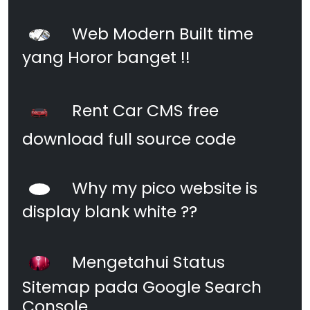
Web Modern Built time
yang Horor banget !!
Rent Car CMS free
download full source code
Why my pico website is
display blank white ??
Mengetahui Status
Sitemap pada Google Search
Console