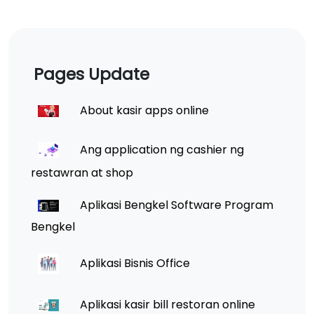
Pages Update
About kasir apps online
Ang application ng cashier ng
restawran at shop
Aplikasi Bengkel Software Program
Bengkel
Aplikasi Bisnis Office
Aplikasi kasir bill restoran online