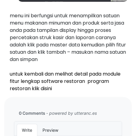
menu ini berfungsi untuk menampilkan satuan
menu makanan minuman dan produk serta jasa
anda pada tampilan display hingga proses
percetakan struk kasir dan laporan caranya
adalah klik pada master data kemudian pilih fitur
satuan dan klik tambah – masukan nama satuan
dan simpan
untuk kembali dan melihat detail pada module
fitur lengkap software restoran program
restoran klik disini