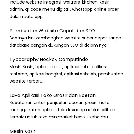
include website integrasi ,waitrers, kitchen ,kasir,
admin, qr code menu digital , whatsapp online order
dalam satu app.
Pembuatan Website Cepat dan SEO
Saatnya kini kembangkan website super cepat tanpa
database dengan dukungan SEO di dalam nya.
Typography Hockey Computindo
Mesin Kasir , aplikasi kasir , aplikasi toko, aplikasi
restoran, aplikasi bengkel, aplikasi sekolah, pembuatan
website terbaru.
Lava Aplikasi Toko Grosir dan Eceran.
Kebutuhan untuk penjualan eceran grosir maka
menggunakan aplikasi toko lavaapp adalah pilihan
terbaik untuk toko minimarket bisnis usaha mu.
Mesin Kasir