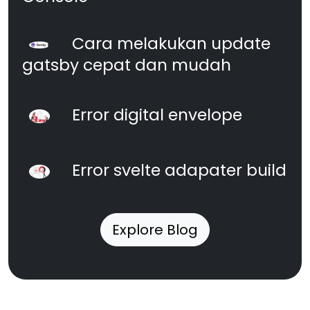
Cara melakukan update
gatsby cepat dan mudah
Error digital envelope
Error svelte adapater build
Explore Blog