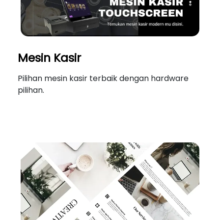
Mesin Kasir
Pilihan mesin kasir terbaik dengan hardware
pilihan.